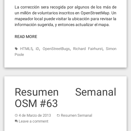
La corrección sera recogida por algunos de los más de
un millón de voluntarios inscritos en OpenStreetMap. Un
mapeador local puede visitar la ubicación para revisar la
información sugerida, y entonces actualizar el mapa.
READ MORE
,
,
,
,
HTML5
iD
OpenStreetBugs
Richard Fairhurst
Simon
Poole
Resumen Semanal
OSM #63
4 de Marzo de 2013
Resumen Semanal
Leave a comment