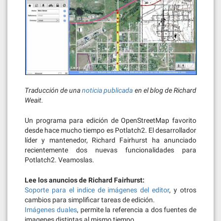
Traducción de una
noticia publicada
en el blog de Richard
Weait.
Un programa para edición de OpenStreetMap favorito
desde hace mucho tiempo es Potlatch2. El desarrollador
líder y mantenedor, Richard Fairhurst ha anunciado
recientemente dos nuevas funcionalidades para
Potlatch2. Veamoslas.
Lee los anuncios de Richard Fairhurst:
Soporte para el indice de imágenes del editor
, y otros
cambios para simplificar tareas de edición.
Imágenes duales
, permite la referencia a dos fuentes de
imagenes distintas al mismo tiempo.