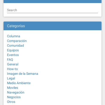
Search
Categorías
Columna
Comparación
Comunidad
Equipos
Eventos
FAQ
General
How-to
Imagen de la Semana
Legal
Medio Ambiente
Moviles
Navegación
Negocios
Otros