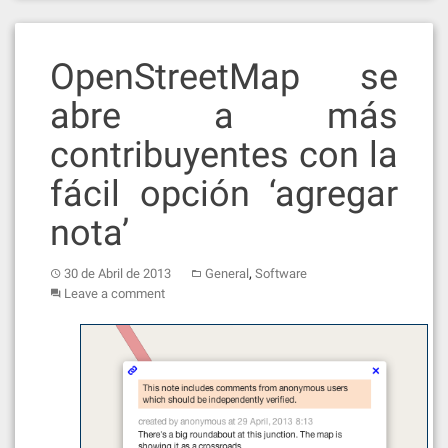
OpenStreetMap se
abre a más
contribuyentes con la
fácil opción ‘agregar
nota’
,
30 de Abril de 2013
General
Software
Leave a comment