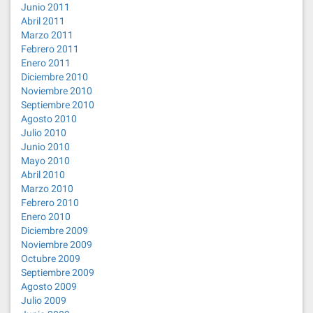
Junio 2011
Abril 2011
Marzo 2011
Febrero 2011
Enero 2011
Diciembre 2010
Noviembre 2010
Septiembre 2010
Agosto 2010
Julio 2010
Junio 2010
Mayo 2010
Abril 2010
Marzo 2010
Febrero 2010
Enero 2010
Diciembre 2009
Noviembre 2009
Octubre 2009
Septiembre 2009
Agosto 2009
Julio 2009