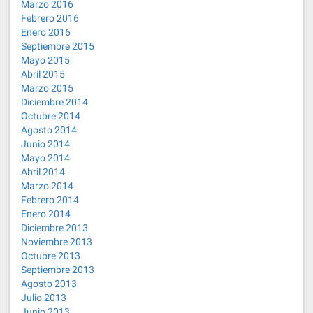
Marzo 2016
Febrero 2016
Enero 2016
Septiembre 2015
Mayo 2015
Abril 2015
Marzo 2015
Diciembre 2014
Octubre 2014
Agosto 2014
Junio 2014
Mayo 2014
Abril 2014
Marzo 2014
Febrero 2014
Enero 2014
Diciembre 2013
Noviembre 2013
Octubre 2013
Septiembre 2013
Agosto 2013
Julio 2013
Junio 2013