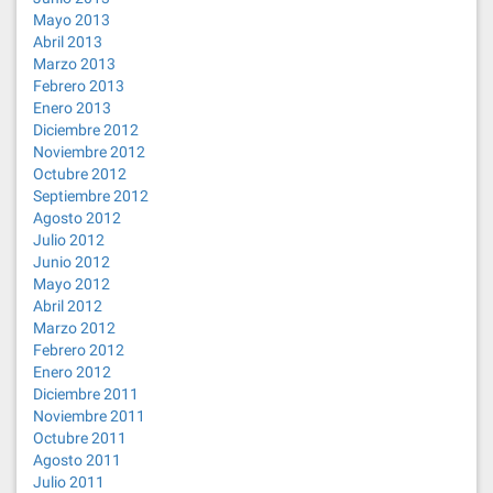
Mayo 2013
Abril 2013
Marzo 2013
Febrero 2013
Enero 2013
Diciembre 2012
Noviembre 2012
Octubre 2012
Septiembre 2012
Agosto 2012
Julio 2012
Junio 2012
Mayo 2012
Abril 2012
Marzo 2012
Febrero 2012
Enero 2012
Diciembre 2011
Noviembre 2011
Octubre 2011
Agosto 2011
Julio 2011