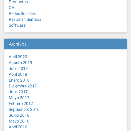
Productos
QA
Redes Sociales
Resumen Semanal
Software
Archivos
Abril 2020
Agosto 2019
Julio 2018
Abril 2018
Enero 2018
Diciembre 2017
Julio 2017
Mayo 2017
Febrero 2017
Septiembre 2016
Junio 2016
Mayo 2016
Abril 2016