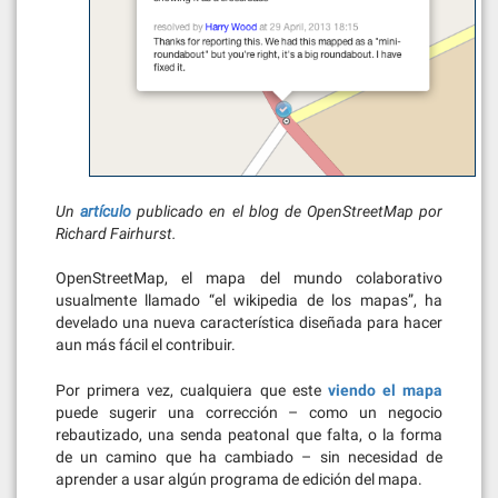
Un
artículo
publicado en el blog de OpenStreetMap por
Richard Fairhurst.
OpenStreetMap, el mapa del mundo colaborativo
usualmente llamado “el wikipedia de los mapas”, ha
develado una nueva característica diseñada para hacer
aun más fácil el contribuir.
Por primera vez, cualquiera que este
viendo el mapa
puede sugerir una corrección – como un negocio
rebautizado, una senda peatonal que falta, o la forma
de un camino que ha cambiado – sin necesidad de
aprender a usar algún programa de edición del mapa.