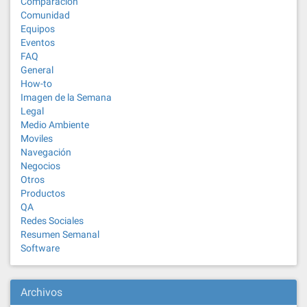
Comparación
Comunidad
Equipos
Eventos
FAQ
General
How-to
Imagen de la Semana
Legal
Medio Ambiente
Moviles
Navegación
Negocios
Otros
Productos
QA
Redes Sociales
Resumen Semanal
Software
Archivos