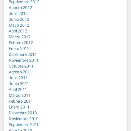
Septiembre 2012
Agosto 2012
Julio 2012
Junio 2012
Mayo 2012
Abril 2012
Marzo 2012
Febrero 2012
Enero 2012
Diciembre 2011
Noviembre 2011
Octubre 2011
Agosto 2011
Julio 2011
Junio 2011
Abril 2011
Marzo 2011
Febrero 2011
Enero 2011
Diciembre 2010
Noviembre 2010
Septiembre 2010
Agosto 2010