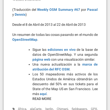
(Traducción del
Weekly OSM Summary #67
por
Pascal
y
Dennis
)
Desde el 8 de Abril de 2013 al 22 de Abril de 2013
Un resumen de todas las cosas pasando en el mundo de
OpenStreetMap
.
Sigue las
ediciones en vivo
de la base de
datos de OpenStreetMap. Y una segunda
página web
con una visualización similar.
Una nueva actualización a la
marca de
atribución del RFC OSM
.
Los 50 mapeadores más activos de los
Estados Unidos de América obtendrán un
descuento del 50% en sus tickets para el
State of the Map US en San Francisco. Lee
más
aquí
.
READ MORE
,
,
,
,
,
,
África
alaCarte
berlin
Chimani
fieldpapers
GPX