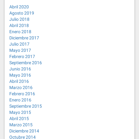
Abril 2020
Agosto 2019
Julio 2018
Abril 2018
Enero 2018
Diciembre 2017
Julio 2017
Mayo 2017
Febrero 2017
Septiembre 2016
Junio 2016
Mayo 2016
Abril 2016
Marzo 2016
Febrero 2016
Enero 2016
Septiembre 2015
Mayo 2015
Abril 2015
Marzo 2015
Diciembre 2014
Octubre 2014