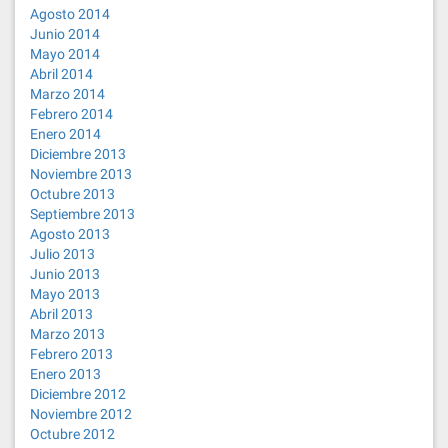
Agosto 2014
Junio 2014
Mayo 2014
Abril 2014
Marzo 2014
Febrero 2014
Enero 2014
Diciembre 2013
Noviembre 2013
Octubre 2013
Septiembre 2013
Agosto 2013
Julio 2013
Junio 2013
Mayo 2013
Abril 2013
Marzo 2013
Febrero 2013
Enero 2013
Diciembre 2012
Noviembre 2012
Octubre 2012