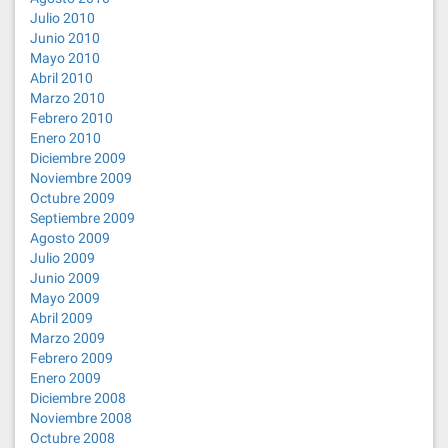
Julio 2010
Junio 2010
Mayo 2010
Abril 2010
Marzo 2010
Febrero 2010
Enero 2010
Diciembre 2009
Noviembre 2009
Octubre 2009
Septiembre 2009
Agosto 2009
Julio 2009
Junio 2009
Mayo 2009
Abril 2009
Marzo 2009
Febrero 2009
Enero 2009
Diciembre 2008
Noviembre 2008
Octubre 2008