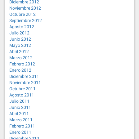
Diciembre 2012
Noviembre 2012
Octubre 2012
Septiembre 2012
Agosto 2012
Julio 2012
Junio 2012
Mayo 2012
Abril 2012
Marzo 2012
Febrero 2012
Enero 2012
Diciembre 2011
Noviembre 2011
Octubre 2011
Agosto 2011
Julio 2011
Junio 2011
Abril 2011
Marzo 2011
Febrero 2011
Enero 2011
Diciembre 2010