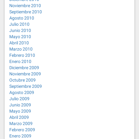
Noviembre 2010
Septiembre 2010
Agosto 2010
Julio 2010
Junio 2010
Mayo 2010
Abril 2010
Marzo 2010
Febrero 2010
Enero 2010
Diciembre 2009
Noviembre 2009
Octubre 2009
Septiembre 2009
Agosto 2009
Julio 2009
Junio 2009
Mayo 2009
Abril 2009
Marzo 2009
Febrero 2009
Enero 2009