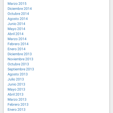
Marzo 2015
Diciembre 2014
Octubre 2014
Agosto 2014
Junio 2014
Mayo 2014
Abril 2014
Marzo 2014
Febrero 2014
Enero 2014
Diciembre 2013
Noviembre 2013
Octubre 2013
Septiembre 2013
Agosto 2013
Julio 2013
Junio 2013
Mayo 2013
Abril 2013
Marzo 2013
Febrero 2013
Enero 2013