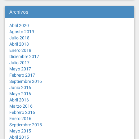
Archivos
Abril 2020
Agosto 2019
Julio 2018
Abril 2018
Enero 2018
Diciembre 2017
Julio 2017
Mayo 2017
Febrero 2017
Septiembre 2016
Junio 2016
Mayo 2016
Abril 2016
Marzo 2016
Febrero 2016
Enero 2016
Septiembre 2015
Mayo 2015
Abril 2015