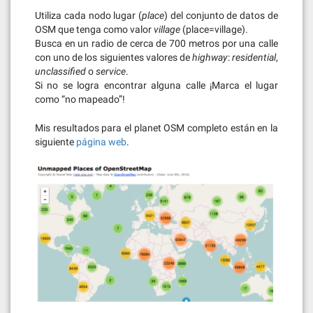
Utiliza cada nodo lugar (
place
) del conjunto de datos de
OSM que tenga como valor
village
(place=village).
Busca en un radio de cerca de 700 metros por una calle
con uno de los siguientes valores de
highway
:
residential
,
unclassified
o
service
.
Si no se logra encontrar alguna calle ¡Marca el lugar
como “no mapeado”!
Mis resultados para el planet OSM completo están en la
siguiente
página web
.