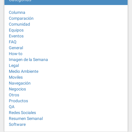
Columna
Comparación
Comunidad
Equipos
Eventos
FAQ
General
How-to
Imagen de la Semana
Legal
Medio Ambiente
Moviles
Navegación
Negocios
Otros
Productos
QA
Redes Sociales
Resumen Semanal
Software