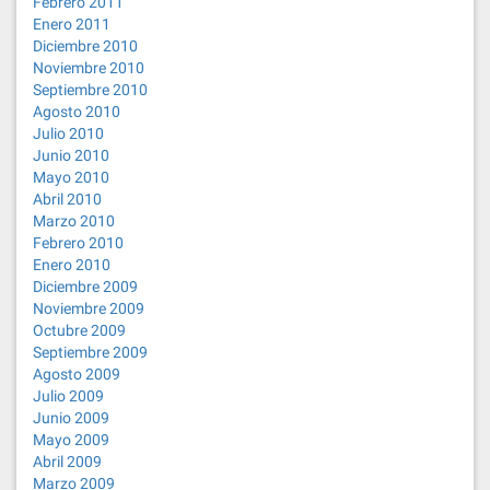
Febrero 2011
Enero 2011
Diciembre 2010
Noviembre 2010
Septiembre 2010
Agosto 2010
Julio 2010
Junio 2010
Mayo 2010
Abril 2010
Marzo 2010
Febrero 2010
Enero 2010
Diciembre 2009
Noviembre 2009
Octubre 2009
Septiembre 2009
Agosto 2009
Julio 2009
Junio 2009
Mayo 2009
Abril 2009
Marzo 2009