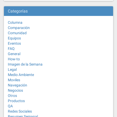
Categorías
Columna
Comparación
Comunidad
Equipos
Eventos
FAQ
General
How-to
Imagen de la Semana
Legal
Medio Ambiente
Moviles
Navegación
Negocios
Otros
Productos
QA
Redes Sociales
Resumen Semanal