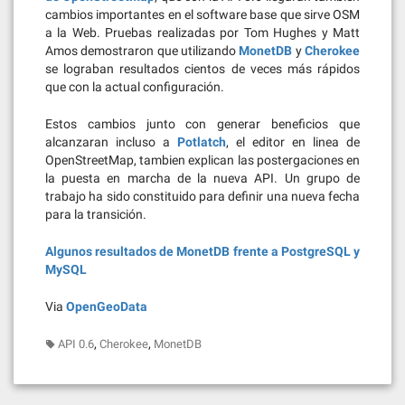
cambios importantes en el software base que sirve OSM
a la Web. Pruebas realizadas por Tom Hughes y Matt
Amos demostraron que utilizando
MonetDB
y
Cherokee
se lograban resultados cientos de veces más rápidos
que con la actual configuración.
Estos cambios junto con generar beneficios que
alcanzaran incluso a
Potlatch
, el editor en linea de
OpenStreetMap, tambien explican las postergaciones en
la puesta en marcha de la nueva API. Un grupo de
trabajo ha sido constituido para definir una nueva fecha
para la transición.
Algunos resultados de MonetDB frente a PostgreSQL y
MySQL
Via
OpenGeoData
,
,
API 0.6
Cherokee
MonetDB