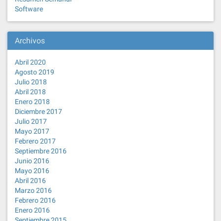
Software
Archivos
Abril 2020
Agosto 2019
Julio 2018
Abril 2018
Enero 2018
Diciembre 2017
Julio 2017
Mayo 2017
Febrero 2017
Septiembre 2016
Junio 2016
Mayo 2016
Abril 2016
Marzo 2016
Febrero 2016
Enero 2016
Septiembre 2015