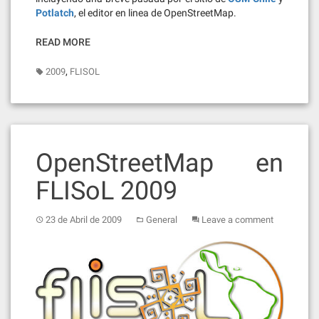
Potlatch
, el editor en linea de OpenStreetMap.
READ MORE
,
2009
FLISOL
OpenStreetMap en
FLISoL 2009
23 de Abril de 2009
General
Leave a comment