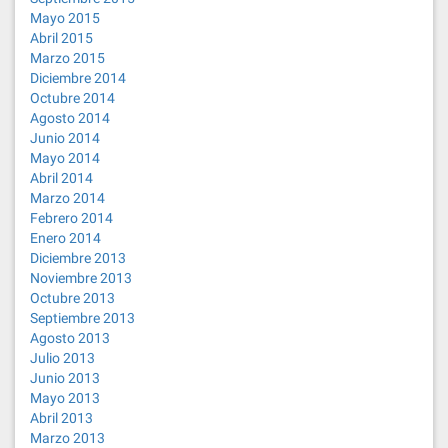
Mayo 2015
Abril 2015
Marzo 2015
Diciembre 2014
Octubre 2014
Agosto 2014
Junio 2014
Mayo 2014
Abril 2014
Marzo 2014
Febrero 2014
Enero 2014
Diciembre 2013
Noviembre 2013
Octubre 2013
Septiembre 2013
Agosto 2013
Julio 2013
Junio 2013
Mayo 2013
Abril 2013
Marzo 2013