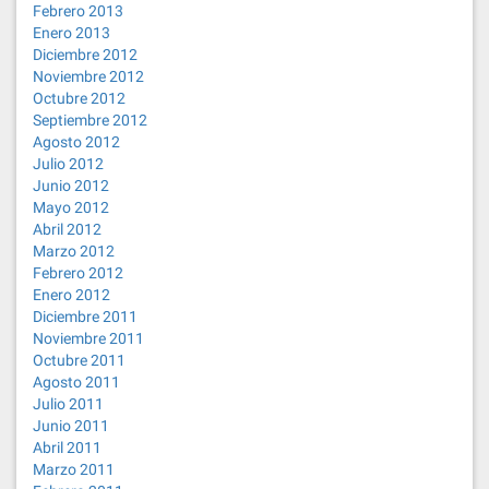
Febrero 2013
Enero 2013
Diciembre 2012
Noviembre 2012
Octubre 2012
Septiembre 2012
Agosto 2012
Julio 2012
Junio 2012
Mayo 2012
Abril 2012
Marzo 2012
Febrero 2012
Enero 2012
Diciembre 2011
Noviembre 2011
Octubre 2011
Agosto 2011
Julio 2011
Junio 2011
Abril 2011
Marzo 2011