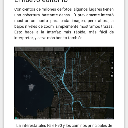
Con cientos de millones de fotos, algunos lugares tienen
una cobertura bastante densa. iD previamente intentó
mostrar un punto para cada imagen, pero ahora, a
bajos niveles de zoom, simplemente mostramos trazas.
Esto hace a la interfaz más rápida, más fácil de
interpretar, y se ve más bonita también.
La interestatales I-5 e I-90 y los caminos principales de