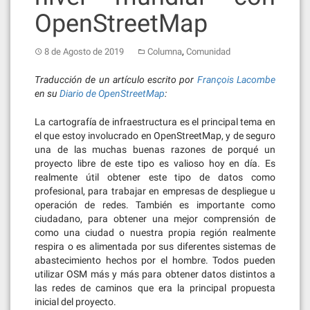
OpenStreetMap
,
8 de Agosto de 2019
Columna
Comunidad
Traducción de un artículo escrito por
François Lacombe
en su
Diario de OpenStreetMap
:
La cartografía de infraestructura es el principal tema en
el que estoy involucrado en OpenStreetMap, y de seguro
una de las muchas buenas razones de porqué un
proyecto libre de este tipo es valioso hoy en día. Es
realmente útil obtener este tipo de datos como
profesional, para trabajar en empresas de despliegue u
operación de redes. También es importante como
ciudadano, para obtener una mejor comprensión de
como una ciudad o nuestra propia región realmente
respira o es alimentada por sus diferentes sistemas de
abastecimiento hechos por el hombre. Todos pueden
utilizar OSM más y más para obtener datos distintos a
las redes de caminos que era la principal propuesta
inicial del proyecto.