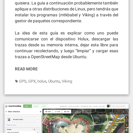
quisiera. La guía a continuación probablemente también
aplique a otras distribuciones de Linux, pero tendrás que
instalar los programas (mtkbabel y Viking) a través del
gestor de paquetes correspondiente.
La idea de esta guía es explicar como uno puede
comunicarse con el dispositivo Holux, descargar las
trazas desde su memoria interna, dejar esta libre para
continuar recolectando, y luego “limpiar” y cargar esas
trazas a OpenStreetMap desde Ubuntu.
READ MORE
,
,
,
,
GPS
GPX
holux
Ubuntu
Viking