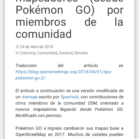
Pokémon GO) por
miembros de la
comunidad
24 de Abril de 2018
,
,
,
Columna
Comunidad
General
Moviles
Traducción del artículo en
https://blog.openstreetmap.org/2018/04/01/tips-
pokemon-go-2/
.
El artículo a continuación es una versión modificada de
un
mensaje
escrito por
Spanholz
, con contribuciones de
otros miembros de la comunidad OSM, orientado a
nuevos mapeadores llegando desde Pokémon GO.
Modificado con permiso.
Pokémon GO e Ingress cambiaron sus mapas base a
OpenStreetMap en 2017. Muchos de ustedes pueden