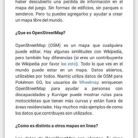
haber descubierto una perdida de información en el
mapa del juego. Sin formas de edificios, sin parques o
senderos. Pero tu puedes agregarlos y ayudar a crear
un mapa libre del mundo.
¿Que es OpenStreetMap?
OpenStreetMap (OSM) es un mapa que cualquiera
puede editar. Hay algunas similitudes con Wikipedia,
pero también hay diferencias (si eres un contribuyente
de Wikipedia por favor
lee esto
). Todo lo que ves en el
mundo puede estar en un mapa. Datos abiertos,
utilizables por todos. Niantic utiliza datos de OSM para
Pokémon GO, los usuarios de
Wheelmap
enriquecen
OpenStreetMap para ayudar a personas con
discapacidades y Kurviger puede mostrar rutas para
motociclistas que tienen más curvas y están fuera de
áreas residenciales. Hay muchos más ejemplos de como
los datos que contribuyes son utilizados.
¿Como es distinto a otros mapas en linea?