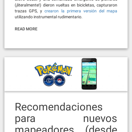
(¡literalmente!) dieron vueltas en bicicletas, capturaron
trazas GPS, y
crearon la primera versión del mapa
utilizando instrumental rudimentario.
READ MORE
Recomendaciones
para nuevos
mapeadores (desde