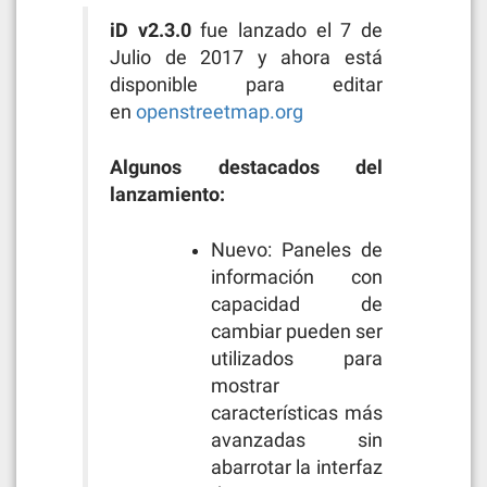
iD v2.3.0
fue lanzado el 7 de
Julio de 2017 y ahora está
disponible para editar
en
openstreetmap.org
Algunos destacados del
lanzamiento:
Nuevo: Paneles de
información con
capacidad de
cambiar pueden ser
utilizados para
mostrar
características más
avanzadas sin
abarrotar la interfaz