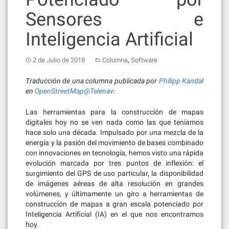
Sensores e
Inteligencia Artificial
,
2 de Julio de 2018
Columna
Software
Traducción de una columna publicada por
Philipp Kandal
en
OpenStreetMap@Telenav
:
Las herramientas para la construcción de mapas
digitales hoy no se ven nada como las que teníamos
hace solo una década. Impulsado por una mezcla de la
energía y la pasión del movimiento de bases combinado
con innovaciones en tecnología, hemos visto una rápida
evolución marcada por tres puntos de inflexión: el
surgimiento del GPS de uso particular, la disponibilidad
de imágenes aéreas de alta resolución en grandes
volúmenes, y últimamente un giro a herramientas de
construcción de mapas a gran escala potenciado por
Inteligencia Artificial (IA) en el que nos encontramos
hoy.