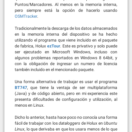
Puntos/Marcadores. Al menos en la memoria interna,
pero siempre está la opción de hacerlo usando
OSMTracker
.
Tradicionalmente la descarga de los datos almacenados
en la memoria interna del dispositivo se ha hecho
utilizando el programa que viene incluido en el paquete
de fabrica, Holux
ezTour
. Este es privativo y solo puede
ser ejecutado en Microsoft Windows, incluso con
algunos problemas reportados en Windows 8 64bit, y
con la obligación de ingresar un numero de licencia
también incluido en el mencionado paquete.
Una forma alternativa de trabajar es usar el programa
BT747
, que tiene la ventaja de ser multiplataforma
(Java) y de código abierto, pero en mi experiencia este
presenta dificultades de configuración y utilización, al
menos en Linux.
Dicho lo anterior, hasta hace poco no conocía una forma
fácil de trabajar con los
dataloggers
de Holux en
Ubuntu
Linux
, lo que derivaba en que los usara menos de lo que