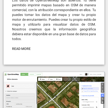
Los datos de OpenStreetMap son abiertos. Tu tiene
permitido imprimir mapas basado en OSM de manera
comercial, con la atribución correspondiente en ellos. Tu
puedes tomar los datos del mapa y crear tu propio
motor de enrutamiento. Puedes crear tu propio estilo de
mapa y utilizarlo para visualizar datos de OSM.
Nosotros creemos que la información geográfica
debiera estar disponible en una gran base de datos para
todos.
READ MORE