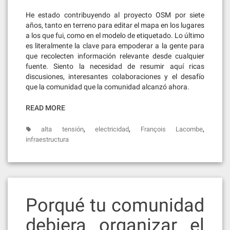
He estado contribuyendo al proyecto OSM por siete
años, tanto en terreno para editar el mapa en los lugares
a los que fui, como en el modelo de etiquetado. Lo último
es literalmente la clave para empoderar a la gente para
que recolecten información relevante desde cualquier
fuente. Siento la necesidad de resumir aquí ricas
discusiones, interesantes colaboraciones y el desafío
que la comunidad que la comunidad alcanzó ahora.
READ MORE
,
,
,
alta tensión
electricidad
François Lacombe
infraestructura
Porqué tu comunidad
debiera organizar el