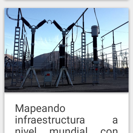
Mapeando
infraestructura a
nivel mundial con