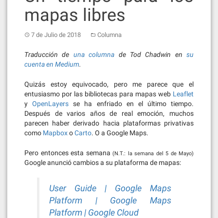
mapas libres
7 de Julio de 2018
Columna
Traducción de
una columna
de Tod Chadwin en
su
cuenta en Medium
.
Quizás estoy equivocado, pero me parece que el
entusiasmo por las bibliotecas para mapas web
Leaflet
y
OpenLayers
se ha enfriado en el último tiempo.
Después de varios años de real emoción, muchos
parecen haber derivado hacia plataformas privativas
como
Mapbox
o
Carto
. O a Google Maps.
Pero entonces esta semana
(N.T.: la semana del 5 de Mayo)
Google anunció cambios a su plataforma de mapas:
User Guide | Google Maps
Platform | Google Maps
Platform | Google Cloud