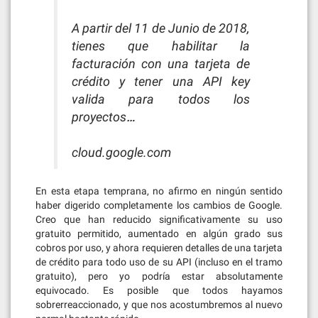
A partir del 11 de Junio de 2018,
tienes que habilitar la
facturación con una tarjeta de
crédito y tener una API key
valida para todos los
proyectos…
cloud.google.com
En esta etapa temprana, no afirmo en ningún sentido
haber digerido completamente los cambios de Google.
Creo que han reducido significativamente su uso
gratuito permitido, aumentado en algún grado sus
cobros por uso, y ahora requieren detalles de una tarjeta
de crédito para todo uso de su API (incluso en el tramo
gratuito), pero yo podría estar absolutamente
equivocado. Es posible que todos hayamos
sobrerreaccionado, y que nos acostumbremos al nuevo