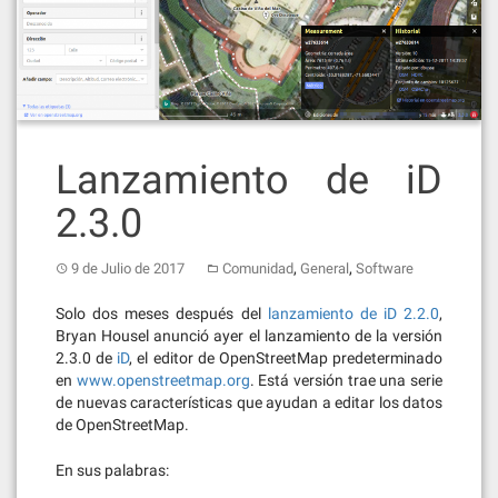
Lanzamiento de iD
2.3.0
,
,
9 de Julio de 2017
Comunidad
General
Software
Solo dos meses después del
lanzamiento de iD 2.2.0
,
Bryan Housel anunció ayer el lanzamiento de la versión
2.3.0 de
iD
, el editor de OpenStreetMap predeterminado
en
www.openstreetmap.org
. Está versión trae una serie
de nuevas características que ayudan a editar los datos
de OpenStreetMap.
En sus palabras: