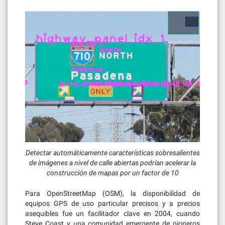
Detectar automáticamente características sobresalientes
de imágenes a nivel de calle abiertas podrían acelerar la
construcción de mapas por un factor de 10
Para OpenStreetMap (OSM), la disponibilidad de
equipos GPS de uso particular precisos y a precios
asequibles fue un facilitador clave en 2004, cuando
Steve Coast y una comunidad emergente de pioneros