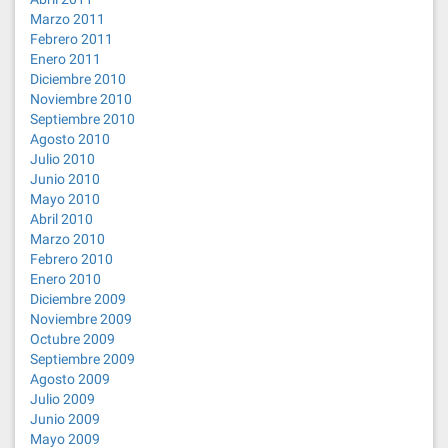
Marzo 2011
Febrero 2011
Enero 2011
Diciembre 2010
Noviembre 2010
Septiembre 2010
Agosto 2010
Julio 2010
Junio 2010
Mayo 2010
Abril 2010
Marzo 2010
Febrero 2010
Enero 2010
Diciembre 2009
Noviembre 2009
Octubre 2009
Septiembre 2009
Agosto 2009
Julio 2009
Junio 2009
Mayo 2009