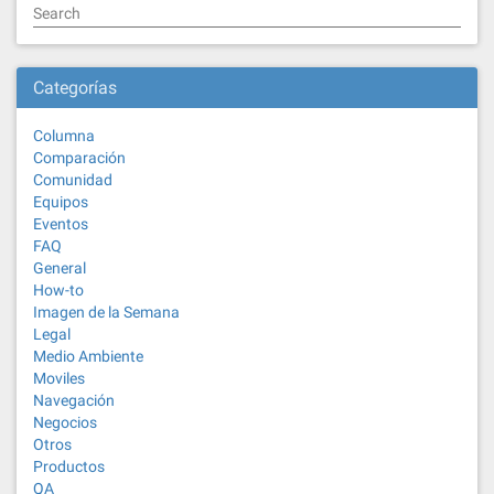
Search
Categorías
Columna
Comparación
Comunidad
Equipos
Eventos
FAQ
General
How-to
Imagen de la Semana
Legal
Medio Ambiente
Moviles
Navegación
Negocios
Otros
Productos
QA