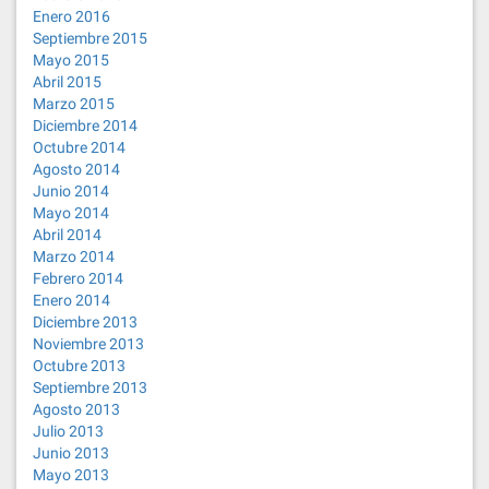
Enero 2016
Septiembre 2015
Mayo 2015
Abril 2015
Marzo 2015
Diciembre 2014
Octubre 2014
Agosto 2014
Junio 2014
Mayo 2014
Abril 2014
Marzo 2014
Febrero 2014
Enero 2014
Diciembre 2013
Noviembre 2013
Octubre 2013
Septiembre 2013
Agosto 2013
Julio 2013
Junio 2013
Mayo 2013