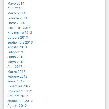
Mayo 2014
Abril 2014
Marzo 2014
Febrero 2014
Enero 2014
Diciembre 2013
Noviembre 2013
Octubre 2013
Septiembre 2013
Agosto 2013
Julio 2013
Junio 2013
Mayo 2013
Abril 2013
Marzo 2013
Febrero 2013
Enero 2013
Diciembre 2012
Noviembre 2012
Octubre 2012
Septiembre 2012
Agosto 2012