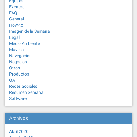
Equipos
Eventos
FAQ
General
How-to
Imagen de la Semana
Legal
Medio Ambiente
Moviles
Navegación
Negocios
Otros
Productos
QA
Redes Sociales
Resumen Semanal
Software
Archivos
Abril 2020