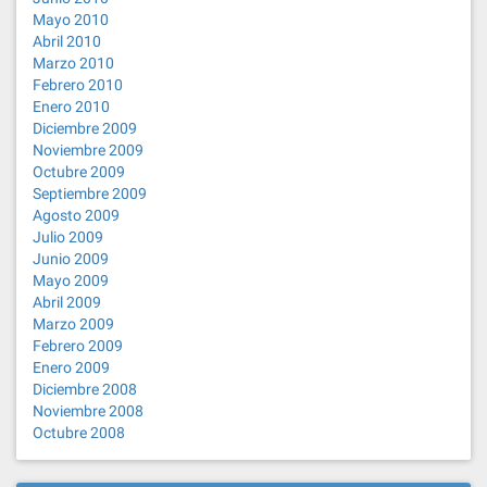
Mayo 2010
Abril 2010
Marzo 2010
Febrero 2010
Enero 2010
Diciembre 2009
Noviembre 2009
Octubre 2009
Septiembre 2009
Agosto 2009
Julio 2009
Junio 2009
Mayo 2009
Abril 2009
Marzo 2009
Febrero 2009
Enero 2009
Diciembre 2008
Noviembre 2008
Octubre 2008