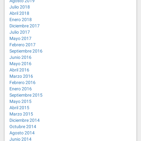
Agosto 2019
Julio 2018
Abril 2018
Enero 2018
Diciembre 2017
Julio 2017
Mayo 2017
Febrero 2017
Septiembre 2016
Junio 2016
Mayo 2016
Abril 2016
Marzo 2016
Febrero 2016
Enero 2016
Septiembre 2015
Mayo 2015
Abril 2015
Marzo 2015
Diciembre 2014
Octubre 2014
Agosto 2014
Junio 2014