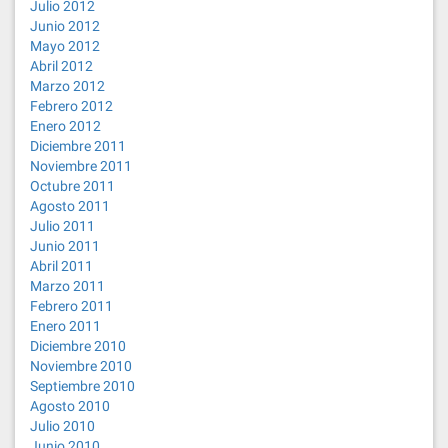
Julio 2012
Junio 2012
Mayo 2012
Abril 2012
Marzo 2012
Febrero 2012
Enero 2012
Diciembre 2011
Noviembre 2011
Octubre 2011
Agosto 2011
Julio 2011
Junio 2011
Abril 2011
Marzo 2011
Febrero 2011
Enero 2011
Diciembre 2010
Noviembre 2010
Septiembre 2010
Agosto 2010
Julio 2010
Junio 2010