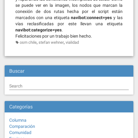
se puede ver en la imagen, los nodos que marcan la
conexión de dos rutas hecha por el script están
marcados con una etiqueta
navibot:connect=yes
y las
vías reclasificadas por este llevan una etiqueta
navibot:categorize=yes
.
Felicitaciones por un trabajo bien hecho.
,
,
osm chile
stefan wehner
vialidad
Buscar
Search
Categorías
Columna
Comparación
Comunidad