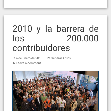
2010 y la barrera de
los 200.000
contribuidores
,
4 de Enero de 2010
General
Otros
Leave a comment