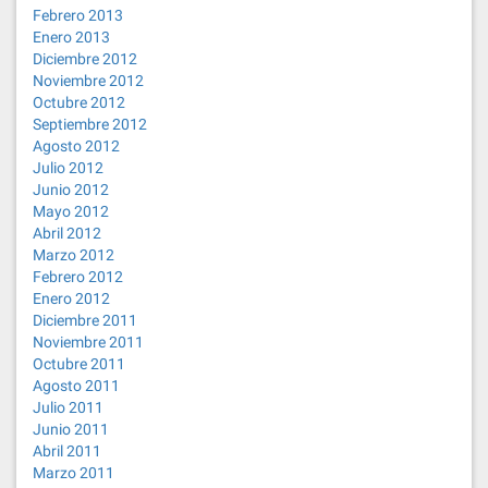
Febrero 2013
Enero 2013
Diciembre 2012
Noviembre 2012
Octubre 2012
Septiembre 2012
Agosto 2012
Julio 2012
Junio 2012
Mayo 2012
Abril 2012
Marzo 2012
Febrero 2012
Enero 2012
Diciembre 2011
Noviembre 2011
Octubre 2011
Agosto 2011
Julio 2011
Junio 2011
Abril 2011
Marzo 2011