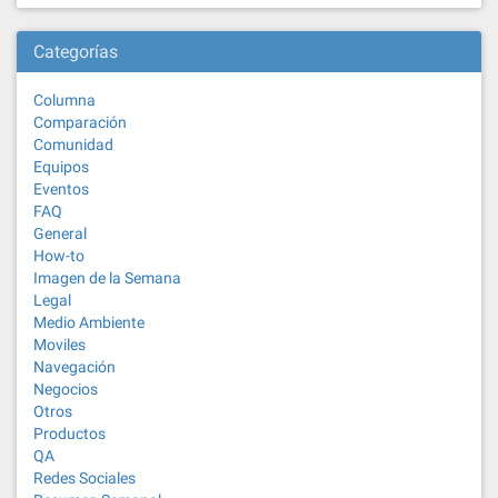
Categorías
Columna
Comparación
Comunidad
Equipos
Eventos
FAQ
General
How-to
Imagen de la Semana
Legal
Medio Ambiente
Moviles
Navegación
Negocios
Otros
Productos
QA
Redes Sociales