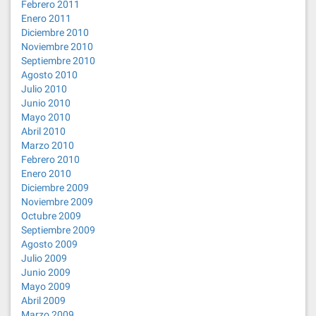
Febrero 2011
Enero 2011
Diciembre 2010
Noviembre 2010
Septiembre 2010
Agosto 2010
Julio 2010
Junio 2010
Mayo 2010
Abril 2010
Marzo 2010
Febrero 2010
Enero 2010
Diciembre 2009
Noviembre 2009
Octubre 2009
Septiembre 2009
Agosto 2009
Julio 2009
Junio 2009
Mayo 2009
Abril 2009
Marzo 2009