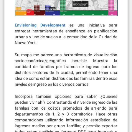
Envisioning Development
es una iniciativa para
entregar herramientas de enseñanza en planificación
urbana y uso de suelos a la comunidad de la Ciudad de
Nueva York.
Su mapa me parece una herramienta de visualización
socioeconómica/geográfica increíble. Muestra la
cantidad de familias por tramos de ingreso para los
distintos sectores de la ciudad, permitiendo tener una
idea de como están distribuidas las familias dentro esos
niveles de ingreso en los diversos barrios.
Incorpora también opciones para saber ¿Quienes
pueden vivir ahí? Contrastando el nivel de ingreso de las
familias con los costos promedios de arriendo para
departamentos de 1, 2 y 3 dormitorios. Hace otras
comparaciones utilizando información estadística de
ingresos medios por grupo familiar, y permite exportar
todos estos análisis en formato PDF para imprimir o