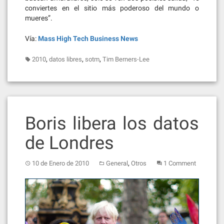
conviertes en el sitio más poderoso del mundo o
mueres”.
Vía:
Mass High Tech Business News
,
,
,
2010
datos libres
sotm
Tim Berners-Lee
Boris libera los datos
de Londres
,
10 de Enero de 2010
General
Otros
1 Comment