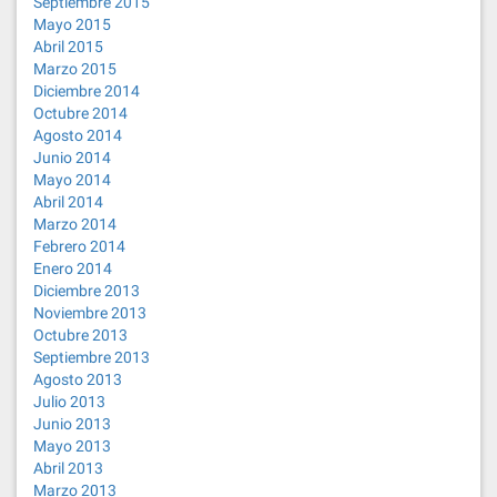
Septiembre 2015
Mayo 2015
Abril 2015
Marzo 2015
Diciembre 2014
Octubre 2014
Agosto 2014
Junio 2014
Mayo 2014
Abril 2014
Marzo 2014
Febrero 2014
Enero 2014
Diciembre 2013
Noviembre 2013
Octubre 2013
Septiembre 2013
Agosto 2013
Julio 2013
Junio 2013
Mayo 2013
Abril 2013
Marzo 2013