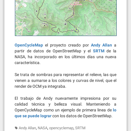
OpenCycleMap
el proyecto creado por
Andy Allan
a
partir de datos de OpenStreetMap y el
SRTM
de la
NASA, ha incorporado en los últimos días una nueva
característica.
Se trata de sombras para representar el relieve, las que
vienen a sumarse a los colores y curvas de nivel, que el
render de OCM ya integraba.
El trabajo de Andy nuevamente impresiona por su
calidad técnica y belleza visual. Manteniendo a
OpenCycleMap como un ejemplo de primera linea de
lo
que se puede lograr
con los datos de OpenStreetMap.
,
,
,
Andy Allan
NASA
opencyclemap
SRTM