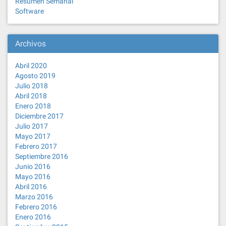
Resumen Semanal
Software
Archivos
Abril 2020
Agosto 2019
Julio 2018
Abril 2018
Enero 2018
Diciembre 2017
Julio 2017
Mayo 2017
Febrero 2017
Septiembre 2016
Junio 2016
Mayo 2016
Abril 2016
Marzo 2016
Febrero 2016
Enero 2016