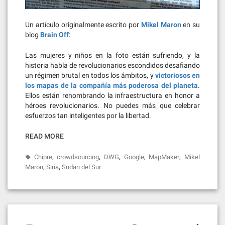
Un artículo originalmente escrito por
Mikel Maron
en su
blog
Brain Off
:
Las mujeres y niños en la foto están sufriendo, y la
historia habla de revolucionarios escondidos desafiando
un régimen brutal en todos los ámbitos, y
victoriosos en
los mapas de la compañía más poderosa del planeta
.
Ellos están renombrando la infraestructura en honor a
héroes revolucionarios. No puedes más que celebrar
esfuerzos tan inteligentes por la libertad.
READ MORE
,
,
,
,
,
Chipre
crowdsourcing
DWG
Google
MapMaker
Mikel
,
,
Maron
Siria
Sudan del Sur