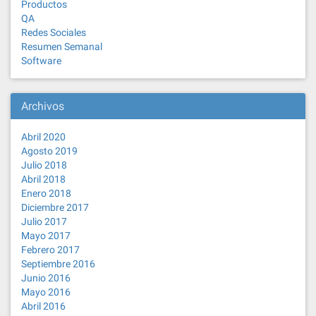
Productos
QA
Redes Sociales
Resumen Semanal
Software
Archivos
Abril 2020
Agosto 2019
Julio 2018
Abril 2018
Enero 2018
Diciembre 2017
Julio 2017
Mayo 2017
Febrero 2017
Septiembre 2016
Junio 2016
Mayo 2016
Abril 2016