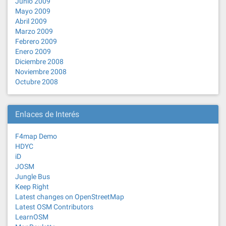
Junio 2009
Mayo 2009
Abril 2009
Marzo 2009
Febrero 2009
Enero 2009
Diciembre 2008
Noviembre 2008
Octubre 2008
Enlaces de Interés
F4map Demo
HDYC
iD
JOSM
Jungle Bus
Keep Right
Latest changes on OpenStreetMap
Latest OSM Contributors
LearnOSM