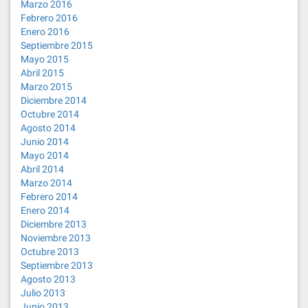
Marzo 2016
Febrero 2016
Enero 2016
Septiembre 2015
Mayo 2015
Abril 2015
Marzo 2015
Diciembre 2014
Octubre 2014
Agosto 2014
Junio 2014
Mayo 2014
Abril 2014
Marzo 2014
Febrero 2014
Enero 2014
Diciembre 2013
Noviembre 2013
Octubre 2013
Septiembre 2013
Agosto 2013
Julio 2013
Junio 2013