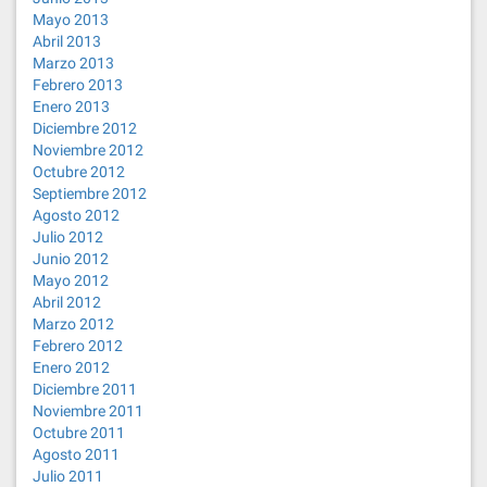
Mayo 2013
Abril 2013
Marzo 2013
Febrero 2013
Enero 2013
Diciembre 2012
Noviembre 2012
Octubre 2012
Septiembre 2012
Agosto 2012
Julio 2012
Junio 2012
Mayo 2012
Abril 2012
Marzo 2012
Febrero 2012
Enero 2012
Diciembre 2011
Noviembre 2011
Octubre 2011
Agosto 2011
Julio 2011