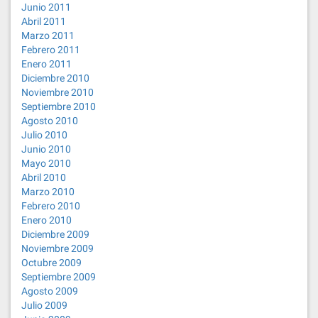
Junio 2011
Abril 2011
Marzo 2011
Febrero 2011
Enero 2011
Diciembre 2010
Noviembre 2010
Septiembre 2010
Agosto 2010
Julio 2010
Junio 2010
Mayo 2010
Abril 2010
Marzo 2010
Febrero 2010
Enero 2010
Diciembre 2009
Noviembre 2009
Octubre 2009
Septiembre 2009
Agosto 2009
Julio 2009