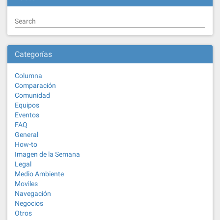
Search
Categorías
Columna
Comparación
Comunidad
Equipos
Eventos
FAQ
General
How-to
Imagen de la Semana
Legal
Medio Ambiente
Moviles
Navegación
Negocios
Otros