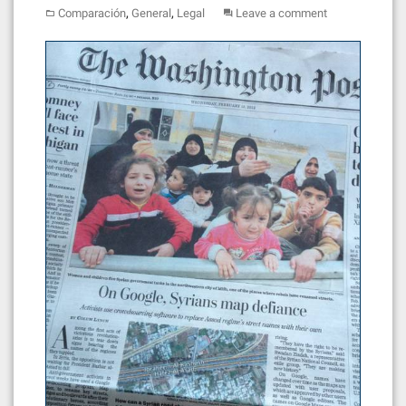
,
,
Comparación
General
Legal
Leave a comment