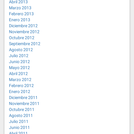
Abril 2013
Marzo 2013
Febrero 2013
Enero 2013
Diciembre 2012
Noviembre 2012
Octubre 2012
Septiembre 2012
Agosto 2012
Julio 2012
Junio 2012
Mayo 2012
Abril 2012
Marzo 2012
Febrero 2012
Enero 2012
Diciembre 2011
Noviembre 2011
Octubre 2011
Agosto 2011
Julio 2011
Junio 2011
Abril 2011