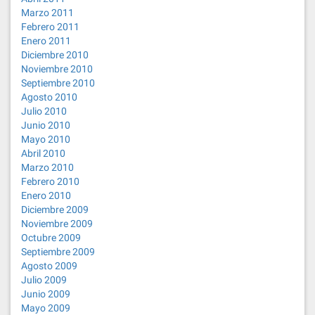
Marzo 2011
Febrero 2011
Enero 2011
Diciembre 2010
Noviembre 2010
Septiembre 2010
Agosto 2010
Julio 2010
Junio 2010
Mayo 2010
Abril 2010
Marzo 2010
Febrero 2010
Enero 2010
Diciembre 2009
Noviembre 2009
Octubre 2009
Septiembre 2009
Agosto 2009
Julio 2009
Junio 2009
Mayo 2009