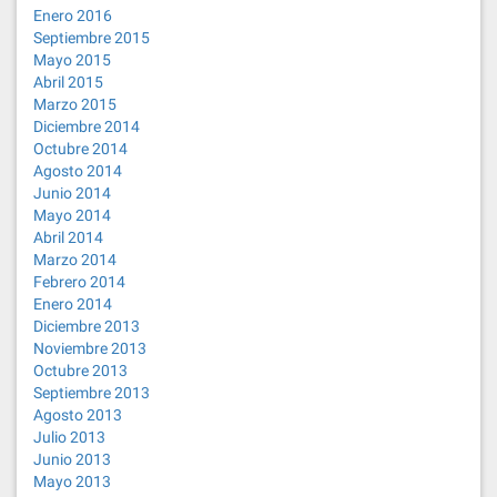
Enero 2016
Septiembre 2015
Mayo 2015
Abril 2015
Marzo 2015
Diciembre 2014
Octubre 2014
Agosto 2014
Junio 2014
Mayo 2014
Abril 2014
Marzo 2014
Febrero 2014
Enero 2014
Diciembre 2013
Noviembre 2013
Octubre 2013
Septiembre 2013
Agosto 2013
Julio 2013
Junio 2013
Mayo 2013