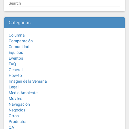
Search
Categorías
Columna
Comparación
Comunidad
Equipos
Eventos
FAQ
General
How-to
Imagen de la Semana
Legal
Medio Ambiente
Moviles
Navegación
Negocios
Otros
Productos
QA