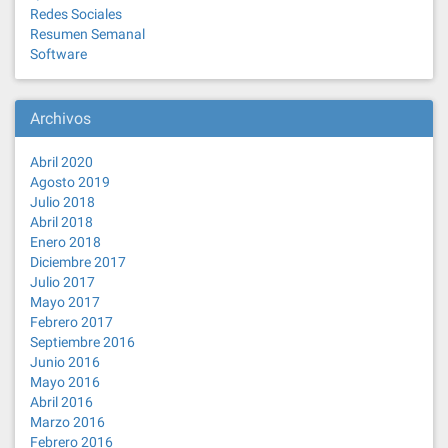
Redes Sociales
Resumen Semanal
Software
Archivos
Abril 2020
Agosto 2019
Julio 2018
Abril 2018
Enero 2018
Diciembre 2017
Julio 2017
Mayo 2017
Febrero 2017
Septiembre 2016
Junio 2016
Mayo 2016
Abril 2016
Marzo 2016
Febrero 2016