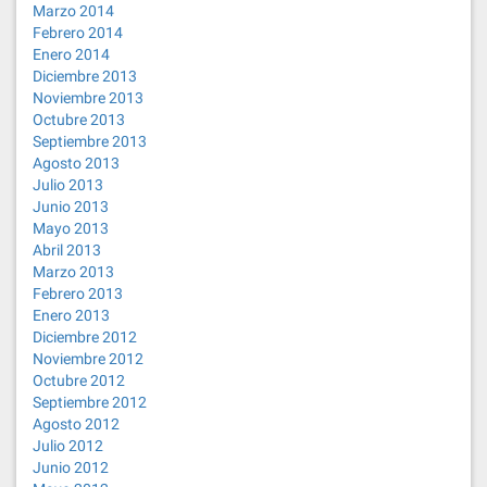
Marzo 2014
Febrero 2014
Enero 2014
Diciembre 2013
Noviembre 2013
Octubre 2013
Septiembre 2013
Agosto 2013
Julio 2013
Junio 2013
Mayo 2013
Abril 2013
Marzo 2013
Febrero 2013
Enero 2013
Diciembre 2012
Noviembre 2012
Octubre 2012
Septiembre 2012
Agosto 2012
Julio 2012
Junio 2012