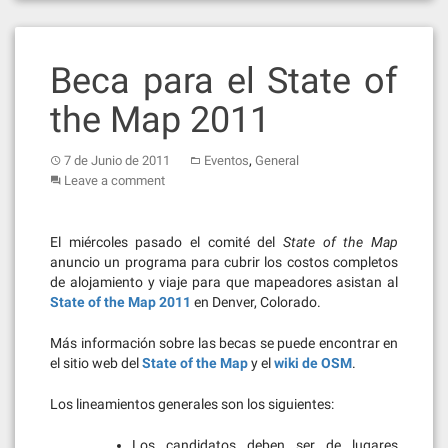
Beca para el State of
the Map 2011
,
7 de Junio de 2011
Eventos
General
Leave a comment
El miércoles pasado el comité del
State of the Map
anuncio un programa para cubrir los costos completos
de alojamiento y viaje para que mapeadores asistan al
State of the Map 2011
en Denver, Colorado.
Más información sobre las becas se puede encontrar en
el sitio web del
State of the Map
y el
wiki de OSM
.
Los lineamientos generales son los siguientes:
Los candidatos deben ser de lugares