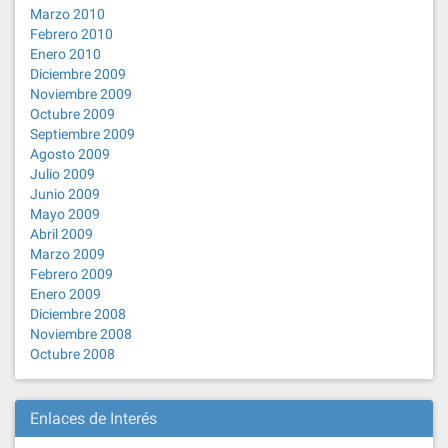
Marzo 2010
Febrero 2010
Enero 2010
Diciembre 2009
Noviembre 2009
Octubre 2009
Septiembre 2009
Agosto 2009
Julio 2009
Junio 2009
Mayo 2009
Abril 2009
Marzo 2009
Febrero 2009
Enero 2009
Diciembre 2008
Noviembre 2008
Octubre 2008
Enlaces de Interés