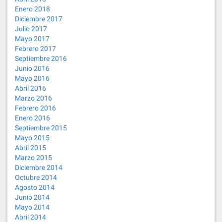
Enero 2018
Diciembre 2017
Julio 2017
Mayo 2017
Febrero 2017
Septiembre 2016
Junio 2016
Mayo 2016
Abril 2016
Marzo 2016
Febrero 2016
Enero 2016
Septiembre 2015
Mayo 2015
Abril 2015
Marzo 2015
Diciembre 2014
Octubre 2014
Agosto 2014
Junio 2014
Mayo 2014
Abril 2014