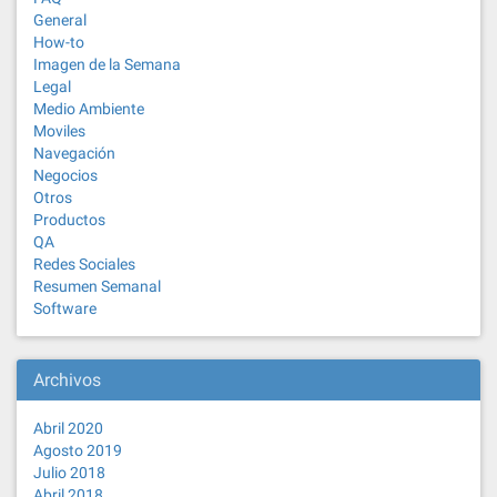
General
How-to
Imagen de la Semana
Legal
Medio Ambiente
Moviles
Navegación
Negocios
Otros
Productos
QA
Redes Sociales
Resumen Semanal
Software
Archivos
Abril 2020
Agosto 2019
Julio 2018
Abril 2018