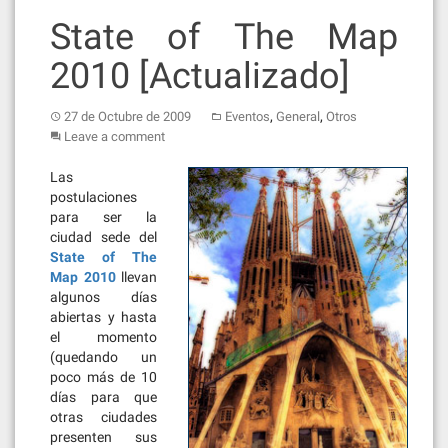
State of The Map
2010 [Actualizado]
,
,
27 de Octubre de 2009
Eventos
General
Otros
Leave a comment
Las
postulaciones
para ser la
ciudad sede del
State of The
Map 2010
llevan
algunos días
abiertas y hasta
el momento
(quedando un
poco más de 10
días para que
otras ciudades
presenten sus