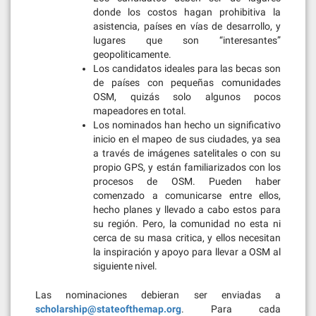
donde los costos hagan prohibitiva la
asistencia, países en vías de desarrollo, y
lugares que son “interesantes”
geopoliticamente.
Los candidatos ideales para las becas son
de países con pequeñas comunidades
OSM, quizás solo algunos pocos
mapeadores en total.
Los nominados han hecho un significativo
inicio en el mapeo de sus ciudades, ya sea
a través de imágenes satelitales o con su
propio GPS, y están familiarizados con los
procesos de OSM. Pueden haber
comenzado a comunicarse entre ellos,
hecho planes y llevado a cabo estos para
su región. Pero, la comunidad no esta ni
cerca de su masa critica, y ellos necesitan
la inspiración y apoyo para llevar a OSM al
siguiente nivel.
Las nominaciones debieran ser enviadas a
scholarship@stateofthemap.org
. Para cada