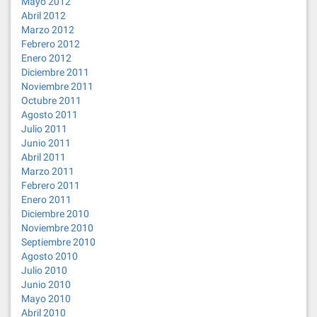
Mayo 2012
Abril 2012
Marzo 2012
Febrero 2012
Enero 2012
Diciembre 2011
Noviembre 2011
Octubre 2011
Agosto 2011
Julio 2011
Junio 2011
Abril 2011
Marzo 2011
Febrero 2011
Enero 2011
Diciembre 2010
Noviembre 2010
Septiembre 2010
Agosto 2010
Julio 2010
Junio 2010
Mayo 2010
Abril 2010