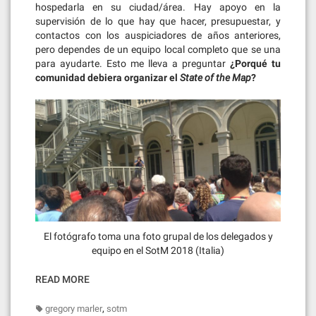
hospedarla en su ciudad/área. Hay apoyo en la
supervisión de lo que hay que hacer, presupuestar, y
contactos con los auspiciadores de años anteriores,
pero dependes de un equipo local completo que se una
para ayudarte. Esto me lleva a preguntar
¿Porqué tu
comunidad debiera organizar el
State of the Map
?
El fotógrafo toma una foto grupal de los delegados y
equipo en el SotM 2018 (Italia)
READ MORE
,
gregory marler
sotm