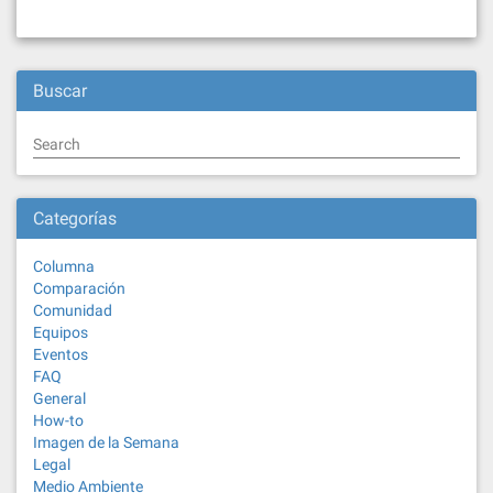
Buscar
Search
Categorías
Columna
Comparación
Comunidad
Equipos
Eventos
FAQ
General
How-to
Imagen de la Semana
Legal
Medio Ambiente