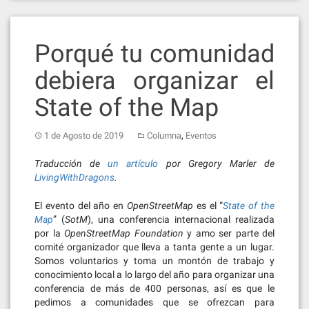
Porqué tu comunidad
debiera organizar el
State of the Map
,
1 de Agosto de 2019
Columna
Eventos
Traducción de
un artículo
por Gregory Marler de
LivingWithDragons
.
El evento del año en
OpenStreetMap
es el “
State of the
Map
” (
SotM
), una conferencia internacional realizada
por la
OpenStreetMap Foundation
y amo ser parte del
comité organizador que lleva a tanta gente a un lugar.
Somos voluntarios y toma un montón de trabajo y
conocimiento local a lo largo del año para organizar una
conferencia de más de 400 personas, así es que le
pedimos a comunidades que se ofrezcan para