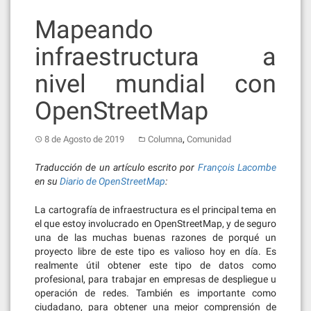
Mapeando
infraestructura a
nivel mundial con
OpenStreetMap
,
8 de Agosto de 2019
Columna
Comunidad
Traducción de un artículo escrito por
François Lacombe
en su
Diario de OpenStreetMap
:
La cartografía de infraestructura es el principal tema en
el que estoy involucrado en OpenStreetMap, y de seguro
una de las muchas buenas razones de porqué un
proyecto libre de este tipo es valioso hoy en día. Es
realmente útil obtener este tipo de datos como
profesional, para trabajar en empresas de despliegue u
operación de redes. También es importante como
ciudadano, para obtener una mejor comprensión de