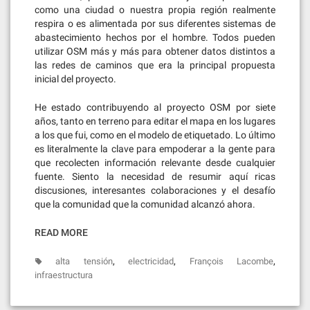
como una ciudad o nuestra propia región realmente
respira o es alimentada por sus diferentes sistemas de
abastecimiento hechos por el hombre. Todos pueden
utilizar OSM más y más para obtener datos distintos a
las redes de caminos que era la principal propuesta
inicial del proyecto.
He estado contribuyendo al proyecto OSM por siete
años, tanto en terreno para editar el mapa en los lugares
a los que fui, como en el modelo de etiquetado. Lo último
es literalmente la clave para empoderar a la gente para
que recolecten información relevante desde cualquier
fuente. Siento la necesidad de resumir aquí ricas
discusiones, interesantes colaboraciones y el desafío
que la comunidad que la comunidad alcanzó ahora.
READ MORE
,
,
,
alta tensión
electricidad
François Lacombe
infraestructura