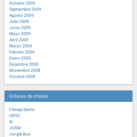
Octubre 2009
Septiembre 2009
Agosto 2009
Julio 2009
Junio 2009
Mayo 2009
Abril 2009
Marzo 2009
Febrero 2009
Enero 2009
Diciembre 2008
Noviembre 2008
Octubre 2008
Enlaces de Interés
F4map Demo
HDYC
iD
JOSM
Jungle Bus