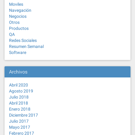
Moviles
Navegación
Negocios
Otros
Productos
QA
Redes Sociales
Resumen Semanal
Software
Archivos
Abril 2020
Agosto 2019
Julio 2018
Abril 2018
Enero 2018
Diciembre 2017
Julio 2017
Mayo 2017
Febrero 2017