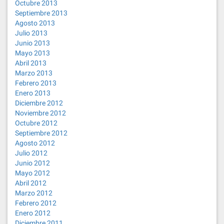
Octubre 2013
Septiembre 2013
Agosto 2013
Julio 2013
Junio 2013
Mayo 2013
Abril 2013
Marzo 2013
Febrero 2013
Enero 2013
Diciembre 2012
Noviembre 2012
Octubre 2012
Septiembre 2012
Agosto 2012
Julio 2012
Junio 2012
Mayo 2012
Abril 2012
Marzo 2012
Febrero 2012
Enero 2012
Diciembre 2011