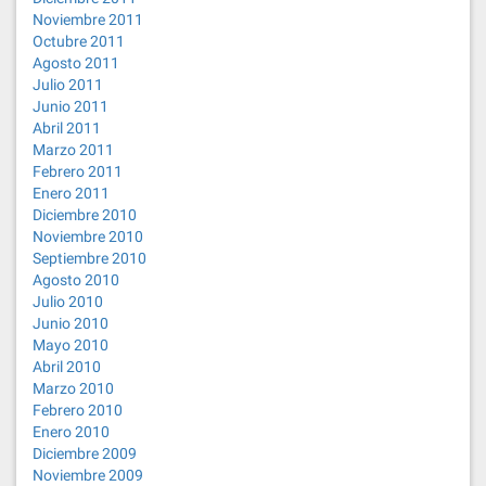
Noviembre 2011
Octubre 2011
Agosto 2011
Julio 2011
Junio 2011
Abril 2011
Marzo 2011
Febrero 2011
Enero 2011
Diciembre 2010
Noviembre 2010
Septiembre 2010
Agosto 2010
Julio 2010
Junio 2010
Mayo 2010
Abril 2010
Marzo 2010
Febrero 2010
Enero 2010
Diciembre 2009
Noviembre 2009