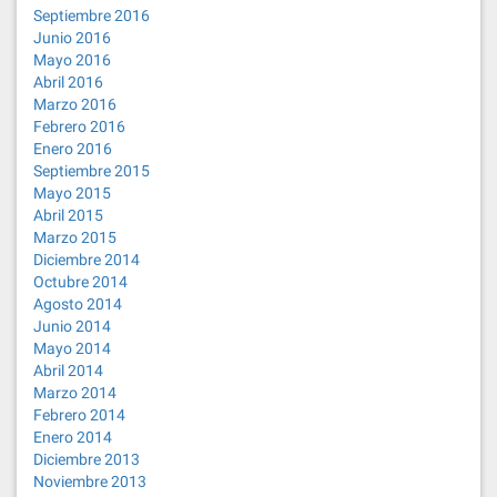
Septiembre 2016
Junio 2016
Mayo 2016
Abril 2016
Marzo 2016
Febrero 2016
Enero 2016
Septiembre 2015
Mayo 2015
Abril 2015
Marzo 2015
Diciembre 2014
Octubre 2014
Agosto 2014
Junio 2014
Mayo 2014
Abril 2014
Marzo 2014
Febrero 2014
Enero 2014
Diciembre 2013
Noviembre 2013