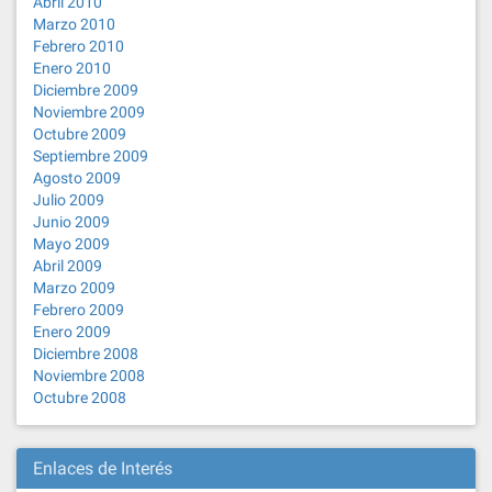
Abril 2010
Marzo 2010
Febrero 2010
Enero 2010
Diciembre 2009
Noviembre 2009
Octubre 2009
Septiembre 2009
Agosto 2009
Julio 2009
Junio 2009
Mayo 2009
Abril 2009
Marzo 2009
Febrero 2009
Enero 2009
Diciembre 2008
Noviembre 2008
Octubre 2008
Enlaces de Interés