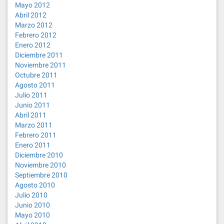
Mayo 2012
Abril 2012
Marzo 2012
Febrero 2012
Enero 2012
Diciembre 2011
Noviembre 2011
Octubre 2011
Agosto 2011
Julio 2011
Junio 2011
Abril 2011
Marzo 2011
Febrero 2011
Enero 2011
Diciembre 2010
Noviembre 2010
Septiembre 2010
Agosto 2010
Julio 2010
Junio 2010
Mayo 2010