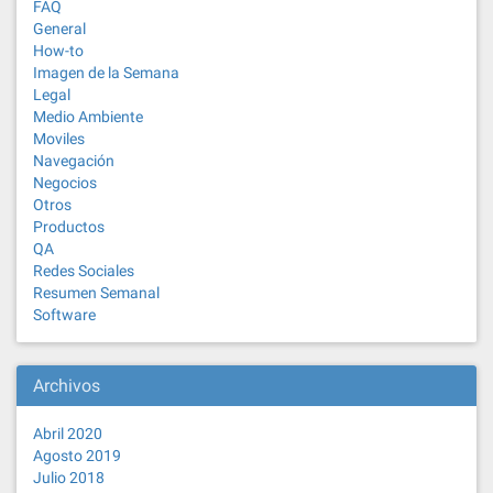
FAQ
General
How-to
Imagen de la Semana
Legal
Medio Ambiente
Moviles
Navegación
Negocios
Otros
Productos
QA
Redes Sociales
Resumen Semanal
Software
Archivos
Abril 2020
Agosto 2019
Julio 2018