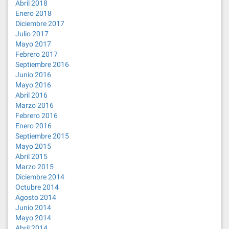
Abril 2018
Enero 2018
Diciembre 2017
Julio 2017
Mayo 2017
Febrero 2017
Septiembre 2016
Junio 2016
Mayo 2016
Abril 2016
Marzo 2016
Febrero 2016
Enero 2016
Septiembre 2015
Mayo 2015
Abril 2015
Marzo 2015
Diciembre 2014
Octubre 2014
Agosto 2014
Junio 2014
Mayo 2014
Abril 2014