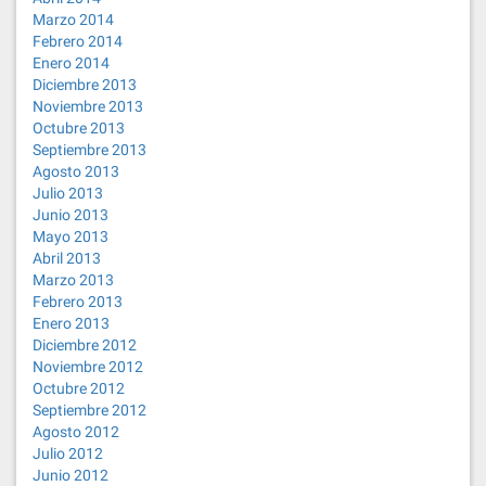
Marzo 2014
Febrero 2014
Enero 2014
Diciembre 2013
Noviembre 2013
Octubre 2013
Septiembre 2013
Agosto 2013
Julio 2013
Junio 2013
Mayo 2013
Abril 2013
Marzo 2013
Febrero 2013
Enero 2013
Diciembre 2012
Noviembre 2012
Octubre 2012
Septiembre 2012
Agosto 2012
Julio 2012
Junio 2012