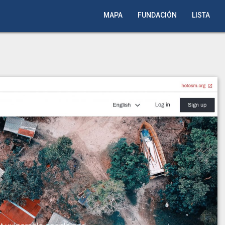
MAPA
FUNDACIÓN
LISTA