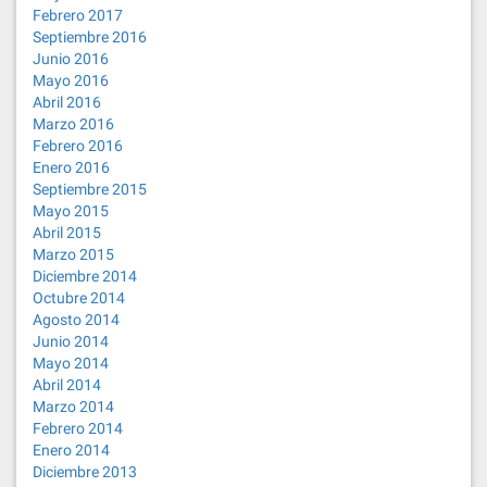
Febrero 2017
Septiembre 2016
Junio 2016
Mayo 2016
Abril 2016
Marzo 2016
Febrero 2016
Enero 2016
Septiembre 2015
Mayo 2015
Abril 2015
Marzo 2015
Diciembre 2014
Octubre 2014
Agosto 2014
Junio 2014
Mayo 2014
Abril 2014
Marzo 2014
Febrero 2014
Enero 2014
Diciembre 2013