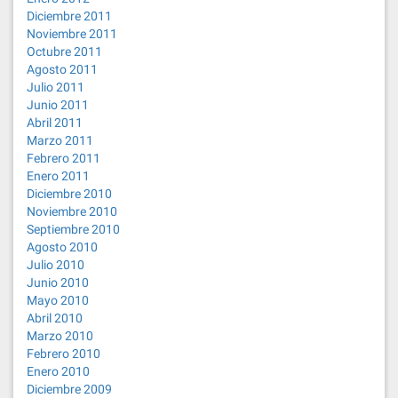
Diciembre 2011
Noviembre 2011
Octubre 2011
Agosto 2011
Julio 2011
Junio 2011
Abril 2011
Marzo 2011
Febrero 2011
Enero 2011
Diciembre 2010
Noviembre 2010
Septiembre 2010
Agosto 2010
Julio 2010
Junio 2010
Mayo 2010
Abril 2010
Marzo 2010
Febrero 2010
Enero 2010
Diciembre 2009