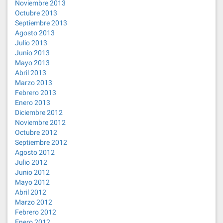
Noviembre 2013
Octubre 2013
Septiembre 2013
Agosto 2013
Julio 2013
Junio 2013
Mayo 2013
Abril 2013
Marzo 2013
Febrero 2013
Enero 2013
Diciembre 2012
Noviembre 2012
Octubre 2012
Septiembre 2012
Agosto 2012
Julio 2012
Junio 2012
Mayo 2012
Abril 2012
Marzo 2012
Febrero 2012
Enero 2012