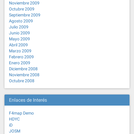
Noviembre 2009
Octubre 2009
Septiembre 2009
Agosto 2009
Julio 2009
Junio 2009
Mayo 2009
Abril 2009
Marzo 2009
Febrero 2009
Enero 2009
Diciembre 2008
Noviembre 2008
Octubre 2008
Enlaces de Interés
F4map Demo
HDYC
iD
JOSM