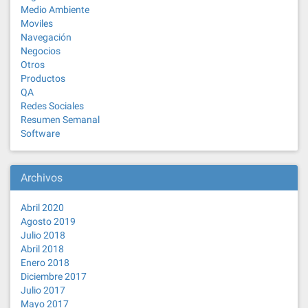
Medio Ambiente
Moviles
Navegación
Negocios
Otros
Productos
QA
Redes Sociales
Resumen Semanal
Software
Archivos
Abril 2020
Agosto 2019
Julio 2018
Abril 2018
Enero 2018
Diciembre 2017
Julio 2017
Mayo 2017