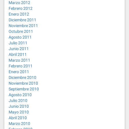
Marzo 2012
Febrero 2012
Enero 2012
Diciembre 2011
Noviembre 2011
Octubre 2011
Agosto 2011
Julio 2011
Junio 2011
Abril 2011
Marzo 2011
Febrero 2011
Enero 2011
Diciembre 2010
Noviembre 2010
Septiembre 2010
Agosto 2010
Julio 2010
Junio 2010
Mayo 2010
Abril 2010
Marzo 2010