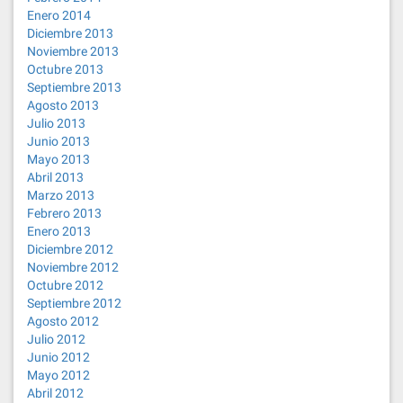
Enero 2014
Diciembre 2013
Noviembre 2013
Octubre 2013
Septiembre 2013
Agosto 2013
Julio 2013
Junio 2013
Mayo 2013
Abril 2013
Marzo 2013
Febrero 2013
Enero 2013
Diciembre 2012
Noviembre 2012
Octubre 2012
Septiembre 2012
Agosto 2012
Julio 2012
Junio 2012
Mayo 2012
Abril 2012