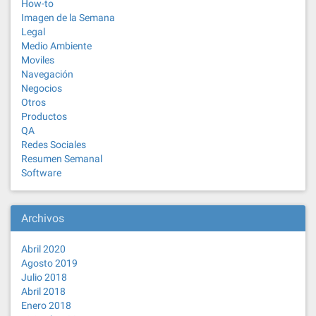
How-to
Imagen de la Semana
Legal
Medio Ambiente
Moviles
Navegación
Negocios
Otros
Productos
QA
Redes Sociales
Resumen Semanal
Software
Archivos
Abril 2020
Agosto 2019
Julio 2018
Abril 2018
Enero 2018