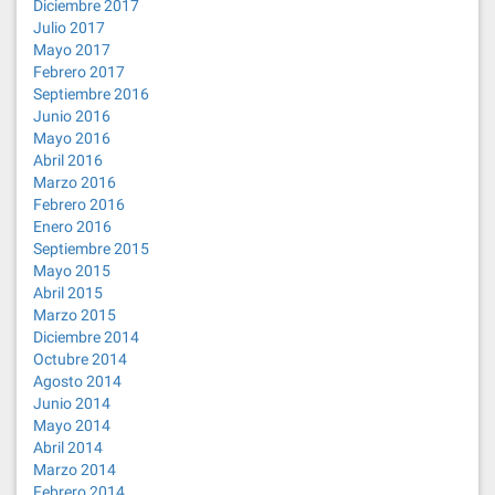
Diciembre 2017
Julio 2017
Mayo 2017
Febrero 2017
Septiembre 2016
Junio 2016
Mayo 2016
Abril 2016
Marzo 2016
Febrero 2016
Enero 2016
Septiembre 2015
Mayo 2015
Abril 2015
Marzo 2015
Diciembre 2014
Octubre 2014
Agosto 2014
Junio 2014
Mayo 2014
Abril 2014
Marzo 2014
Febrero 2014