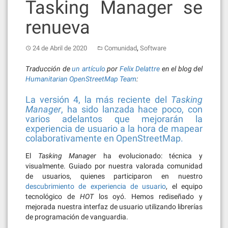
Tasking Manager se
renueva
,
24 de Abril de 2020
Comunidad
Software
Traducción de
un artículo
por
Felix Delattre
en el blog del
Humanitarian OpenStreetMap Team
:
La versión 4, la más reciente del
Tasking
Manager
, ha sido lanzada hace poco, con
varios adelantos que mejorarán la
experiencia de usuario a la hora de mapear
colaborativamente en OpenStreetMap.
El
Tasking Manager
ha evolucionado: técnica y
visualmente. Guiado por nuestra valorada comunidad
de usuarios, quienes participaron en nuestro
descubrimiento de experiencia de usuario
, el equipo
tecnológico de
HOT
los oyó. Hemos rediseñado y
mejorada nuestra interfaz de usuario utilizando librerías
de programación de vanguardia.