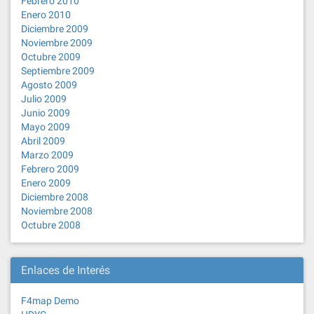
Febrero 2010
Enero 2010
Diciembre 2009
Noviembre 2009
Octubre 2009
Septiembre 2009
Agosto 2009
Julio 2009
Junio 2009
Mayo 2009
Abril 2009
Marzo 2009
Febrero 2009
Enero 2009
Diciembre 2008
Noviembre 2008
Octubre 2008
Enlaces de Interés
F4map Demo