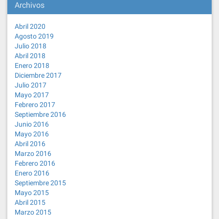
Archivos
Abril 2020
Agosto 2019
Julio 2018
Abril 2018
Enero 2018
Diciembre 2017
Julio 2017
Mayo 2017
Febrero 2017
Septiembre 2016
Junio 2016
Mayo 2016
Abril 2016
Marzo 2016
Febrero 2016
Enero 2016
Septiembre 2015
Mayo 2015
Abril 2015
Marzo 2015