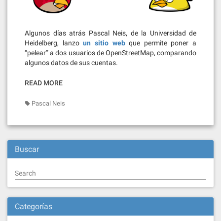
Algunos días atrás Pascal Neis, de la Universidad de
Heidelberg, lanzo
un sitio web
que permite poner a
“pelear” a dos usuarios de OpenStreetMap, comparando
algunos datos de sus cuentas.
READ MORE
Pascal Neis
Buscar
Search
Categorías