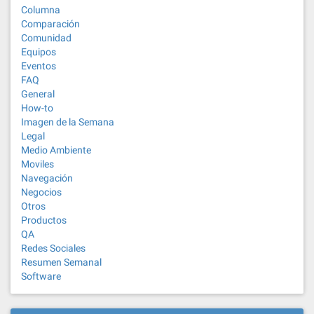
Columna
Comparación
Comunidad
Equipos
Eventos
FAQ
General
How-to
Imagen de la Semana
Legal
Medio Ambiente
Moviles
Navegación
Negocios
Otros
Productos
QA
Redes Sociales
Resumen Semanal
Software