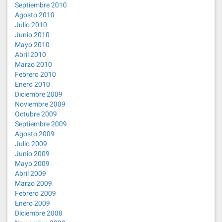
Septiembre 2010
Agosto 2010
Julio 2010
Junio 2010
Mayo 2010
Abril 2010
Marzo 2010
Febrero 2010
Enero 2010
Diciembre 2009
Noviembre 2009
Octubre 2009
Septiembre 2009
Agosto 2009
Julio 2009
Junio 2009
Mayo 2009
Abril 2009
Marzo 2009
Febrero 2009
Enero 2009
Diciembre 2008