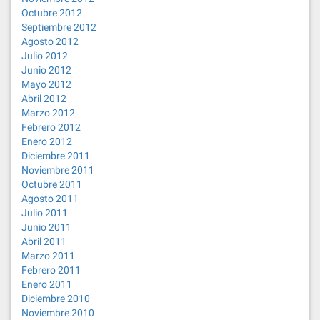
Octubre 2012
Septiembre 2012
Agosto 2012
Julio 2012
Junio 2012
Mayo 2012
Abril 2012
Marzo 2012
Febrero 2012
Enero 2012
Diciembre 2011
Noviembre 2011
Octubre 2011
Agosto 2011
Julio 2011
Junio 2011
Abril 2011
Marzo 2011
Febrero 2011
Enero 2011
Diciembre 2010
Noviembre 2010