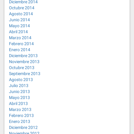
Diciembre 2014
Octubre 2014
Agosto 2014
Junio 2014
Mayo 2014
Abril 2014
Marzo 2014
Febrero 2014
Enero 2014
Diciembre 2013
Noviembre 2013
Octubre 2013
Septiembre 2013
Agosto 2013
Julio 2013
Junio 2013
Mayo 2013
Abril 2013
Marzo 2013
Febrero 2013
Enero 2013
Diciembre 2012
Noviembre 2012