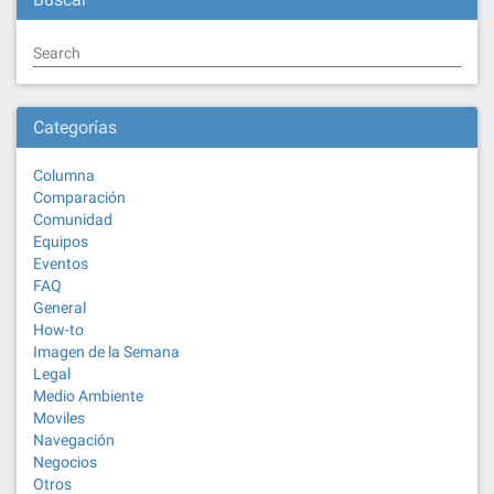
Search
Categorías
Columna
Comparación
Comunidad
Equipos
Eventos
FAQ
General
How-to
Imagen de la Semana
Legal
Medio Ambiente
Moviles
Navegación
Negocios
Otros