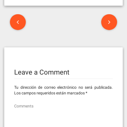
Post
navigation
Leave a Comment
Tu dirección de correo electrónico no será publicada.
Los campos requeridos están marcados
*
Comments