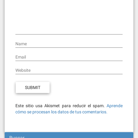
Name
Email
Website
Este sitio usa Akismet para reducir el spam.
Aprende
cómo se procesan los datos de tus comentarios.
Buscar