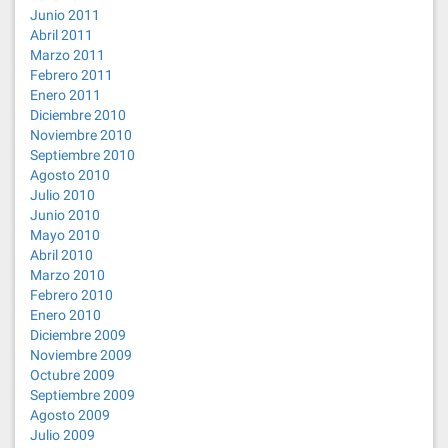
Junio 2011
Abril 2011
Marzo 2011
Febrero 2011
Enero 2011
Diciembre 2010
Noviembre 2010
Septiembre 2010
Agosto 2010
Julio 2010
Junio 2010
Mayo 2010
Abril 2010
Marzo 2010
Febrero 2010
Enero 2010
Diciembre 2009
Noviembre 2009
Octubre 2009
Septiembre 2009
Agosto 2009
Julio 2009