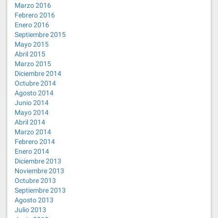
Marzo 2016
Febrero 2016
Enero 2016
Septiembre 2015
Mayo 2015
Abril 2015
Marzo 2015
Diciembre 2014
Octubre 2014
Agosto 2014
Junio 2014
Mayo 2014
Abril 2014
Marzo 2014
Febrero 2014
Enero 2014
Diciembre 2013
Noviembre 2013
Octubre 2013
Septiembre 2013
Agosto 2013
Julio 2013