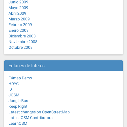
Junio 2009
Mayo 2009
Abril 2009
Marzo 2009
Febrero 2009
Enero 2009
Diciembre 2008
Noviembre 2008
Octubre 2008
Enlaces de Interés
F4map Demo
HDYC
iD
JOSM
Jungle Bus
Keep Right
Latest changes on OpenStreetMap
Latest OSM Contributors
LearnOSM