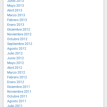
Junio 2013
Mayo 2013
Abril 2013
Marzo 2013
Febrero 2013
Enero 2013
Diciembre 2012
Noviembre 2012
Octubre 2012
Septiembre 2012
Agosto 2012
Julio 2012
Junio 2012
Mayo 2012
Abril 2012
Marzo 2012
Febrero 2012
Enero 2012
Diciembre 2011
Noviembre 2011
Octubre 2011
Agosto 2011
Julio 2011