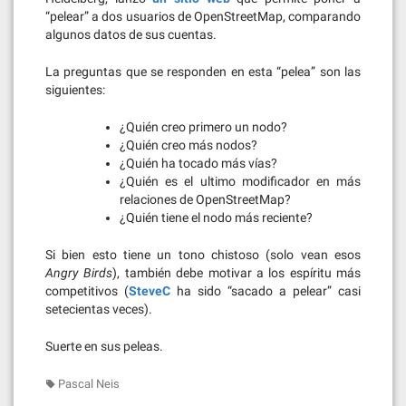
“pelear” a dos usuarios de OpenStreetMap, comparando
algunos datos de sus cuentas.
La preguntas que se responden en esta “pelea” son las
siguientes:
¿Quién creo primero un nodo?
¿Quién creo más nodos?
¿Quién ha tocado más vías?
¿Quién es el ultimo modificador en más
relaciones de OpenStreetMap?
¿Quién tiene el nodo más reciente?
Si bien esto tiene un tono chistoso (solo vean esos
Angry Birds
), también debe motivar a los espíritu más
competitivos (
SteveC
ha sido “sacado a pelear” casi
setecientas veces).
Suerte en sus peleas.
Pascal Neis