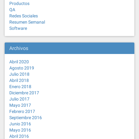
Productos
QA
Redes Sociales
Resumen Semanal
Software
Archivos
Abril 2020
Agosto 2019
Julio 2018
Abril 2018
Enero 2018
Diciembre 2017
Julio 2017
Mayo 2017
Febrero 2017
Septiembre 2016
Junio 2016
Mayo 2016
Abril 2016