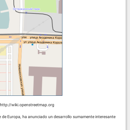
tp://wiki.openstreetmap.org
te de Europa, ha anunciado un desarrollo sumamente interesante