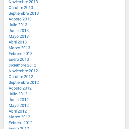
Noviembre 2013
Octubre 2013
Septiembre 2013
Agosto 2013
Julio 2013
Junio 2013
Mayo 2013
Abril 2013
Marzo 2013
Febrero 2013
Enero 2013
Diciembre 2012
Noviembre 2012
Octubre 2012
Septiembre 2012
Agosto 2012
Julio 2012
Junio 2012
Mayo 2012
Abril 2012
Marzo 2012
Febrero 2012
Enero 2012