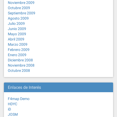
Noviembre 2009
Octubre 2009
Septiembre 2009
Agosto 2009
Julio 2009
Junio 2009
Mayo 2009
Abril 2009
Marzo 2009
Febrero 2009
Enero 2009
Diciembre 2008
Noviembre 2008
Octubre 2008
Enlaces de Interés
F4map Demo
HDYC
iD
JOSM