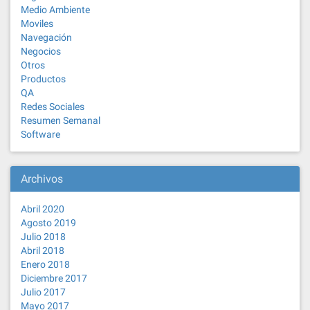
Medio Ambiente
Moviles
Navegación
Negocios
Otros
Productos
QA
Redes Sociales
Resumen Semanal
Software
Archivos
Abril 2020
Agosto 2019
Julio 2018
Abril 2018
Enero 2018
Diciembre 2017
Julio 2017
Mayo 2017