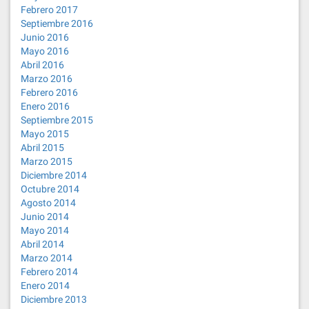
Febrero 2017
Septiembre 2016
Junio 2016
Mayo 2016
Abril 2016
Marzo 2016
Febrero 2016
Enero 2016
Septiembre 2015
Mayo 2015
Abril 2015
Marzo 2015
Diciembre 2014
Octubre 2014
Agosto 2014
Junio 2014
Mayo 2014
Abril 2014
Marzo 2014
Febrero 2014
Enero 2014
Diciembre 2013