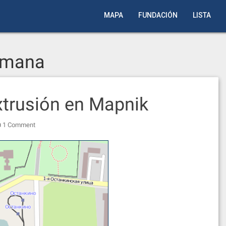
MAPA
FUNDACIÓN
LISTA
emana
trusión en Mapnik
1 Comment