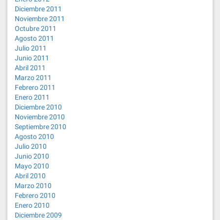
Diciembre 2011
Noviembre 2011
Octubre 2011
Agosto 2011
Julio 2011
Junio 2011
Abril 2011
Marzo 2011
Febrero 2011
Enero 2011
Diciembre 2010
Noviembre 2010
Septiembre 2010
Agosto 2010
Julio 2010
Junio 2010
Mayo 2010
Abril 2010
Marzo 2010
Febrero 2010
Enero 2010
Diciembre 2009