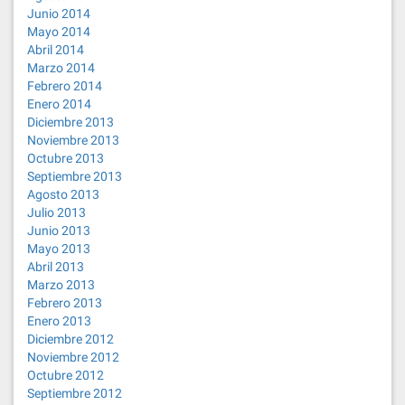
Junio 2014
Mayo 2014
Abril 2014
Marzo 2014
Febrero 2014
Enero 2014
Diciembre 2013
Noviembre 2013
Octubre 2013
Septiembre 2013
Agosto 2013
Julio 2013
Junio 2013
Mayo 2013
Abril 2013
Marzo 2013
Febrero 2013
Enero 2013
Diciembre 2012
Noviembre 2012
Octubre 2012
Septiembre 2012