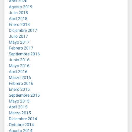
Abril 2020
Agosto 2019
Julio 2018
Abril 2018
Enero 2018
Diciembre 2017
Julio 2017
Mayo 2017
Febrero 2017
Septiembre 2016
Junio 2016
Mayo 2016
Abril 2016
Marzo 2016
Febrero 2016
Enero 2016
Septiembre 2015
Mayo 2015
Abril 2015
Marzo 2015
Diciembre 2014
Octubre 2014
Agosto 2014