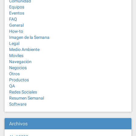
Comunidad
Equipos
Eventos
FAQ
General
How-to
Imagen de la Semana
Legal
Medio Ambiente
Moviles
Navegación
Negocios
Otros
Productos
QA
Redes Sociales
Resumen Semanal
Software
Archivos