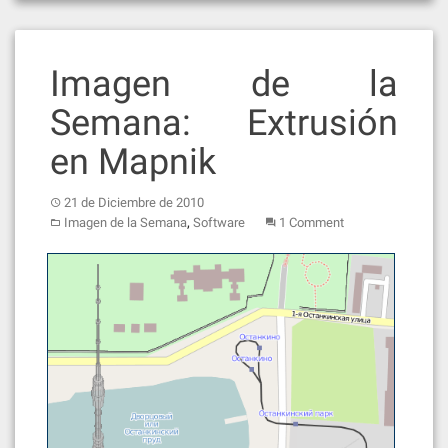
Imagen de la
Semana: Extrusión
en Mapnik
21 de Diciembre de 2010
,
Imagen de la Semana
Software
1 Comment