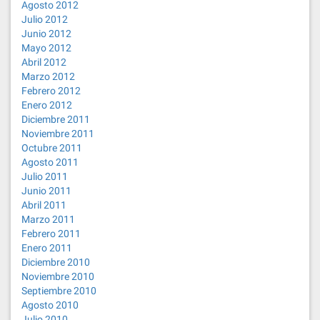
Agosto 2012
Julio 2012
Junio 2012
Mayo 2012
Abril 2012
Marzo 2012
Febrero 2012
Enero 2012
Diciembre 2011
Noviembre 2011
Octubre 2011
Agosto 2011
Julio 2011
Junio 2011
Abril 2011
Marzo 2011
Febrero 2011
Enero 2011
Diciembre 2010
Noviembre 2010
Septiembre 2010
Agosto 2010
Julio 2010