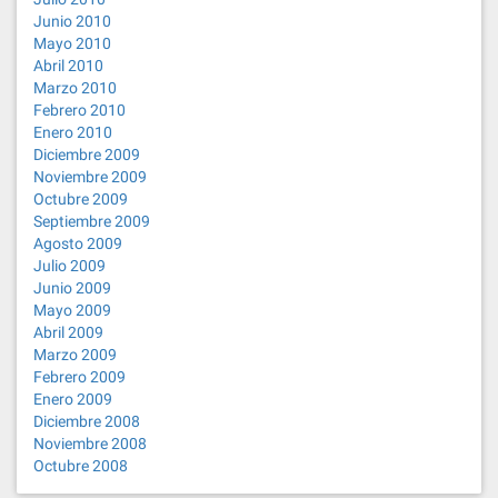
Junio 2010
Mayo 2010
Abril 2010
Marzo 2010
Febrero 2010
Enero 2010
Diciembre 2009
Noviembre 2009
Octubre 2009
Septiembre 2009
Agosto 2009
Julio 2009
Junio 2009
Mayo 2009
Abril 2009
Marzo 2009
Febrero 2009
Enero 2009
Diciembre 2008
Noviembre 2008
Octubre 2008