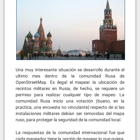
Una muy interesante situación se desarrollo durante el
ultimo mes dentro de la comunidad Rusa de
OpenStreetMap. Es ilegal el mapear la ubicación de
recintos militares en Rusia, de hecho, se requiere un
permiso para realizar cualquier tipo de mapeo. La
comunidad Rusa inicio una votación (bueno, en la
practica, una encuesta no vinculante) respecto de si las
instalaciones militares debían ser removidas del mapa
ruso, para proteger la seguridad de la comunidad local.
La respuestas de la comunidad internacional fue que
cada mapeador tiene la opción de mapear lo que quiera,