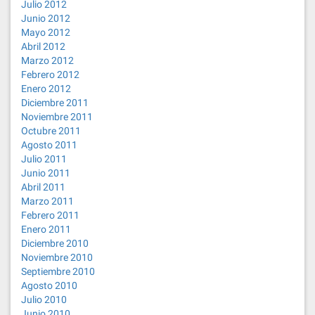
Julio 2012
Junio 2012
Mayo 2012
Abril 2012
Marzo 2012
Febrero 2012
Enero 2012
Diciembre 2011
Noviembre 2011
Octubre 2011
Agosto 2011
Julio 2011
Junio 2011
Abril 2011
Marzo 2011
Febrero 2011
Enero 2011
Diciembre 2010
Noviembre 2010
Septiembre 2010
Agosto 2010
Julio 2010
Junio 2010