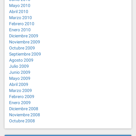
Mayo 2010
Abril 2010
Marzo 2010
Febrero 2010
Enero 2010
Diciembre 2009
Noviembre 2009
Octubre 2009
Septiembre 2009
Agosto 2009
Julio 2009
Junio 2009
Mayo 2009
Abril 2009
Marzo 2009
Febrero 2009
Enero 2009
Diciembre 2008
Noviembre 2008
Octubre 2008