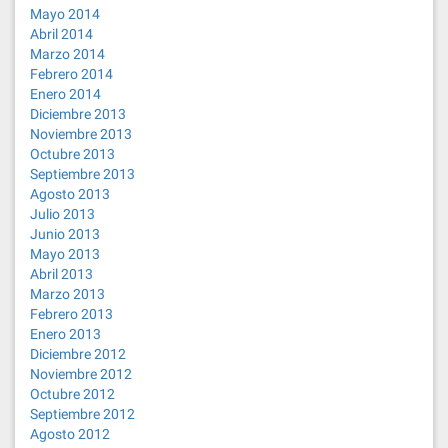
Mayo 2014
Abril 2014
Marzo 2014
Febrero 2014
Enero 2014
Diciembre 2013
Noviembre 2013
Octubre 2013
Septiembre 2013
Agosto 2013
Julio 2013
Junio 2013
Mayo 2013
Abril 2013
Marzo 2013
Febrero 2013
Enero 2013
Diciembre 2012
Noviembre 2012
Octubre 2012
Septiembre 2012
Agosto 2012