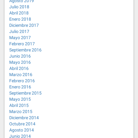
Agosto 2019
Julio 2018
Abril 2018
Enero 2018
Diciembre 2017
Julio 2017
Mayo 2017
Febrero 2017
Septiembre 2016
Junio 2016
Mayo 2016
Abril 2016
Marzo 2016
Febrero 2016
Enero 2016
Septiembre 2015
Mayo 2015
Abril 2015
Marzo 2015
Diciembre 2014
Octubre 2014
Agosto 2014
Junio 2014