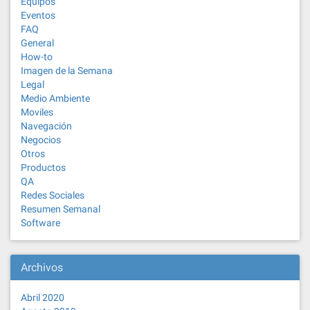
Equipos
Eventos
FAQ
General
How-to
Imagen de la Semana
Legal
Medio Ambiente
Moviles
Navegación
Negocios
Otros
Productos
QA
Redes Sociales
Resumen Semanal
Software
Archivos
Abril 2020