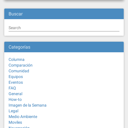
Buscar
Search
Categorías
Columna
Comparación
Comunidad
Equipos
Eventos
FAQ
General
How-to
Imagen de la Semana
Legal
Medio Ambiente
Moviles