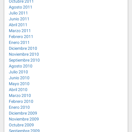
Octubre 2011
Agosto 2011
Julio 2011
Junio 2011
Abril 2011
Marzo 2011
Febrero 2011
Enero 2011
Diciembre 2010
Noviembre 2010
Septiembre 2010
Agosto 2010
Julio 2010
Junio 2010
Mayo 2010
Abril 2010
Marzo 2010
Febrero 2010
Enero 2010
Diciembre 2009
Noviembre 2009
Octubre 2009
Septiembre 2009