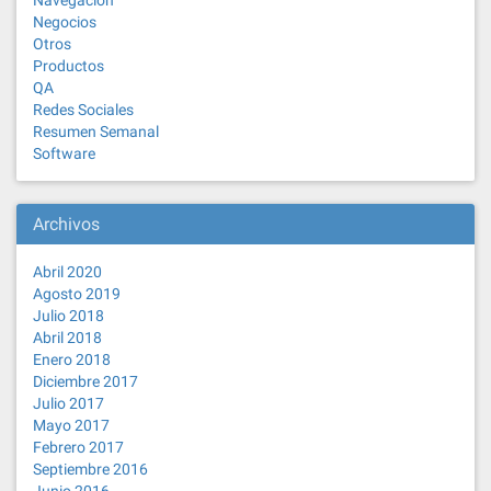
Navegación
Negocios
Otros
Productos
QA
Redes Sociales
Resumen Semanal
Software
Archivos
Abril 2020
Agosto 2019
Julio 2018
Abril 2018
Enero 2018
Diciembre 2017
Julio 2017
Mayo 2017
Febrero 2017
Septiembre 2016