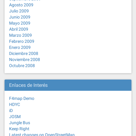
Agosto 2009
Julio 2009
Junio 2009
Mayo 2009
Abril 2009
Marzo 2009
Febrero 2009
Enero 2009
Diciembre 2008
Noviembre 2008
Octubre 2008
Enlaces de Interés
F4map Demo
HDYC
iD
JOSM
Jungle Bus
Keep Right
Latest changes on OpenStreetMap