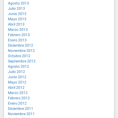
Agosto 2013
Julio 2013
Junio 2013
Mayo 2013
Abril 2013
Marzo 2013
Febrero 2013
Enero 2013
Diciembre 2012
Noviembre 2012
Octubre 2012
Septiembre 2012
Agosto 2012
Julio 2012
Junio 2012
Mayo 2012
Abril 2012
Marzo 2012
Febrero 2012
Enero 2012
Diciembre 2011
Noviembre 2011