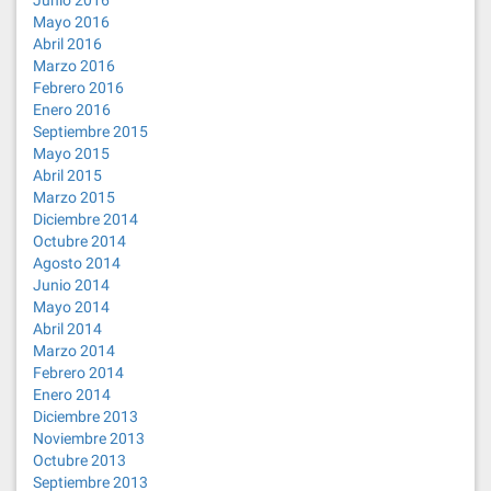
Junio 2016
Mayo 2016
Abril 2016
Marzo 2016
Febrero 2016
Enero 2016
Septiembre 2015
Mayo 2015
Abril 2015
Marzo 2015
Diciembre 2014
Octubre 2014
Agosto 2014
Junio 2014
Mayo 2014
Abril 2014
Marzo 2014
Febrero 2014
Enero 2014
Diciembre 2013
Noviembre 2013
Octubre 2013
Septiembre 2013