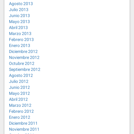
Agosto 2013
Julio 2013
Junio 2013
Mayo 2013
Abril 2013
Marzo 2013
Febrero 2013
Enero 2013
Diciembre 2012
Noviembre 2012
Octubre 2012
Septiembre 2012
Agosto 2012
Julio 2012
Junio 2012
Mayo 2012
Abril 2012
Marzo 2012
Febrero 2012
Enero 2012
Diciembre 2011
Noviembre 2011