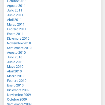
Octubre 2011
Agosto 2011
Julio 2011
Junio 2011
Abril 2011
Marzo 2011
Febrero 2011
Enero 2011
Diciembre 2010
Noviembre 2010
Septiembre 2010
Agosto 2010
Julio 2010
Junio 2010
Mayo 2010
Abril 2010
Marzo 2010
Febrero 2010
Enero 2010
Diciembre 2009
Noviembre 2009
Octubre 2009
Septiembre 2009