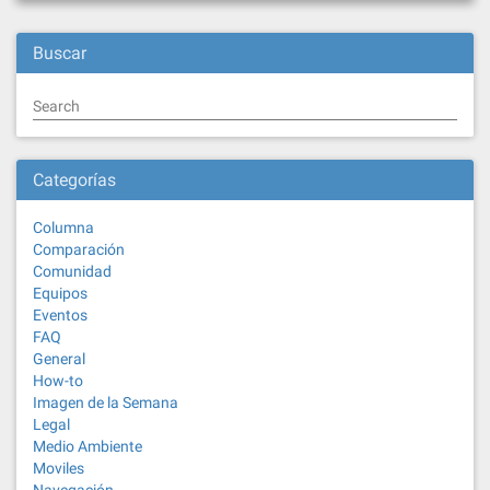
Buscar
Search
Categorías
Columna
Comparación
Comunidad
Equipos
Eventos
FAQ
General
How-to
Imagen de la Semana
Legal
Medio Ambiente
Moviles