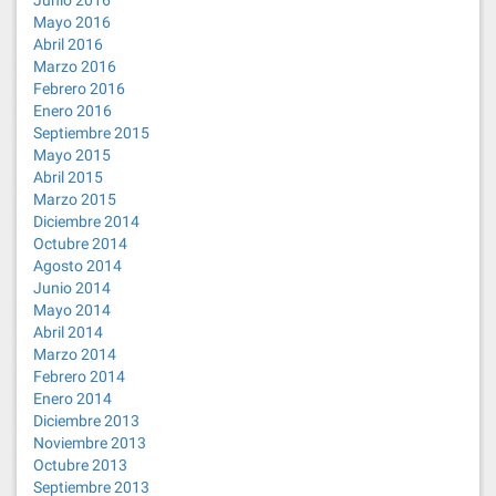
Junio 2016
Mayo 2016
Abril 2016
Marzo 2016
Febrero 2016
Enero 2016
Septiembre 2015
Mayo 2015
Abril 2015
Marzo 2015
Diciembre 2014
Octubre 2014
Agosto 2014
Junio 2014
Mayo 2014
Abril 2014
Marzo 2014
Febrero 2014
Enero 2014
Diciembre 2013
Noviembre 2013
Octubre 2013
Septiembre 2013