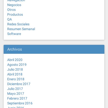
Navegación
Negocios
Otros
Productos
QA
Redes Sociales
Resumen Semanal
Software
Archivos
Abril 2020
Agosto 2019
Julio 2018
Abril 2018
Enero 2018
Diciembre 2017
Julio 2017
Mayo 2017
Febrero 2017
Septiembre 2016