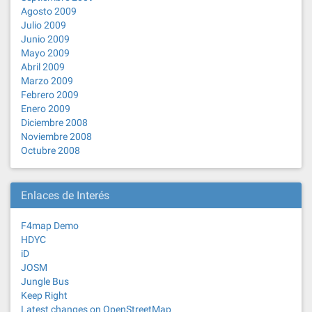
Agosto 2009
Julio 2009
Junio 2009
Mayo 2009
Abril 2009
Marzo 2009
Febrero 2009
Enero 2009
Diciembre 2008
Noviembre 2008
Octubre 2008
Enlaces de Interés
F4map Demo
HDYC
iD
JOSM
Jungle Bus
Keep Right
Latest changes on OpenStreetMap