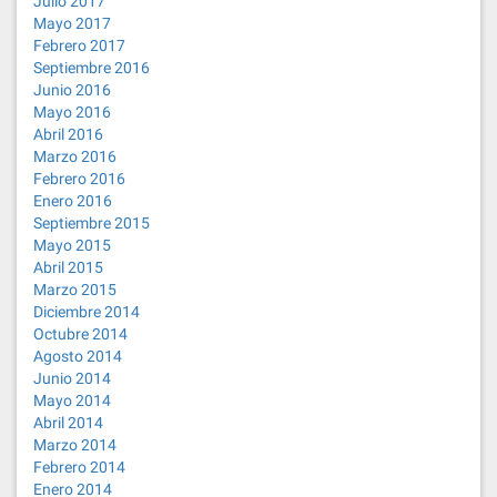
Julio 2017
Mayo 2017
Febrero 2017
Septiembre 2016
Junio 2016
Mayo 2016
Abril 2016
Marzo 2016
Febrero 2016
Enero 2016
Septiembre 2015
Mayo 2015
Abril 2015
Marzo 2015
Diciembre 2014
Octubre 2014
Agosto 2014
Junio 2014
Mayo 2014
Abril 2014
Marzo 2014
Febrero 2014
Enero 2014