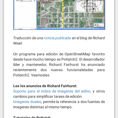
Traducción de una
noticia publicada
en el blog de Richard
Weait.
Un programa para edición de OpenStreetMap favorito
desde hace mucho tiempo es Potlatch2. El desarrollador
líder y mantenedor, Richard Fairhurst ha anunciado
recientemente dos nuevas funcionalidades para
Potlatch2. Veamoslas.
Lee los anuncios de Richard Fairhurst:
Soporte para el indice de imágenes del editor
, y otros
cambios para simplificar tareas de edición.
Imágenes duales
, permite la referencia a dos fuentes de
imagenes distintas al mismo tiempo.
Tutoriales de Potlatch