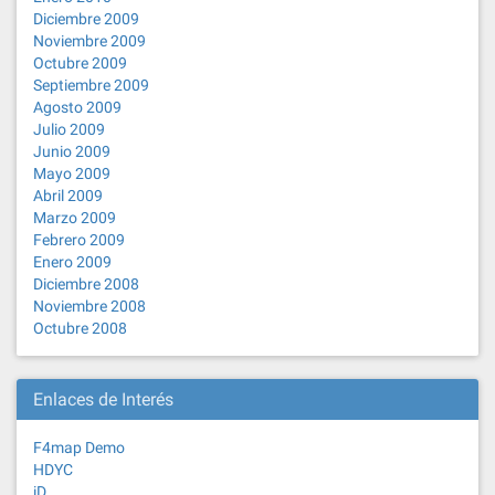
Diciembre 2009
Noviembre 2009
Octubre 2009
Septiembre 2009
Agosto 2009
Julio 2009
Junio 2009
Mayo 2009
Abril 2009
Marzo 2009
Febrero 2009
Enero 2009
Diciembre 2008
Noviembre 2008
Octubre 2008
Enlaces de Interés
F4map Demo
HDYC
iD