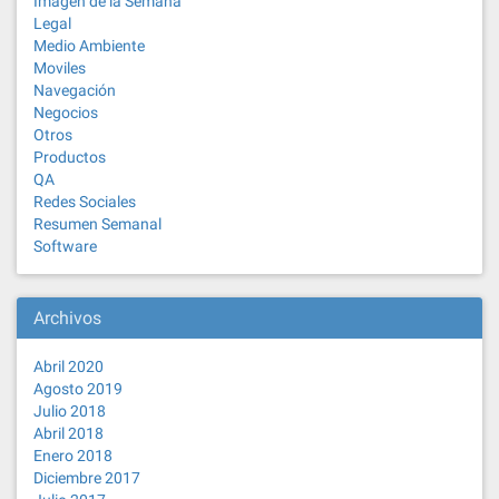
Imagen de la Semana
Legal
Medio Ambiente
Moviles
Navegación
Negocios
Otros
Productos
QA
Redes Sociales
Resumen Semanal
Software
Archivos
Abril 2020
Agosto 2019
Julio 2018
Abril 2018
Enero 2018
Diciembre 2017