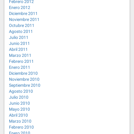
Febrero 2012
Enero 2012
Diciembre 2011
Noviembre 2011
Octubre 2011
Agosto 2011
Julio 2011
Junio 2011
Abril 2011
Marzo 2011
Febrero 2011
Enero 2011
Diciembre 2010
Noviembre 2010
Septiembre 2010
Agosto 2010
Julio 2010
Junio 2010
Mayo 2010
Abril 2010
Marzo 2010
Febrero 2010
Enero 2010