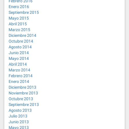
Febrero 2016
Enero 2016
Septiembre 2015
Mayo 2015
Abril 2015
Marzo 2015
Diciembre 2014
Octubre 2014
Agosto 2014
Junio 2014
Mayo 2014
Abril 2014
Marzo 2014
Febrero 2014
Enero 2014
Diciembre 2013
Noviembre 2013
Octubre 2013
Septiembre 2013
Agosto 2013
Julio 2013
Junio 2013
Mayo 2013