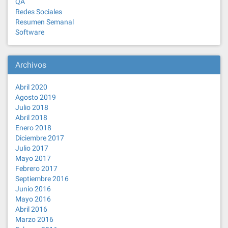
QA
Redes Sociales
Resumen Semanal
Software
Archivos
Abril 2020
Agosto 2019
Julio 2018
Abril 2018
Enero 2018
Diciembre 2017
Julio 2017
Mayo 2017
Febrero 2017
Septiembre 2016
Junio 2016
Mayo 2016
Abril 2016
Marzo 2016