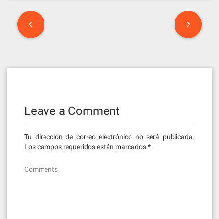
Post
navigation
Leave a Comment
Tu dirección de correo electrónico no será publicada.
Los campos requeridos están marcados
*
Comments