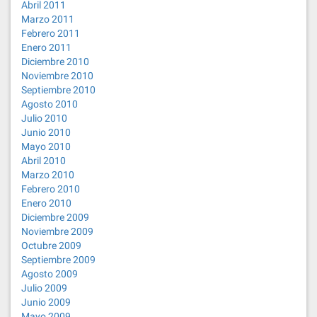
Abril 2011
Marzo 2011
Febrero 2011
Enero 2011
Diciembre 2010
Noviembre 2010
Septiembre 2010
Agosto 2010
Julio 2010
Junio 2010
Mayo 2010
Abril 2010
Marzo 2010
Febrero 2010
Enero 2010
Diciembre 2009
Noviembre 2009
Octubre 2009
Septiembre 2009
Agosto 2009
Julio 2009
Junio 2009
Mayo 2009