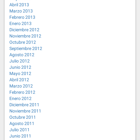
Abril 2013
Marzo 2013
Febrero 2013
Enero 2013
Diciembre 2012
Noviembre 2012
Octubre 2012
Septiembre 2012
Agosto 2012
Julio 2012
Junio 2012
Mayo 2012
Abril 2012
Marzo 2012
Febrero 2012
Enero 2012
Diciembre 2011
Noviembre 2011
Octubre 2011
Agosto 2011
Julio 2011
Junio 2011