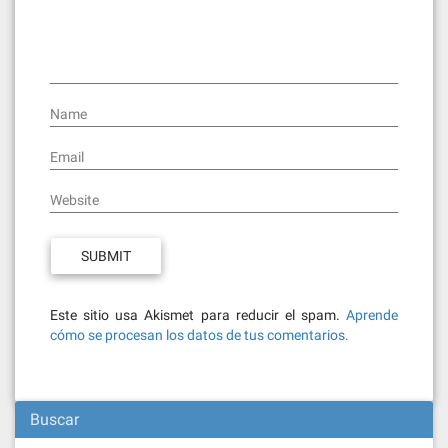
Name
Email
Website
Este sitio usa Akismet para reducir el spam.
Aprende
cómo se procesan los datos de tus comentarios.
Buscar