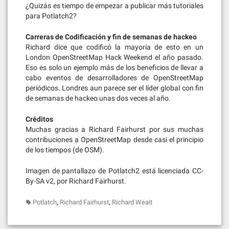
¿Quizás es tiempo de empezar a publicar más tutoriales
para Potlatch2?
Carreras de Codificación y fin de semanas de hackeo
Richard dice que codificó la mayoría de esto en un
London OpenStreetMap Hack Weekend el año pasado.
Eso es solo un ejemplo más de los beneficios de llevar a
cabo eventos de desarrolladores de OpenStreetMap
periódicos. Londres aun parece ser el líder global con fin
de semanas de hackeo unas dos veces al año.
Créditos
Muchas gracias a Richard Fairhurst por sus muchas
contribuciones a OpenStreetMap desde casi el principio
de los tiempos (de OSM).
Imagen de pantallazo de Potlatch2 está licenciada CC-
By-SA v2, por Richard Fairhurst.
,
,
Potlatch
Richard Fairhurst
Richard Weait