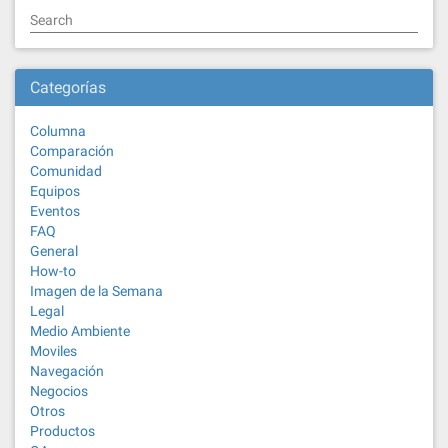
Search
Categorías
Columna
Comparación
Comunidad
Equipos
Eventos
FAQ
General
How-to
Imagen de la Semana
Legal
Medio Ambiente
Moviles
Navegación
Negocios
Otros
Productos