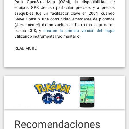
Para OpenStreetMap (OSM), la disponibilidad de
equipos GPS de uso particular precisos y a precios
asequibles fue un facilitador clave en 2004, cuando
Steve Coast y una comunidad emergente de pioneros
(¡literalmente!) dieron vueltas en bicicletas, capturaron
trazas GPS, y
crearon la primera versión del mapa
utilizando instrumental rudimentario.
READ MORE
Recomendaciones