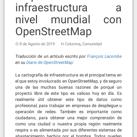
infraestructura a
nivel mundial con
OpenStreetMap
,
8 de Agosto de 2019
Columna
Comunidad
Traducción de un artículo escrito por
François Lacombe
en su
Diario de OpenStreetMap
:
La cartografía de infraestructura es el principal tema en
el que estoy involucrado en OpenStreetMap, y de seguro
una de las muchas buenas razones de porqué un
proyecto libre de este tipo es valioso hoy en día. Es
realmente útil obtener este tipo de datos como
profesional, para trabajar en empresas de despliegue u
operación de redes. También es importante como
ciudadano, para obtener una mejor comprensión de
como una ciudad o nuestra propia región realmente
respira o es alimentada por sus diferentes sistemas de
abastecimiento hechos por el hombre. Todos pueden