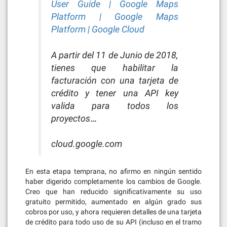
User Guide | Google Maps
Platform | Google Maps
Platform | Google Cloud
A partir del 11 de Junio de 2018,
tienes que habilitar la
facturación con una tarjeta de
crédito y tener una API key
valida para todos los
proyectos…
cloud.google.com
En esta etapa temprana, no afirmo en ningún sentido
haber digerido completamente los cambios de Google.
Creo que han reducido significativamente su uso
gratuito permitido, aumentado en algún grado sus
cobros por uso, y ahora requieren detalles de una tarjeta
de crédito para todo uso de su API (incluso en el tramo