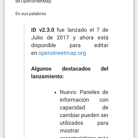
de OpenStreetMap.
En sus palabras:
iD v2.3.0
fue lanzado el 7 de
Julio de 2017 y ahora está
disponible para editar
en
openstreetmap.org
Algunos destacados del
lanzamiento:
Nuevo: Paneles de
información con
capacidad de
cambiar pueden ser
utilizados para
mostrar