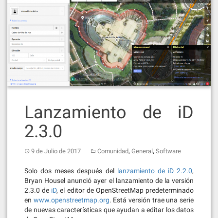
Lanzamiento de iD
2.3.0
,
,
9 de Julio de 2017
Comunidad
General
Software
Solo dos meses después del
lanzamiento de iD 2.2.0
,
Bryan Housel anunció ayer el lanzamiento de la versión
2.3.0 de
iD
, el editor de OpenStreetMap predeterminado
en
www.openstreetmap.org
. Está versión trae una serie
de nuevas características que ayudan a editar los datos