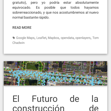
gratuito), pero yo podría estar absolutamente
equivocado. Es posible que todos hayamos
sobrerreaccionado, y que nos acostumbremos al nuevo
normal bastante rápido.
READ MORE
,
,
,
,
,
Google Maps
Leaflet
Mapbox
opendata
openlayers
Tom
Chadwin
El Futuro de la
construcción de