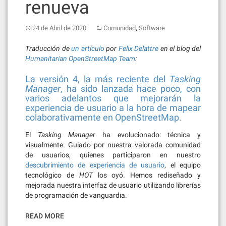
renueva
,
24 de Abril de 2020
Comunidad
Software
Traducción de
un artículo
por
Felix Delattre
en el blog del
Humanitarian OpenStreetMap Team
:
La versión 4, la más reciente del
Tasking
Manager
, ha sido lanzada hace poco, con
varios adelantos que mejorarán la
experiencia de usuario a la hora de mapear
colaborativamente en OpenStreetMap.
El
Tasking Manager
ha evolucionado: técnica y
visualmente. Guiado por nuestra valorada comunidad
de usuarios, quienes participaron en nuestro
descubrimiento de experiencia de usuario
, el equipo
tecnológico de
HOT
los oyó. Hemos rediseñado y
mejorada nuestra interfaz de usuario utilizando librerías
de programación de vanguardia.
READ MORE