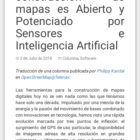
mapas es Abierto y
Potenciado por
Sensores e
Inteligencia Artificial
,
2 de Julio de 2018
Columna
Software
Traducción de una columna publicada por
Philipp Kandal
en
OpenStreetMap@Telenav
:
Las herramientas para la construcción de mapas
digitales hoy no se ven nada como las que teníamos
hace solo una década. Impulsado por una mezcla de la
energía y la pasión del movimiento de bases combinado
con innovaciones en tecnología, hemos visto una rápida
evolución marcada por tres puntos de inflexión: el
surgimiento del GPS de uso particular, la disponibilidad
de imágenes aéreas de alta resolución en grandes
volúmenes, y últimamente un giro a herramientas de