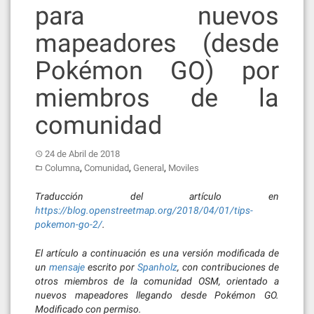
para nuevos
mapeadores (desde
Pokémon GO) por
miembros de la
comunidad
24 de Abril de 2018
,
,
,
Columna
Comunidad
General
Moviles
Traducción del artículo en
https://blog.openstreetmap.org/2018/04/01/tips-
pokemon-go-2/
.
El artículo a continuación es una versión modificada de
un
mensaje
escrito por
Spanholz
, con contribuciones de
otros miembros de la comunidad OSM, orientado a
nuevos mapeadores llegando desde Pokémon GO.
Modificado con permiso.