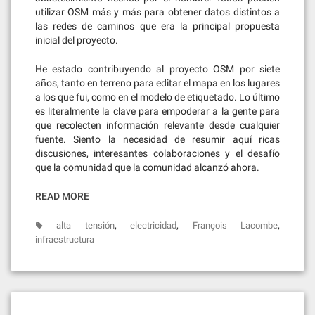
utilizar OSM más y más para obtener datos distintos a
las redes de caminos que era la principal propuesta
inicial del proyecto.
He estado contribuyendo al proyecto OSM por siete
años, tanto en terreno para editar el mapa en los lugares
a los que fui, como en el modelo de etiquetado. Lo último
es literalmente la clave para empoderar a la gente para
que recolecten información relevante desde cualquier
fuente. Siento la necesidad de resumir aquí ricas
discusiones, interesantes colaboraciones y el desafío
que la comunidad que la comunidad alcanzó ahora.
READ MORE
,
,
,
alta tensión
electricidad
François Lacombe
infraestructura