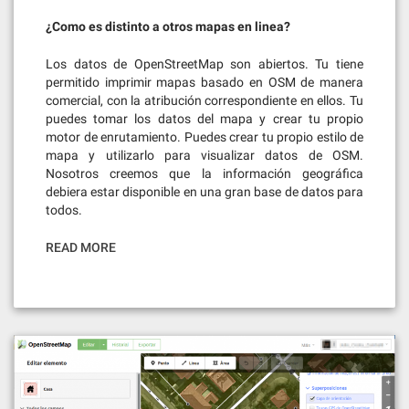
¿Como es distinto a otros mapas en linea?
Los datos de OpenStreetMap son abiertos. Tu tiene
permitido imprimir mapas basado en OSM de manera
comercial, con la atribución correspondiente en ellos. Tu
puedes tomar los datos del mapa y crear tu propio
motor de enrutamiento. Puedes crear tu propio estilo de
mapa y utilizarlo para visualizar datos de OSM.
Nosotros creemos que la información geográfica
debiera estar disponible en una gran base de datos para
todos.
READ MORE