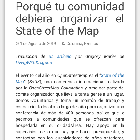
Porqué tu comunidad
debiera organizar el
State of the Map
,
1 de Agosto de 2019
Columna
Eventos
Traducción de
un artículo
por Gregory Marler de
LivingWithDragons
.
El evento del año en
OpenStreetMap
es el “
State of the
Map
” (
SotM
), una conferencia internacional realizada
por la
OpenStreetMap Foundation
y amo ser parte del
comité organizador que lleva a tanta gente a un lugar.
Somos voluntarios y toma un montón de trabajo y
conocimiento local a lo largo del año para organizar una
conferencia de más de 400 personas, así es que le
pedimos a comunidades que se ofrezcan para
hospedarla en su ciudad/área. Hay apoyo en la
supervisión de lo que hay que hacer, presupuestar, y
contactos con los auspiciadores de años anteriores,