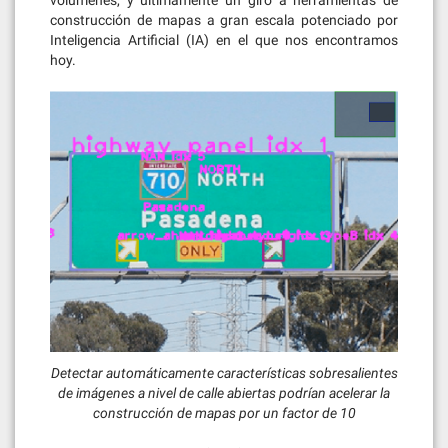
construcción de mapas a gran escala potenciado por
Inteligencia Artificial (IA) en el que nos encontramos
hoy.
Detectar automáticamente características sobresalientes
de imágenes a nivel de calle abiertas podrían acelerar la
construcción de mapas por un factor de 10