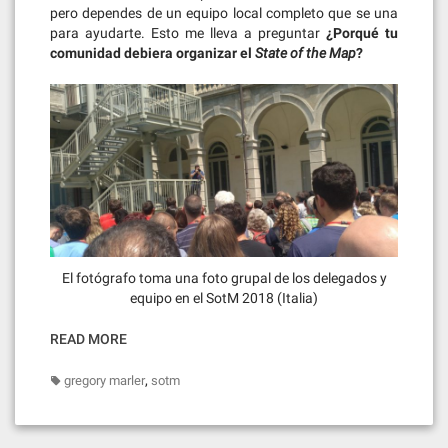
pero dependes de un equipo local completo que se una
para ayudarte. Esto me lleva a preguntar
¿Porqué tu
comunidad debiera organizar el
State of the Map
?
El fotógrafo toma una foto grupal de los delegados y
equipo en el SotM 2018 (Italia)
READ MORE
,
gregory marler
sotm