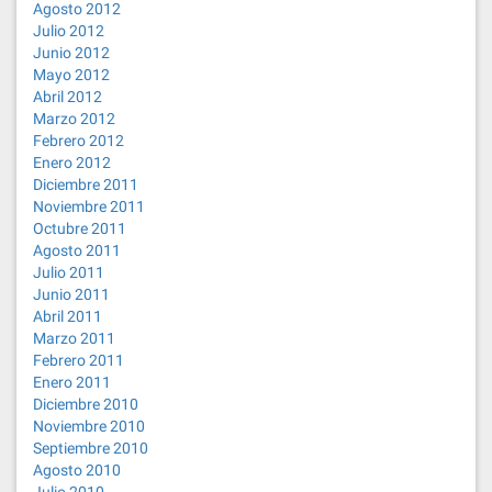
Agosto 2012
Julio 2012
Junio 2012
Mayo 2012
Abril 2012
Marzo 2012
Febrero 2012
Enero 2012
Diciembre 2011
Noviembre 2011
Octubre 2011
Agosto 2011
Julio 2011
Junio 2011
Abril 2011
Marzo 2011
Febrero 2011
Enero 2011
Diciembre 2010
Noviembre 2010
Septiembre 2010
Agosto 2010