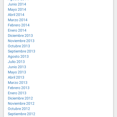
Junio 2014
Mayo 2014
Abril 2014
Marzo 2014
Febrero 2014
Enero 2014
Diciembre 2013
Noviembre 2013
Octubre 2013
Septiembre 2013
Agosto 2013
Julio 2013
Junio 2013
Mayo 2013
Abril 2013
Marzo 2013
Febrero 2013
Enero 2013
Diciembre 2012
Noviembre 2012
Octubre 2012
Septiembre 2012