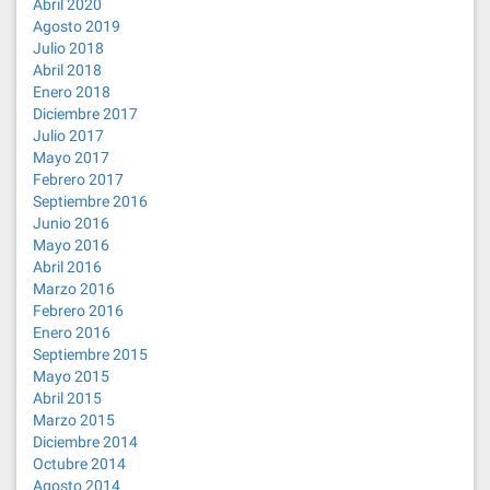
Abril 2020
Agosto 2019
Julio 2018
Abril 2018
Enero 2018
Diciembre 2017
Julio 2017
Mayo 2017
Febrero 2017
Septiembre 2016
Junio 2016
Mayo 2016
Abril 2016
Marzo 2016
Febrero 2016
Enero 2016
Septiembre 2015
Mayo 2015
Abril 2015
Marzo 2015
Diciembre 2014
Octubre 2014
Agosto 2014