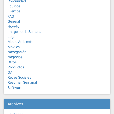
Comunidad
Equipos
Eventos
FAQ
General
How-to
Imagen de la Semana
Legal
Medio Ambiente
Moviles
Navegación
Negocios
Otros
Productos
QA
Redes Sociales
Resumen Semanal
Software
Archivos