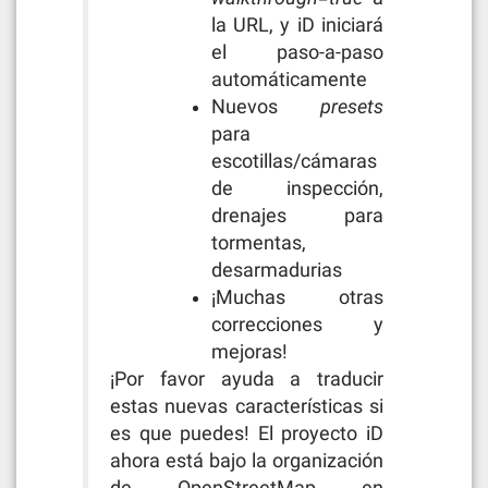
la URL, y iD iniciará
el paso-a-paso
automáticamente
Nuevos
presets
para
escotillas/cámaras
de inspección,
drenajes para
tormentas,
desarmadurias
¡Muchas otras
correcciones y
mejoras!
¡Por favor ayuda a traducir
estas nuevas características si
es que puedes! El proyecto iD
ahora está bajo la organización