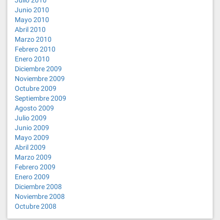
Julio 2010
Junio 2010
Mayo 2010
Abril 2010
Marzo 2010
Febrero 2010
Enero 2010
Diciembre 2009
Noviembre 2009
Octubre 2009
Septiembre 2009
Agosto 2009
Julio 2009
Junio 2009
Mayo 2009
Abril 2009
Marzo 2009
Febrero 2009
Enero 2009
Diciembre 2008
Noviembre 2008
Octubre 2008