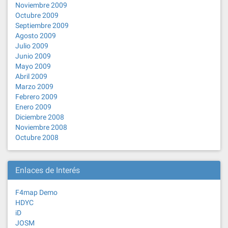
Noviembre 2009
Octubre 2009
Septiembre 2009
Agosto 2009
Julio 2009
Junio 2009
Mayo 2009
Abril 2009
Marzo 2009
Febrero 2009
Enero 2009
Diciembre 2008
Noviembre 2008
Octubre 2008
Enlaces de Interés
F4map Demo
HDYC
iD
JOSM