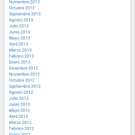
Noviembre 2013
Octubre 2013
Septiembre 2013
Agosto 2013
Julio 2013
Junio 2013
Mayo 2013
Abril 2013
Marzo 2013
Febrero 2013
Enero 2013
Diciembre 2012
Noviembre 2012
Octubre 2012
Septiembre 2012
Agosto 2012
Julio 2012
Junio 2012
Mayo 2012
Abril 2012
Marzo 2012
Febrero 2012
Enero 2012