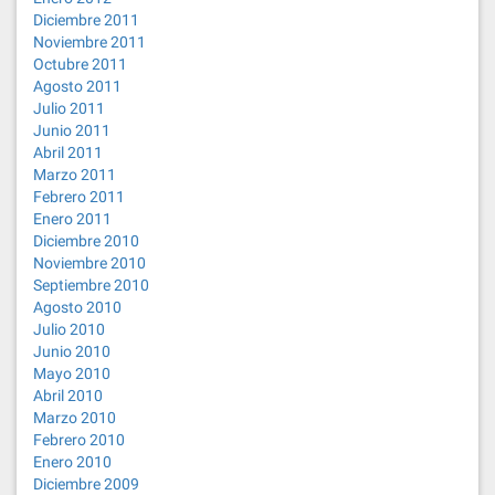
Diciembre 2011
Noviembre 2011
Octubre 2011
Agosto 2011
Julio 2011
Junio 2011
Abril 2011
Marzo 2011
Febrero 2011
Enero 2011
Diciembre 2010
Noviembre 2010
Septiembre 2010
Agosto 2010
Julio 2010
Junio 2010
Mayo 2010
Abril 2010
Marzo 2010
Febrero 2010
Enero 2010
Diciembre 2009