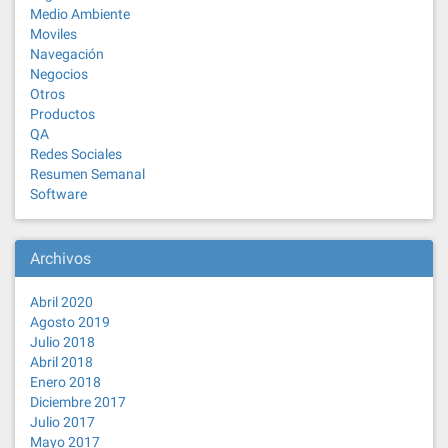
Medio Ambiente
Moviles
Navegación
Negocios
Otros
Productos
QA
Redes Sociales
Resumen Semanal
Software
Archivos
Abril 2020
Agosto 2019
Julio 2018
Abril 2018
Enero 2018
Diciembre 2017
Julio 2017
Mayo 2017