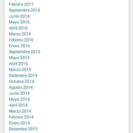
Febrero 2017
Septiembre 2016
Junio 2016
Mayo 2016
Abril 2016
Marzo 2016
Febrero 2016
Enero 2016
Septiembre 2015
Mayo 2015
Abril 2015
Marzo 2015
Diciembre 2014
Octubre 2014
Agosto 2014
Junio 2014
Mayo 2014
Abril 2014
Marzo 2014
Febrero 2014
Enero 2014
Diciembre 2013