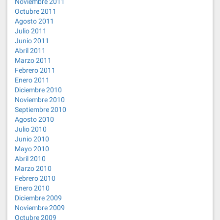
Noviembre 2011
Octubre 2011
Agosto 2011
Julio 2011
Junio 2011
Abril 2011
Marzo 2011
Febrero 2011
Enero 2011
Diciembre 2010
Noviembre 2010
Septiembre 2010
Agosto 2010
Julio 2010
Junio 2010
Mayo 2010
Abril 2010
Marzo 2010
Febrero 2010
Enero 2010
Diciembre 2009
Noviembre 2009
Octubre 2009