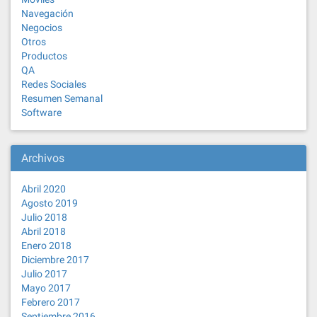
Navegación
Negocios
Otros
Productos
QA
Redes Sociales
Resumen Semanal
Software
Archivos
Abril 2020
Agosto 2019
Julio 2018
Abril 2018
Enero 2018
Diciembre 2017
Julio 2017
Mayo 2017
Febrero 2017
Septiembre 2016