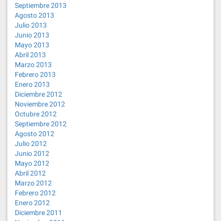
Septiembre 2013
Agosto 2013
Julio 2013
Junio 2013
Mayo 2013
Abril 2013
Marzo 2013
Febrero 2013
Enero 2013
Diciembre 2012
Noviembre 2012
Octubre 2012
Septiembre 2012
Agosto 2012
Julio 2012
Junio 2012
Mayo 2012
Abril 2012
Marzo 2012
Febrero 2012
Enero 2012
Diciembre 2011