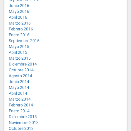
Junio 2016
Mayo 2016
Abril 2016
Marzo 2016
Febrero 2016
Enero 2016
Septiembre 2015
Mayo 2015
Abril 2015
Marzo 2015
Diciembre 2014
Octubre 2014
Agosto 2014
Junio 2014
Mayo 2014
Abril 2014
Marzo 2014
Febrero 2014
Enero 2014
Diciembre 2013
Noviembre 2013
Octubre 2013