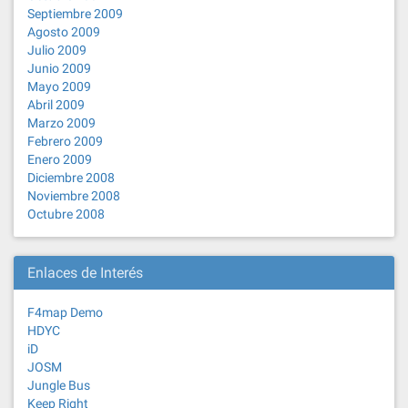
Septiembre 2009
Agosto 2009
Julio 2009
Junio 2009
Mayo 2009
Abril 2009
Marzo 2009
Febrero 2009
Enero 2009
Diciembre 2008
Noviembre 2008
Octubre 2008
Enlaces de Interés
F4map Demo
HDYC
iD
JOSM
Jungle Bus
Keep Right