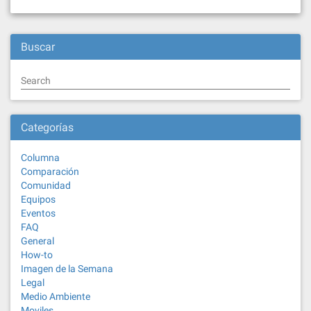
Buscar
Search
Categorías
Columna
Comparación
Comunidad
Equipos
Eventos
FAQ
General
How-to
Imagen de la Semana
Legal
Medio Ambiente
Moviles