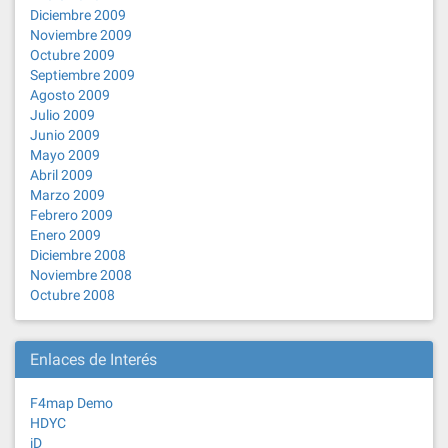
Diciembre 2009
Noviembre 2009
Octubre 2009
Septiembre 2009
Agosto 2009
Julio 2009
Junio 2009
Mayo 2009
Abril 2009
Marzo 2009
Febrero 2009
Enero 2009
Diciembre 2008
Noviembre 2008
Octubre 2008
Enlaces de Interés
F4map Demo
HDYC
iD