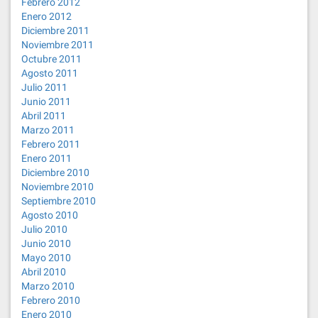
Febrero 2012
Enero 2012
Diciembre 2011
Noviembre 2011
Octubre 2011
Agosto 2011
Julio 2011
Junio 2011
Abril 2011
Marzo 2011
Febrero 2011
Enero 2011
Diciembre 2010
Noviembre 2010
Septiembre 2010
Agosto 2010
Julio 2010
Junio 2010
Mayo 2010
Abril 2010
Marzo 2010
Febrero 2010
Enero 2010