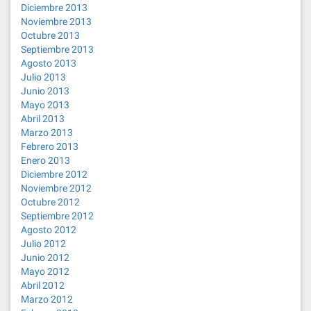
Diciembre 2013
Noviembre 2013
Octubre 2013
Septiembre 2013
Agosto 2013
Julio 2013
Junio 2013
Mayo 2013
Abril 2013
Marzo 2013
Febrero 2013
Enero 2013
Diciembre 2012
Noviembre 2012
Octubre 2012
Septiembre 2012
Agosto 2012
Julio 2012
Junio 2012
Mayo 2012
Abril 2012
Marzo 2012