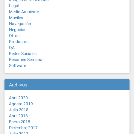
Legal
Medio Ambiente
Moviles
Navegación
Negocios
Otros
Productos
QA
Redes Sociales
Resumen Semanal
Software
Archivos
Abril 2020
Agosto 2019
Julio 2018
Abril 2018
Enero 2018
Diciembre 2017
Julio 2017