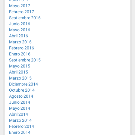
Mayo 2017
Febrero 2017
Septiembre 2016
Junio 2016
Mayo 2016
Abril 2016
Marzo 2016
Febrero 2016
Enero 2016
Septiembre 2015
Mayo 2015
Abril 2015
Marzo 2015
Diciembre 2014
Octubre 2014
Agosto 2014
Junio 2014
Mayo 2014
Abril 2014
Marzo 2014
Febrero 2014
Enero 2014