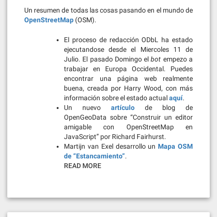
Un resumen de todas las cosas pasando en el mundo de
OpenStreetMap
(OSM).
El proceso de redacción ODbL ha estado
ejecutandose desde el Miercoles 11 de
Julio. El pasado Domingo el
bot
empezo a
trabajar en Europa Occidental. Puedes
encontrar una página web realmente
buena, creada por Harry Wood, con más
información sobre el estado actual
aquí
.
Un nuevo
artículo
de blog de
OpenGeoData sobre “Construir un editor
amigable con OpenStreetMap en
JavaScript” por Richard Fairhurst.
Martijn van Exel desarrollo un
Mapa OSM
de “Estancamiento”
.
READ MORE