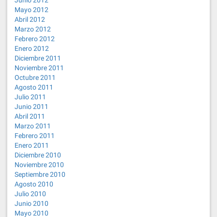
Mayo 2012
Abril 2012
Marzo 2012
Febrero 2012
Enero 2012
Diciembre 2011
Noviembre 2011
Octubre 2011
Agosto 2011
Julio 2011
Junio 2011
Abril 2011
Marzo 2011
Febrero 2011
Enero 2011
Diciembre 2010
Noviembre 2010
Septiembre 2010
Agosto 2010
Julio 2010
Junio 2010
Mayo 2010