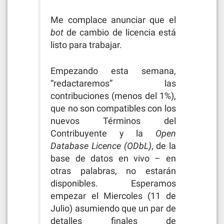
Me complace anunciar que el
bot
de cambio de licencia está
listo para trabajar.
Empezando esta semana,
“redactaremos” las
contribuciones (menos del 1%),
que no son compatibles con los
nuevos Términos del
Contribuyente y la
Open
Database Licence (ODbL)
, de la
base de datos en vivo – en
otras palabras, no estarán
disponibles. Esperamos
empezar el Miercoles (11 de
Julio) asumiendo que un par de
detalles finales de