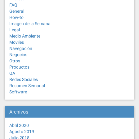
FAQ
General
How-to
Imagen de la Semana
Legal
Medio Ambiente
Moviles
Navegación
Negocios
Otros
Productos
QA
Redes Sociales
Resumen Semanal
Software
Archivos
Abril 2020
Agosto 2019
Julio 2018