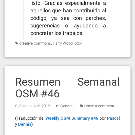
listo. Gracias especialmente a
aquellos que han contribuido al
código, ya sea con parches,
sugerencias o ayudando a
concretar los trabajos.
,
,
creative commons
Harry Wood
odbl
Resumen Semanal
OSM #46
8 de Julio de 2012
General
Leave a comment
(Traducción del
Weekly OSM Summary #46
por
Pascal
y
Dennis
)