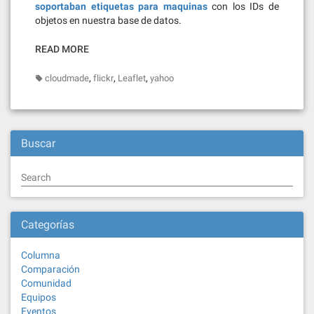
soportaban etiquetas para maquinas
con los IDs de
objetos en nuestra base de datos.
READ MORE
,
,
,
cloudmade
flickr
Leaflet
yahoo
Buscar
Search
Categorías
Columna
Comparación
Comunidad
Equipos
Eventos