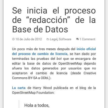
Se inicia el proceso
de “redacción” de la
Base de Datos
,
10 de Julio de 2012
Legal
Software
1 Comment
Un poco más de tres meses después del
inicio oficial
del proceso de cambio de licencia
, se han dado por
terminadas las pruebas del
bot
que se encargara de
editar la base de datos de OpenStreetMap dejando
afuera los datos generados por usuarios que no
aceptaron el cambio de licencia (desde Creative
Commons BY-SA a ODbL).
La carta
de Harry Wood publicada en el blog de la
OpenStreetMap Foundation:
Hola a todos,