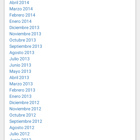
Abril 2014
Marzo 2014
Febrero 2014
Enero 2014
Diciembre 2013
Noviembre 2013
Octubre 2013
Septiembre 2013
Agosto 2013
Julio 2013
Junio 2013
Mayo 2013
Abril 2013
Marzo 2013
Febrero 2013
Enero 2013
Diciembre 2012
Noviembre 2012
Octubre 2012
Septiembre 2012
Agosto 2012
Julio 2012
Junio 2012