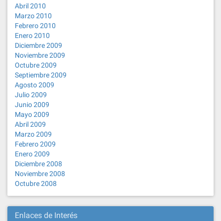
Abril 2010
Marzo 2010
Febrero 2010
Enero 2010
Diciembre 2009
Noviembre 2009
Octubre 2009
Septiembre 2009
Agosto 2009
Julio 2009
Junio 2009
Mayo 2009
Abril 2009
Marzo 2009
Febrero 2009
Enero 2009
Diciembre 2008
Noviembre 2008
Octubre 2008
Enlaces de Interés