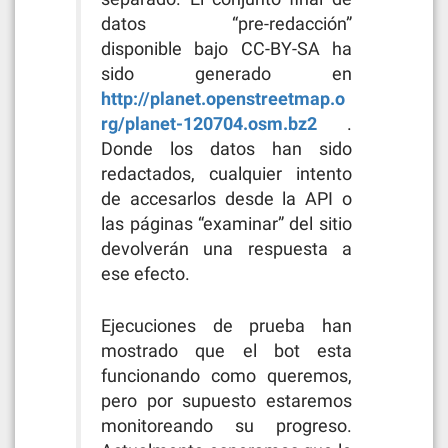
datos “pre-redacción”
disponible bajo CC-BY-SA ha
sido generado en
http://planet.openstreetmap.o
rg/planet-120704.osm.bz2
.
Donde los datos han sido
redactados, cualquier intento
de accesarlos desde la API o
las páginas “examinar” del sitio
devolverán una respuesta a
ese efecto.
Ejecuciones de prueba han
mostrado que el bot esta
funcionando como queremos,
pero por supuesto estaremos
monitoreando su progreso.