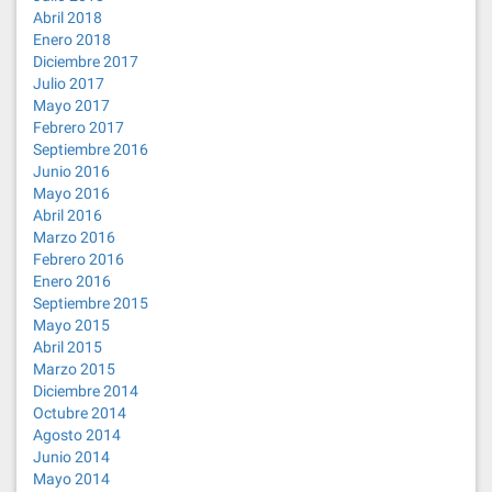
Abril 2018
Enero 2018
Diciembre 2017
Julio 2017
Mayo 2017
Febrero 2017
Septiembre 2016
Junio 2016
Mayo 2016
Abril 2016
Marzo 2016
Febrero 2016
Enero 2016
Septiembre 2015
Mayo 2015
Abril 2015
Marzo 2015
Diciembre 2014
Octubre 2014
Agosto 2014
Junio 2014
Mayo 2014