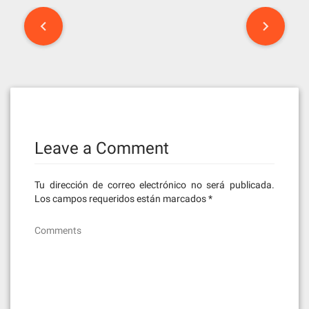
Post
navigation
Leave a Comment
Tu dirección de correo electrónico no será publicada.
Los campos requeridos están marcados
*
Comments