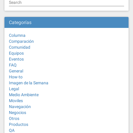
Search
Categorías
Columna
Comparación
Comunidad
Equipos
Eventos
FAQ
General
How-to
Imagen de la Semana
Legal
Medio Ambiente
Moviles
Navegación
Negocios
Otros
Productos
QA