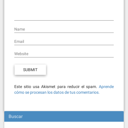
Name
Email
Website
Este sitio usa Akismet para reducir el spam.
Aprende
cómo se procesan los datos de tus comentarios.
Buscar