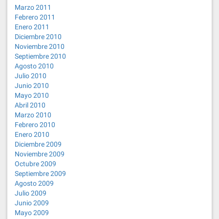
Marzo 2011
Febrero 2011
Enero 2011
Diciembre 2010
Noviembre 2010
Septiembre 2010
Agosto 2010
Julio 2010
Junio 2010
Mayo 2010
Abril 2010
Marzo 2010
Febrero 2010
Enero 2010
Diciembre 2009
Noviembre 2009
Octubre 2009
Septiembre 2009
Agosto 2009
Julio 2009
Junio 2009
Mayo 2009