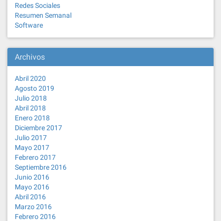
Redes Sociales
Resumen Semanal
Software
Archivos
Abril 2020
Agosto 2019
Julio 2018
Abril 2018
Enero 2018
Diciembre 2017
Julio 2017
Mayo 2017
Febrero 2017
Septiembre 2016
Junio 2016
Mayo 2016
Abril 2016
Marzo 2016
Febrero 2016