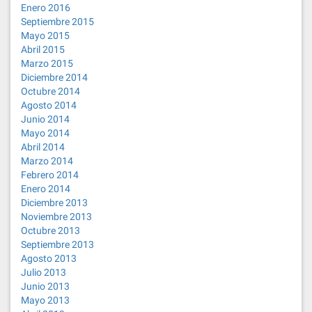
Enero 2016
Septiembre 2015
Mayo 2015
Abril 2015
Marzo 2015
Diciembre 2014
Octubre 2014
Agosto 2014
Junio 2014
Mayo 2014
Abril 2014
Marzo 2014
Febrero 2014
Enero 2014
Diciembre 2013
Noviembre 2013
Octubre 2013
Septiembre 2013
Agosto 2013
Julio 2013
Junio 2013
Mayo 2013