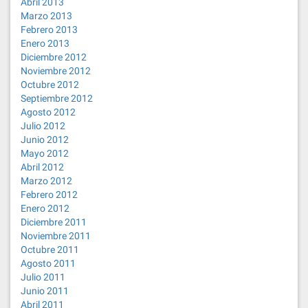
Abril 2013
Marzo 2013
Febrero 2013
Enero 2013
Diciembre 2012
Noviembre 2012
Octubre 2012
Septiembre 2012
Agosto 2012
Julio 2012
Junio 2012
Mayo 2012
Abril 2012
Marzo 2012
Febrero 2012
Enero 2012
Diciembre 2011
Noviembre 2011
Octubre 2011
Agosto 2011
Julio 2011
Junio 2011
Abril 2011