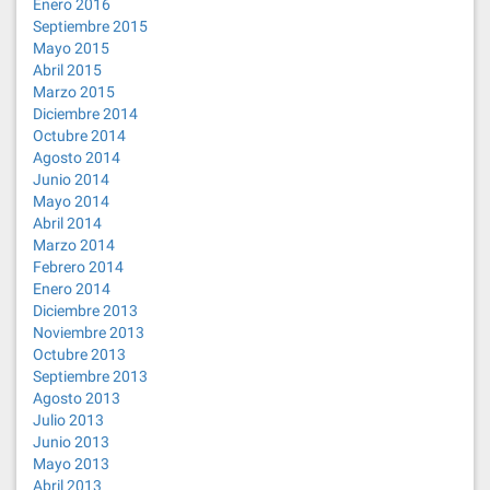
Enero 2016
Septiembre 2015
Mayo 2015
Abril 2015
Marzo 2015
Diciembre 2014
Octubre 2014
Agosto 2014
Junio 2014
Mayo 2014
Abril 2014
Marzo 2014
Febrero 2014
Enero 2014
Diciembre 2013
Noviembre 2013
Octubre 2013
Septiembre 2013
Agosto 2013
Julio 2013
Junio 2013
Mayo 2013
Abril 2013