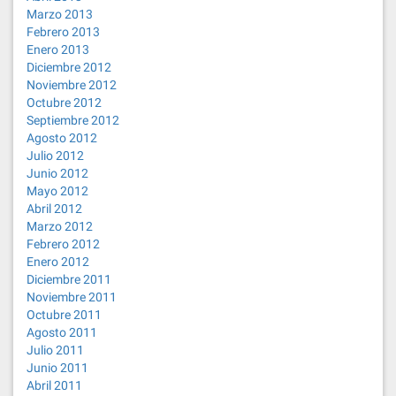
Marzo 2013
Febrero 2013
Enero 2013
Diciembre 2012
Noviembre 2012
Octubre 2012
Septiembre 2012
Agosto 2012
Julio 2012
Junio 2012
Mayo 2012
Abril 2012
Marzo 2012
Febrero 2012
Enero 2012
Diciembre 2011
Noviembre 2011
Octubre 2011
Agosto 2011
Julio 2011
Junio 2011
Abril 2011