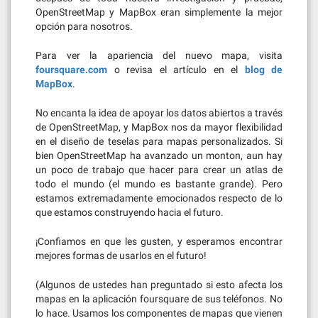
OpenStreetMap y MapBox eran simplemente la mejor
opción para nosotros.
Para ver la apariencia del nuevo mapa, visita
foursquare.com
o revisa el artículo en el
blog de
MapBox
.
No encanta la idea de apoyar los datos abiertos a través
de OpenStreetMap, y MapBox nos da mayor flexibilidad
en el diseño de teselas para mapas personalizados. Si
bien OpenStreetMap ha avanzado un monton, aun hay
un poco de trabajo que hacer para crear un atlas de
todo el mundo (el mundo es bastante grande). Pero
estamos extremadamente emocionados respecto de lo
que estamos construyendo hacia el futuro.
¡Confiamos en que les gusten, y esperamos encontrar
mejores formas de usarlos en el futuro!
(Algunos de ustedes han preguntado si esto afecta los
mapas en la aplicación foursquare de sus teléfonos. No
lo hace. Usamos los componentes de mapas que vienen