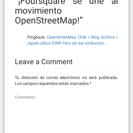
“
¡Foursquare se une al
movimiento
OpenStreetMap!
”
Pingback:
OpenStreetMap Chile » Blog Archive »
¡Apple utiliza OSM! Pero sin dar atribución…
Leave a Comment
Tu dirección de correo electrónico no será publicada.
Los campos requeridos están marcados
*
Comments