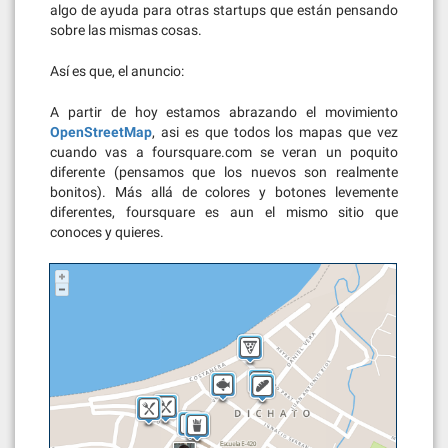
algo de ayuda para otras startups que están pensando
sobre las mismas cosas.
Así es que, el anuncio:
A partir de hoy estamos abrazando el movimiento
OpenStreetMap
, asi es que todos los mapas que vez
cuando vas a foursquare.com se veran un poquito
diferente (pensamos que los nuevos son realmente
bonitos). Más allá de colores y botones levemente
diferentes, foursquare es aun el mismo sitio que
conoces y quieres.