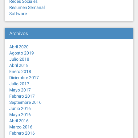
Redes Sociales
Resumen Semanal
Software
Archivos
Abril 2020
Agosto 2019
Julio 2018
Abril 2018
Enero 2018
Diciembre 2017
Julio 2017
Mayo 2017
Febrero 2017
Septiembre 2016
Junio 2016
Mayo 2016
Abril 2016
Marzo 2016
Febrero 2016