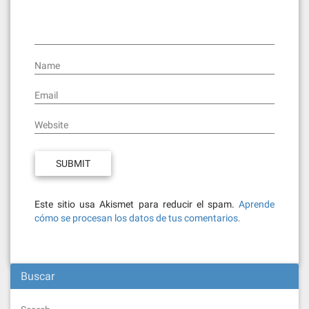
Name
Email
Website
Este sitio usa Akismet para reducir el spam.
Aprende
cómo se procesan los datos de tus comentarios.
Buscar