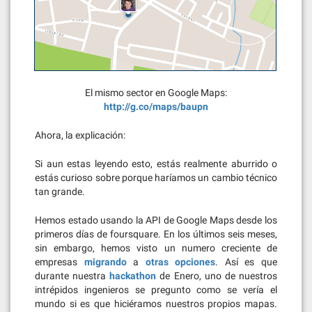
El mismo sector en Google Maps:
http://g.co/maps/baupn
Ahora, la explicación:
Si aun estas leyendo esto, estás realmente aburrido o
estás curioso sobre porque haríamos un cambio técnico
tan grande.
Hemos estado usando la API de Google Maps desde los
primeros días de foursquare. En los últimos seis meses,
sin embargo, hemos visto un numero creciente de
empresas
migrando
a
otras
opciones
. Así es que
durante nuestra
hackathon
de Enero, uno de nuestros
intrépidos ingenieros se pregunto como se vería el
mundo si es que hiciéramos nuestros propios mapas.