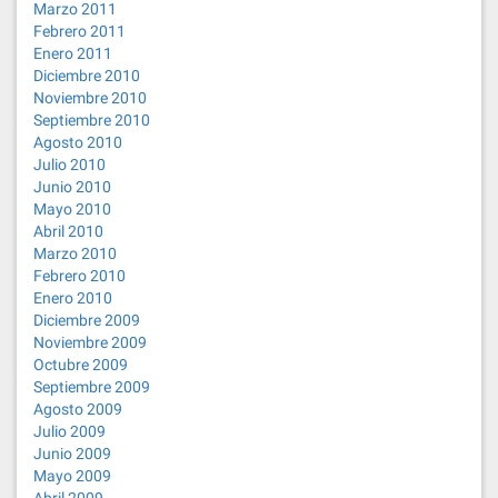
Marzo 2011
Febrero 2011
Enero 2011
Diciembre 2010
Noviembre 2010
Septiembre 2010
Agosto 2010
Julio 2010
Junio 2010
Mayo 2010
Abril 2010
Marzo 2010
Febrero 2010
Enero 2010
Diciembre 2009
Noviembre 2009
Octubre 2009
Septiembre 2009
Agosto 2009
Julio 2009
Junio 2009
Mayo 2009