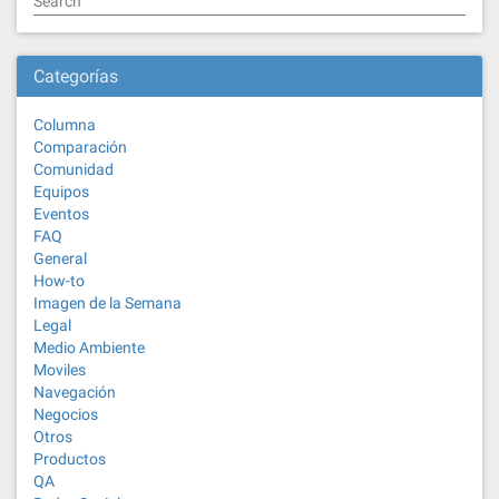
Search
Categorías
Columna
Comparación
Comunidad
Equipos
Eventos
FAQ
General
How-to
Imagen de la Semana
Legal
Medio Ambiente
Moviles
Navegación
Negocios
Otros
Productos
QA