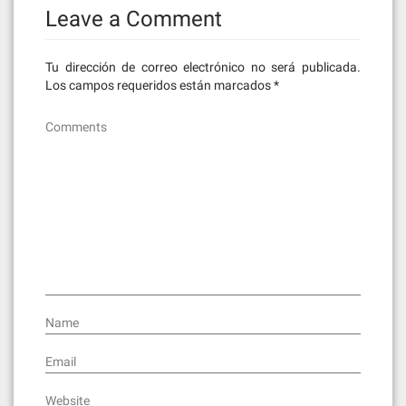
Leave a Comment
Tu dirección de correo electrónico no será publicada.
Los campos requeridos están marcados
*
Comments
Name
Email
Website