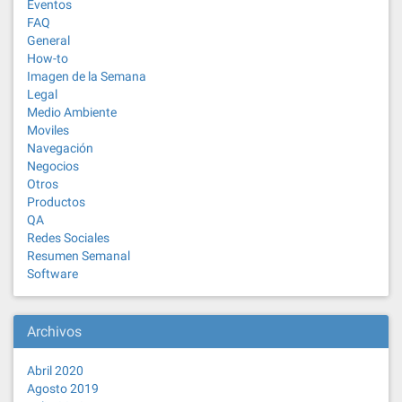
Eventos
FAQ
General
How-to
Imagen de la Semana
Legal
Medio Ambiente
Moviles
Navegación
Negocios
Otros
Productos
QA
Redes Sociales
Resumen Semanal
Software
Archivos
Abril 2020
Agosto 2019