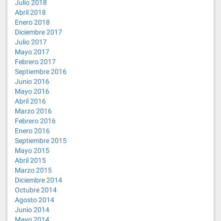
Julio 2018
Abril 2018
Enero 2018
Diciembre 2017
Julio 2017
Mayo 2017
Febrero 2017
Septiembre 2016
Junio 2016
Mayo 2016
Abril 2016
Marzo 2016
Febrero 2016
Enero 2016
Septiembre 2015
Mayo 2015
Abril 2015
Marzo 2015
Diciembre 2014
Octubre 2014
Agosto 2014
Junio 2014
Mayo 2014