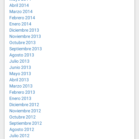
Abril 2014
Marzo 2014
Febrero 2014
Enero 2014
Diciembre 2013
Noviembre 2013
Octubre 2013
Septiembre 2013
Agosto 2013
Julio 2013
Junio 2013
Mayo 2013
Abril 2013
Marzo 2013
Febrero 2013
Enero 2013
Diciembre 2012
Noviembre 2012
Octubre 2012
Septiembre 2012
Agosto 2012
Julio 2012