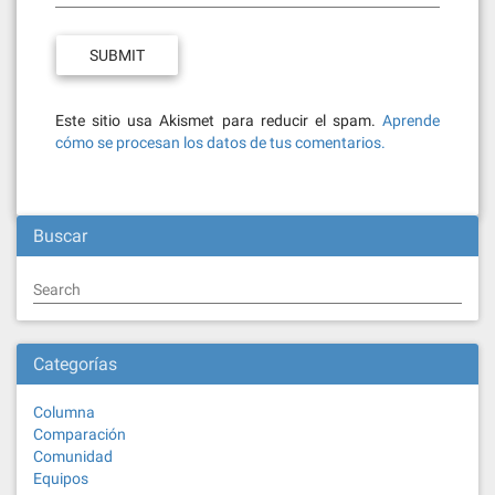
Este sitio usa Akismet para reducir el spam.
Aprende
cómo se procesan los datos de tus comentarios.
Buscar
Search
Categorías
Columna
Comparación
Comunidad
Equipos