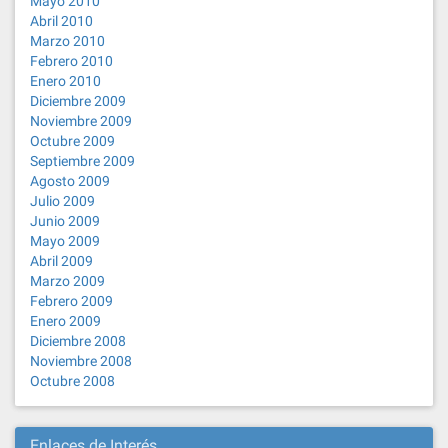
Mayo 2010
Abril 2010
Marzo 2010
Febrero 2010
Enero 2010
Diciembre 2009
Noviembre 2009
Octubre 2009
Septiembre 2009
Agosto 2009
Julio 2009
Junio 2009
Mayo 2009
Abril 2009
Marzo 2009
Febrero 2009
Enero 2009
Diciembre 2008
Noviembre 2008
Octubre 2008
Enlaces de Interés