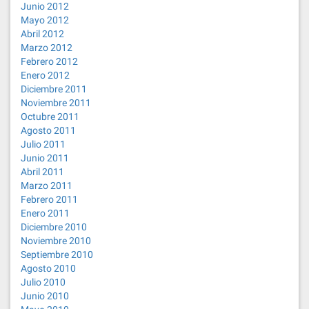
Junio 2012
Mayo 2012
Abril 2012
Marzo 2012
Febrero 2012
Enero 2012
Diciembre 2011
Noviembre 2011
Octubre 2011
Agosto 2011
Julio 2011
Junio 2011
Abril 2011
Marzo 2011
Febrero 2011
Enero 2011
Diciembre 2010
Noviembre 2010
Septiembre 2010
Agosto 2010
Julio 2010
Junio 2010