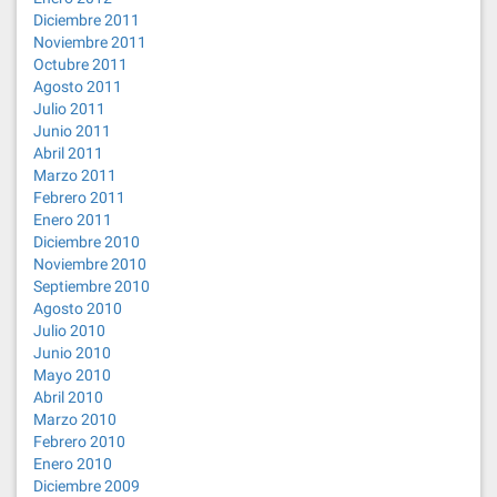
Diciembre 2011
Noviembre 2011
Octubre 2011
Agosto 2011
Julio 2011
Junio 2011
Abril 2011
Marzo 2011
Febrero 2011
Enero 2011
Diciembre 2010
Noviembre 2010
Septiembre 2010
Agosto 2010
Julio 2010
Junio 2010
Mayo 2010
Abril 2010
Marzo 2010
Febrero 2010
Enero 2010
Diciembre 2009