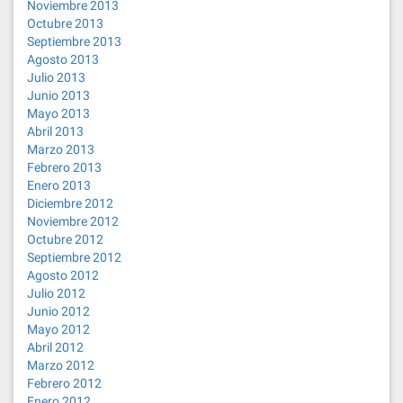
Noviembre 2013
Octubre 2013
Septiembre 2013
Agosto 2013
Julio 2013
Junio 2013
Mayo 2013
Abril 2013
Marzo 2013
Febrero 2013
Enero 2013
Diciembre 2012
Noviembre 2012
Octubre 2012
Septiembre 2012
Agosto 2012
Julio 2012
Junio 2012
Mayo 2012
Abril 2012
Marzo 2012
Febrero 2012
Enero 2012