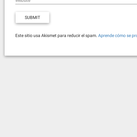
Website
Este sitio usa Akismet para reducir el spam.
Aprende cómo se pro