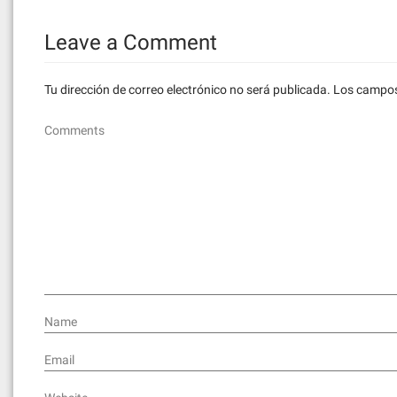
Leave a Comment
Tu dirección de correo electrónico no será publicada.
Los campos
Comments
Name
Email