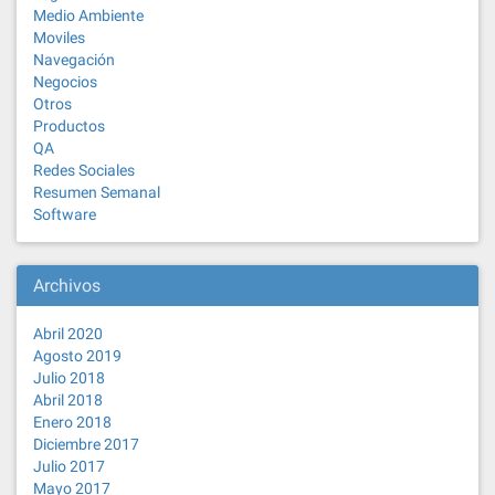
Medio Ambiente
Moviles
Navegación
Negocios
Otros
Productos
QA
Redes Sociales
Resumen Semanal
Software
Archivos
Abril 2020
Agosto 2019
Julio 2018
Abril 2018
Enero 2018
Diciembre 2017
Julio 2017
Mayo 2017