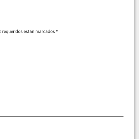
 requeridos están marcados
*