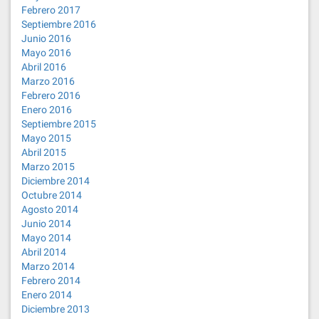
Febrero 2017
Septiembre 2016
Junio 2016
Mayo 2016
Abril 2016
Marzo 2016
Febrero 2016
Enero 2016
Septiembre 2015
Mayo 2015
Abril 2015
Marzo 2015
Diciembre 2014
Octubre 2014
Agosto 2014
Junio 2014
Mayo 2014
Abril 2014
Marzo 2014
Febrero 2014
Enero 2014
Diciembre 2013