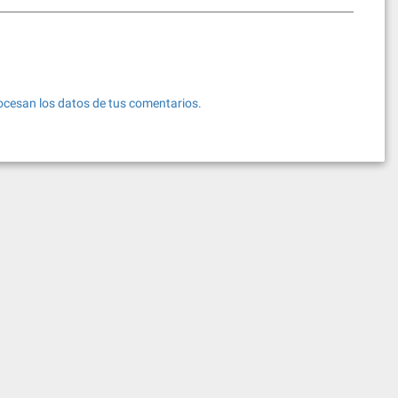
cesan los datos de tus comentarios.