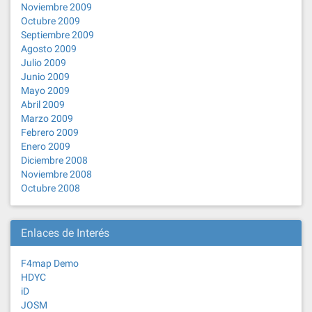
Noviembre 2009
Octubre 2009
Septiembre 2009
Agosto 2009
Julio 2009
Junio 2009
Mayo 2009
Abril 2009
Marzo 2009
Febrero 2009
Enero 2009
Diciembre 2008
Noviembre 2008
Octubre 2008
Enlaces de Interés
F4map Demo
HDYC
iD
JOSM