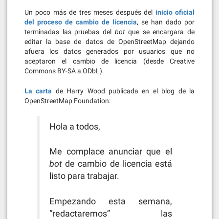
Un poco más de tres meses después del
inicio oficial
del proceso de cambio de licencia
, se han dado por
terminadas las pruebas del
bot
que se encargara de
editar la base de datos de OpenStreetMap dejando
afuera los datos generados por usuarios que no
aceptaron el cambio de licencia (desde Creative
Commons BY-SA a ODbL).
La carta
de Harry Wood publicada en el blog de la
OpenStreetMap Foundation:
Hola a todos,
Me complace anunciar que el
bot
de cambio de licencia está
listo para trabajar.
Empezando esta semana,
“redactaremos” las