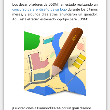
Los desarrolladores de JOSM han estado realizando un
concurso para el diseño de su logo
durante los últimos
meses, y algunos días atrás anunciaron un ganador.
Aquí está el recién estrenado logotipo para JOSM:
¡Felicitaciones a Diamond00744 por un gran diseño!