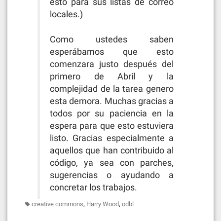
esto para sus listas de correo
locales.)
Como ustedes saben
esperábamos que esto
comenzara justo después del
primero de Abril y la
complejidad de la tarea genero
esta demora. Muchas gracias a
todos por su paciencia en la
espera para que esto estuviera
listo. Gracias especialmente a
aquellos que han contribuido al
código, ya sea con parches,
sugerencias o ayudando a
concretar los trabajos.
,
,
creative commons
Harry Wood
odbl