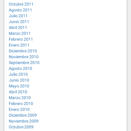
Octubre 2011
Agosto 2011
Julio 2011
Junio 2011
Abril 2011
Marzo 2011
Febrero 2011
Enero 2011
Diciembre 2010
Noviembre 2010
Septiembre 2010
Agosto 2010
Julio 2010
Junio 2010
Mayo 2010
Abril 2010
Marzo 2010
Febrero 2010
Enero 2010
Diciembre 2009
Noviembre 2009
Octubre 2009