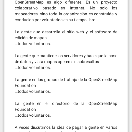
OpenStreetMap es algo diferente. Es un proyecto
colaborativo basado en Internet. No solo los
mapeadores, sino toda la organización es construida y
conducida por voluntarios en su tiempo libre.
La gente que desarrolla el sitio web y el software de
edición de mapas
…todos voluntarios.
La gente que mantiene los servidores y hace que la base
de datos y vista mapas operen sin sobresaltos
…todos voluntarios.
La gente en los grupos de trabajo de la OpenStreetMap
Foundation
…todos voluntarios.
La gente en el directorio de la OpenStreetMap
Foundation
…todos voluntarios.
A veces discutimos la idea de pagar a gente en varios