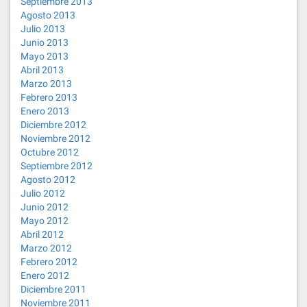
Septiembre 2013
Agosto 2013
Julio 2013
Junio 2013
Mayo 2013
Abril 2013
Marzo 2013
Febrero 2013
Enero 2013
Diciembre 2012
Noviembre 2012
Octubre 2012
Septiembre 2012
Agosto 2012
Julio 2012
Junio 2012
Mayo 2012
Abril 2012
Marzo 2012
Febrero 2012
Enero 2012
Diciembre 2011
Noviembre 2011