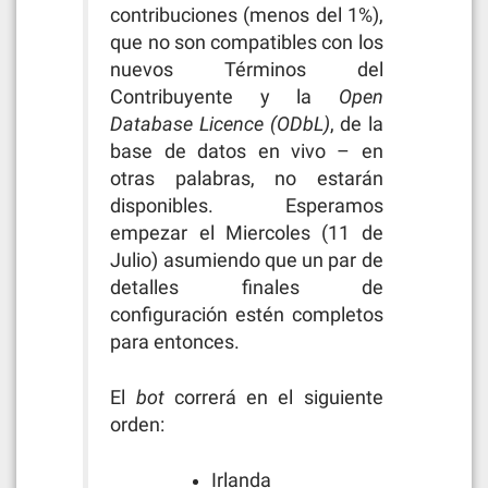
contribuciones (menos del 1%),
que no son compatibles con los
nuevos Términos del
Contribuyente y la
Open
Database Licence (ODbL)
, de la
base de datos en vivo – en
otras palabras, no estarán
disponibles. Esperamos
empezar el Miercoles (11 de
Julio) asumiendo que un par de
detalles finales de
configuración estén completos
para entonces.
El
bot
correrá en el siguiente
orden:
Irlanda