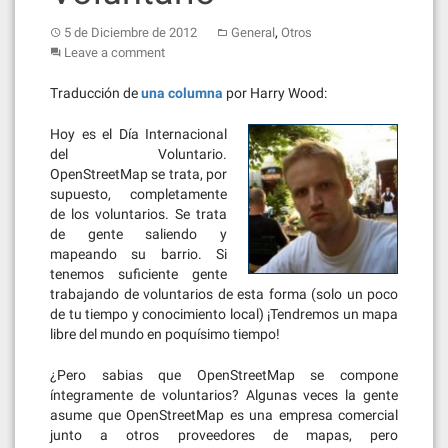
,
5 de Diciembre de 2012
General
Otros
Leave a comment
Traducción de
una columna
por Harry Wood:
Hoy es el Día Internacional
del Voluntario.
OpenStreetMap se trata, por
supuesto, completamente
de los voluntarios. Se trata
de gente saliendo y
mapeando su barrio. Si
tenemos suficiente gente
trabajando de voluntarios de esta forma (solo un poco
de tu tiempo y conocimiento local) ¡Tendremos un mapa
libre del mundo en poquísimo tiempo!
¿Pero sabias que OpenStreetMap se compone
íntegramente de voluntarios? Algunas veces la gente
asume que OpenStreetMap es una empresa comercial
junto a otros proveedores de mapas, pero