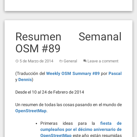
Resumen Semanal
OSM #89
5 de Marzo de 2014
General
Leave a comment
(Traducción del
Weekly OSM Summary #89
por
Pascal
y
Dennis
)
Desde el 10 al 24 de Febrero de 2014
Un resumen de todas las cosas pasando en el mundo de
OpenStreetMap
.
Primeras ideas para la
fiesta de
cumpleaños por el décimo aniversario de
OpenStreetMap
este año están resumidas