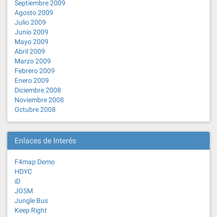
Septiembre 2009
Agosto 2009
Julio 2009
Junio 2009
Mayo 2009
Abril 2009
Marzo 2009
Febrero 2009
Enero 2009
Diciembre 2008
Noviembre 2008
Octubre 2008
Enlaces de Interés
F4map Demo
HDYC
iD
JOSM
Jungle Bus
Keep Right