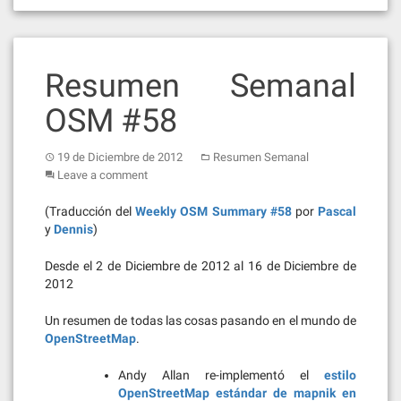
Resumen Semanal
OSM #58
19 de Diciembre de 2012
Resumen Semanal
Leave a comment
(Traducción del
Weekly OSM Summary #58
por
Pascal
y
Dennis
)
Desde el 2 de Diciembre de 2012 al 16 de Diciembre de
2012
Un resumen de todas las cosas pasando en el mundo de
OpenStreetMap
.
Andy Allan re-implementó el
estilo
OpenStreetMap estándar de mapnik en