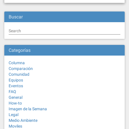
Buscar
Search
Categorías
Columna
Comparación
Comunidad
Equipos
Eventos
FAQ
General
How-to
Imagen de la Semana
Legal
Medio Ambiente
Moviles