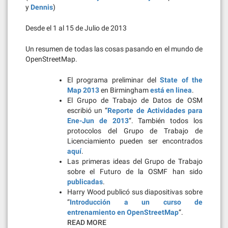
y
Dennis
)
Desde el 1 al 15 de Julio de 2013
Un resumen de todas las cosas pasando en el mundo de
OpenStreetMap.
El programa preliminar del
State of the
Map 2013
en Birmingham
está en linea
.
El Grupo de Trabajo de Datos de OSM
escribió un “
Reporte de Actividades para
Ene-Jun de 2013
“. También todos los
protocolos del Grupo de Trabajo de
Licenciamiento pueden ser encontrados
aquí
.
Las primeras ideas del Grupo de Trabajo
sobre el Futuro de la OSMF han sido
publicadas
.
Harry Wood publicó sus diapositivas sobre
“
Introducción a un curso de
entrenamiento en OpenStreetMap
“.
READ MORE