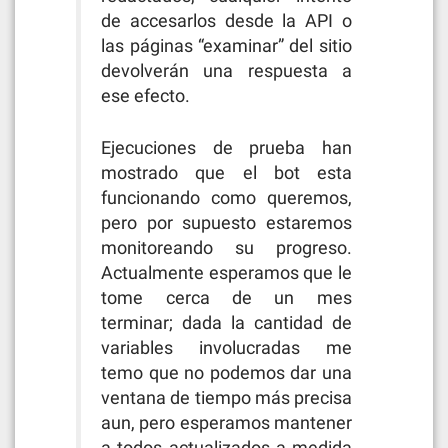
de accesarlos desde la API o
las páginas “examinar” del sitio
devolverán una respuesta a
ese efecto.
Ejecuciones de prueba han
mostrado que el bot esta
funcionando como queremos,
pero por supuesto estaremos
monitoreando su progreso.
Actualmente esperamos que le
tome cerca de un mes
terminar; dada la cantidad de
variables involucradas me
temo que no podemos dar una
ventana de tiempo más precisa
aun, pero esperamos mantener
a todos actualizados a medida