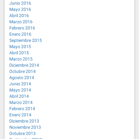
Junio 2016
Mayo 2016
Abril 2016
Marzo 2016
Febrero 2016
Enero 2016
Septiembre 2015
Mayo 2015
Abril 2015
Marzo 2015
Diciembre 2014
Octubre 2014
Agosto 2014
Junio 2014
Mayo 2014
Abril 2014
Marzo 2014
Febrero 2014
Enero 2014
Diciembre 2013
Noviembre 2013
Octubre 2013