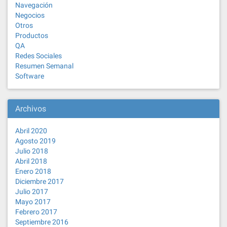
Navegación
Negocios
Otros
Productos
QA
Redes Sociales
Resumen Semanal
Software
Archivos
Abril 2020
Agosto 2019
Julio 2018
Abril 2018
Enero 2018
Diciembre 2017
Julio 2017
Mayo 2017
Febrero 2017
Septiembre 2016