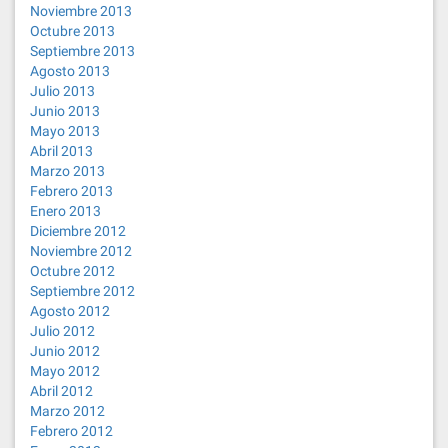
Noviembre 2013
Octubre 2013
Septiembre 2013
Agosto 2013
Julio 2013
Junio 2013
Mayo 2013
Abril 2013
Marzo 2013
Febrero 2013
Enero 2013
Diciembre 2012
Noviembre 2012
Octubre 2012
Septiembre 2012
Agosto 2012
Julio 2012
Junio 2012
Mayo 2012
Abril 2012
Marzo 2012
Febrero 2012