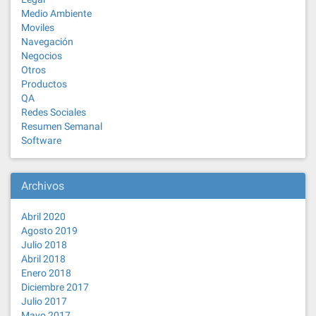
Medio Ambiente
Moviles
Navegación
Negocios
Otros
Productos
QA
Redes Sociales
Resumen Semanal
Software
Archivos
Abril 2020
Agosto 2019
Julio 2018
Abril 2018
Enero 2018
Diciembre 2017
Julio 2017
Mayo 2017