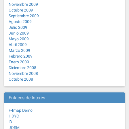
Noviembre 2009
Octubre 2009
Septiembre 2009
Agosto 2009
Julio 2009
Junio 2009
Mayo 2009
Abril 2009
Marzo 2009
Febrero 2009
Enero 2009
Diciembre 2008
Noviembre 2008
Octubre 2008
Enlaces de Interés
F4map Demo
HDYC
iD
JOSM