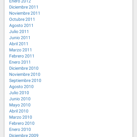
Enero 2012
Diciembre 2011
Noviembre 2011
Octubre 2011
Agosto 2011
Julio 2011
Junio 2011
Abril 2011
Marzo 2011
Febrero 2011
Enero 2011
Diciembre 2010
Noviembre 2010
Septiembre 2010
Agosto 2010
Julio 2010
Junio 2010
Mayo 2010
Abril 2010
Marzo 2010
Febrero 2010
Enero 2010
Diciembre 2009