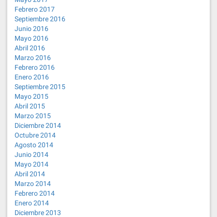
Febrero 2017
Septiembre 2016
Junio 2016
Mayo 2016
Abril 2016
Marzo 2016
Febrero 2016
Enero 2016
Septiembre 2015
Mayo 2015
Abril 2015
Marzo 2015
Diciembre 2014
Octubre 2014
Agosto 2014
Junio 2014
Mayo 2014
Abril 2014
Marzo 2014
Febrero 2014
Enero 2014
Diciembre 2013