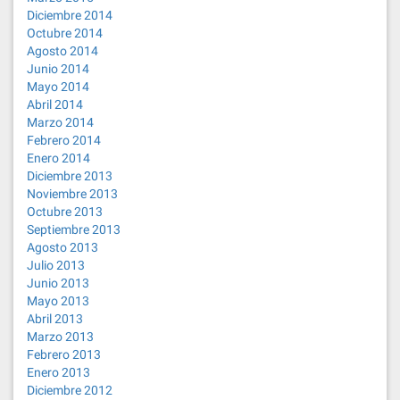
Diciembre 2014
Octubre 2014
Agosto 2014
Junio 2014
Mayo 2014
Abril 2014
Marzo 2014
Febrero 2014
Enero 2014
Diciembre 2013
Noviembre 2013
Octubre 2013
Septiembre 2013
Agosto 2013
Julio 2013
Junio 2013
Mayo 2013
Abril 2013
Marzo 2013
Febrero 2013
Enero 2013
Diciembre 2012