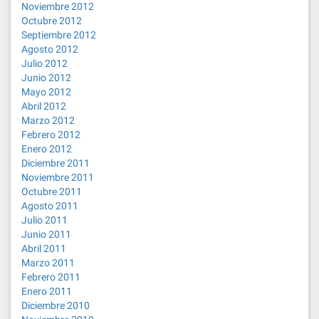
Noviembre 2012
Octubre 2012
Septiembre 2012
Agosto 2012
Julio 2012
Junio 2012
Mayo 2012
Abril 2012
Marzo 2012
Febrero 2012
Enero 2012
Diciembre 2011
Noviembre 2011
Octubre 2011
Agosto 2011
Julio 2011
Junio 2011
Abril 2011
Marzo 2011
Febrero 2011
Enero 2011
Diciembre 2010