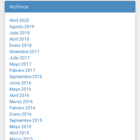
Archivos
Abril 2020
Agosto 2019
Julio 2018
Abril 2018
Enero 2018
Diciembre 2017
Julio 2017
Mayo 2017
Febrero 2017
Septiembre 2016
Junio 2016
Mayo 2016
Abril 2016
Marzo 2016
Febrero 2016
Enero 2016
Septiembre 2015
Mayo 2015
Abril 2015
Marzo 2015