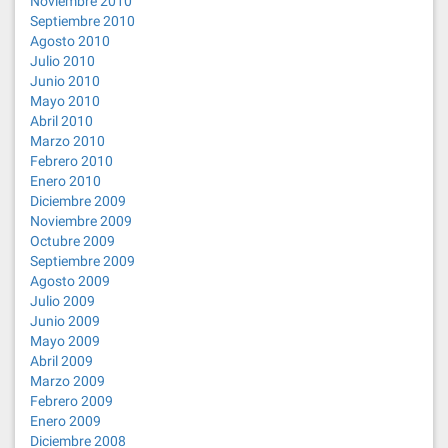
Noviembre 2010
Septiembre 2010
Agosto 2010
Julio 2010
Junio 2010
Mayo 2010
Abril 2010
Marzo 2010
Febrero 2010
Enero 2010
Diciembre 2009
Noviembre 2009
Octubre 2009
Septiembre 2009
Agosto 2009
Julio 2009
Junio 2009
Mayo 2009
Abril 2009
Marzo 2009
Febrero 2009
Enero 2009
Diciembre 2008