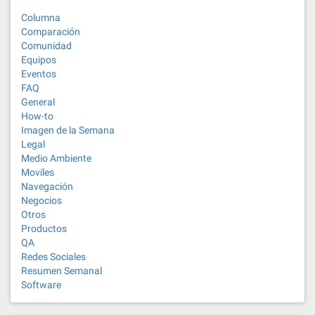
Columna
Comparación
Comunidad
Equipos
Eventos
FAQ
General
How-to
Imagen de la Semana
Legal
Medio Ambiente
Moviles
Navegación
Negocios
Otros
Productos
QA
Redes Sociales
Resumen Semanal
Software