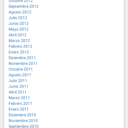
Octubre 2012
Septiembre 2012
Agosto 2012
Julio 2012
Junio 2012
Mayo 2012
Abril 2012
Marzo 2012
Febrero 2012
Enero 2012
Diciembre 2011
Noviembre 2011
Octubre 2011
Agosto 2011
Julio 2011
Junio 2011
Abril 2011
Marzo 2011
Febrero 2011
Enero 2011
Diciembre 2010
Noviembre 2010
Septiembre 2010