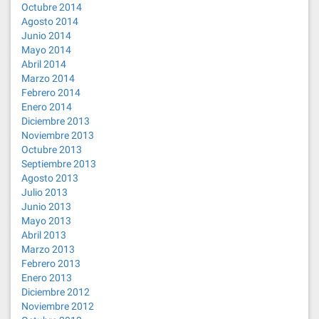
Octubre 2014
Agosto 2014
Junio 2014
Mayo 2014
Abril 2014
Marzo 2014
Febrero 2014
Enero 2014
Diciembre 2013
Noviembre 2013
Octubre 2013
Septiembre 2013
Agosto 2013
Julio 2013
Junio 2013
Mayo 2013
Abril 2013
Marzo 2013
Febrero 2013
Enero 2013
Diciembre 2012
Noviembre 2012