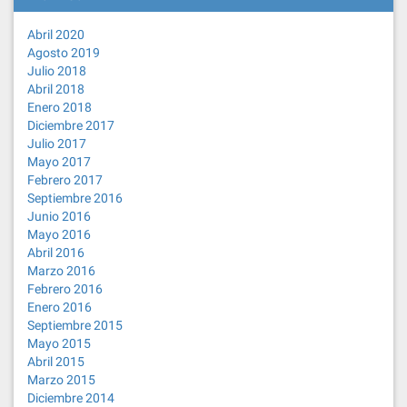
Abril 2020
Agosto 2019
Julio 2018
Abril 2018
Enero 2018
Diciembre 2017
Julio 2017
Mayo 2017
Febrero 2017
Septiembre 2016
Junio 2016
Mayo 2016
Abril 2016
Marzo 2016
Febrero 2016
Enero 2016
Septiembre 2015
Mayo 2015
Abril 2015
Marzo 2015
Diciembre 2014