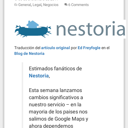
,
,
General
Legal
Negocios
6 Comments
Traducción del
artículo original
por
Ed Freyfogle
en el
Blog de Nestoria
Estimados fanáticos de
Nestoria
,
Esta semana lanzamos
cambios significativos a
nuestro servicio – en la
mayoria de los paises nos
salimos de Google Maps y
ahora dependemos