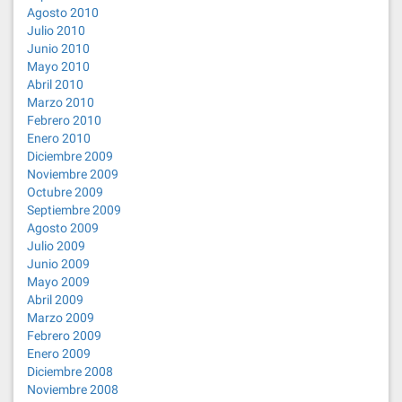
Agosto 2010
Julio 2010
Junio 2010
Mayo 2010
Abril 2010
Marzo 2010
Febrero 2010
Enero 2010
Diciembre 2009
Noviembre 2009
Octubre 2009
Septiembre 2009
Agosto 2009
Julio 2009
Junio 2009
Mayo 2009
Abril 2009
Marzo 2009
Febrero 2009
Enero 2009
Diciembre 2008
Noviembre 2008