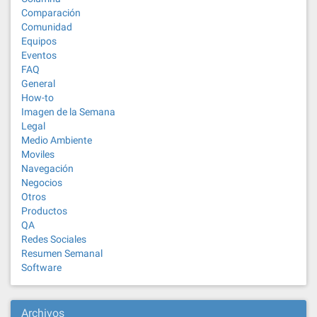
Comparación
Comunidad
Equipos
Eventos
FAQ
General
How-to
Imagen de la Semana
Legal
Medio Ambiente
Moviles
Navegación
Negocios
Otros
Productos
QA
Redes Sociales
Resumen Semanal
Software
Archivos