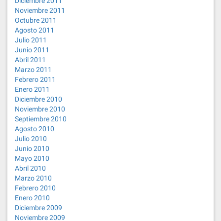
Diciembre 2011
Noviembre 2011
Octubre 2011
Agosto 2011
Julio 2011
Junio 2011
Abril 2011
Marzo 2011
Febrero 2011
Enero 2011
Diciembre 2010
Noviembre 2010
Septiembre 2010
Agosto 2010
Julio 2010
Junio 2010
Mayo 2010
Abril 2010
Marzo 2010
Febrero 2010
Enero 2010
Diciembre 2009
Noviembre 2009