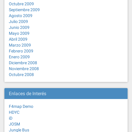
Octubre 2009
Septiembre 2009
Agosto 2009
Julio 2009
Junio 2009
Mayo 2009
Abril 2009
Marzo 2009
Febrero 2009
Enero 2009
Diciembre 2008
Noviembre 2008
Octubre 2008
Enlaces de Interés
F4map Demo
HDYC
iD
JOSM
Jungle Bus