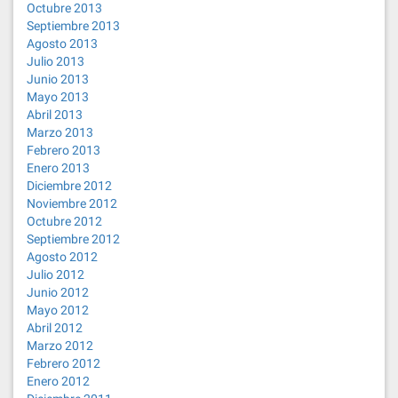
Octubre 2013
Septiembre 2013
Agosto 2013
Julio 2013
Junio 2013
Mayo 2013
Abril 2013
Marzo 2013
Febrero 2013
Enero 2013
Diciembre 2012
Noviembre 2012
Octubre 2012
Septiembre 2012
Agosto 2012
Julio 2012
Junio 2012
Mayo 2012
Abril 2012
Marzo 2012
Febrero 2012
Enero 2012