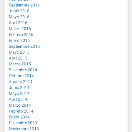
Septiembre 2016
Junio 2016
Mayo 2016
Abril 2016
Marzo 2016
Febrero 2016
Enero 2016
Septiembre 2015
Mayo 2015
Abril 2015
Marzo 2015
Diciembre 2014
Octubre 2014
Agosto 2014
Junio 2014
Mayo 2014
Abril 2014
Marzo 2014
Febrero 2014
Enero 2014
Diciembre 2013
Noviembre 2013