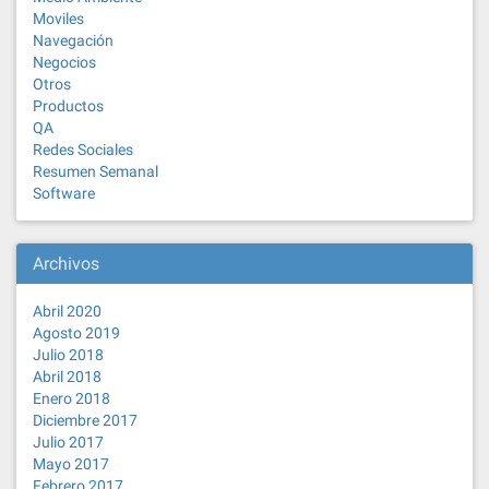
Moviles
Navegación
Negocios
Otros
Productos
QA
Redes Sociales
Resumen Semanal
Software
Archivos
Abril 2020
Agosto 2019
Julio 2018
Abril 2018
Enero 2018
Diciembre 2017
Julio 2017
Mayo 2017
Febrero 2017