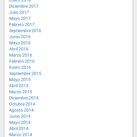
Enero 2018
Diciembre 2017
Julio 2017
Mayo 2017
Febrero 2017
Septiembre 2016
Junio 2016
Mayo 2016
Abril 2016
Marzo 2016
Febrero 2016
Enero 2016
Septiembre 2015
Mayo 2015
Abril 2015
Marzo 2015
Diciembre 2014
Octubre 2014
Agosto 2014
Junio 2014
Mayo 2014
Abril 2014
Marzo 2014