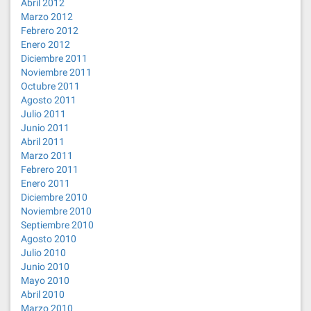
Abril 2012
Marzo 2012
Febrero 2012
Enero 2012
Diciembre 2011
Noviembre 2011
Octubre 2011
Agosto 2011
Julio 2011
Junio 2011
Abril 2011
Marzo 2011
Febrero 2011
Enero 2011
Diciembre 2010
Noviembre 2010
Septiembre 2010
Agosto 2010
Julio 2010
Junio 2010
Mayo 2010
Abril 2010
Marzo 2010