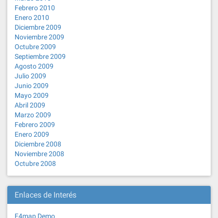
Febrero 2010
Enero 2010
Diciembre 2009
Noviembre 2009
Octubre 2009
Septiembre 2009
Agosto 2009
Julio 2009
Junio 2009
Mayo 2009
Abril 2009
Marzo 2009
Febrero 2009
Enero 2009
Diciembre 2008
Noviembre 2008
Octubre 2008
Enlaces de Interés
F4map Demo