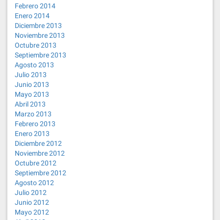
Febrero 2014
Enero 2014
Diciembre 2013
Noviembre 2013
Octubre 2013
Septiembre 2013
Agosto 2013
Julio 2013
Junio 2013
Mayo 2013
Abril 2013
Marzo 2013
Febrero 2013
Enero 2013
Diciembre 2012
Noviembre 2012
Octubre 2012
Septiembre 2012
Agosto 2012
Julio 2012
Junio 2012
Mayo 2012