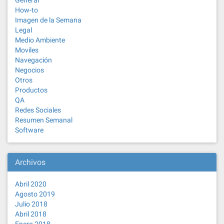
General
How-to
Imagen de la Semana
Legal
Medio Ambiente
Moviles
Navegación
Negocios
Otros
Productos
QA
Redes Sociales
Resumen Semanal
Software
Archivos
Abril 2020
Agosto 2019
Julio 2018
Abril 2018