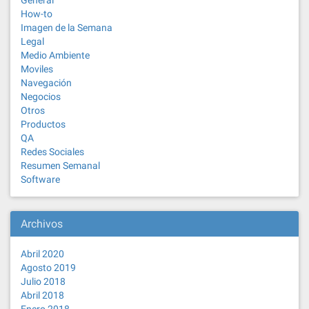
General
How-to
Imagen de la Semana
Legal
Medio Ambiente
Moviles
Navegación
Negocios
Otros
Productos
QA
Redes Sociales
Resumen Semanal
Software
Archivos
Abril 2020
Agosto 2019
Julio 2018
Abril 2018