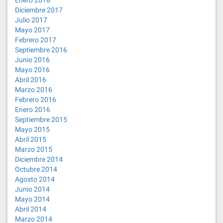
Enero 2018
Diciembre 2017
Julio 2017
Mayo 2017
Febrero 2017
Septiembre 2016
Junio 2016
Mayo 2016
Abril 2016
Marzo 2016
Febrero 2016
Enero 2016
Septiembre 2015
Mayo 2015
Abril 2015
Marzo 2015
Diciembre 2014
Octubre 2014
Agosto 2014
Junio 2014
Mayo 2014
Abril 2014
Marzo 2014