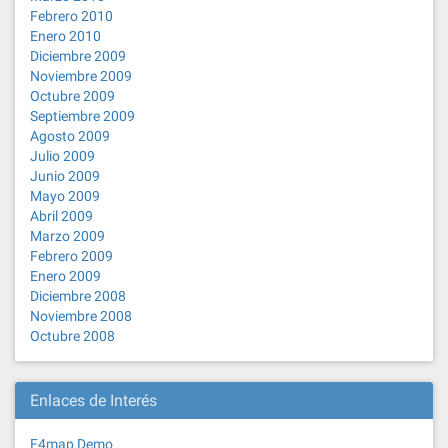
Febrero 2010
Enero 2010
Diciembre 2009
Noviembre 2009
Octubre 2009
Septiembre 2009
Agosto 2009
Julio 2009
Junio 2009
Mayo 2009
Abril 2009
Marzo 2009
Febrero 2009
Enero 2009
Diciembre 2008
Noviembre 2008
Octubre 2008
Enlaces de Interés
F4map Demo