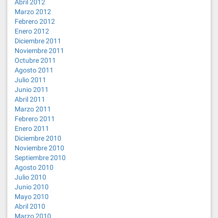
Abril 2012
Marzo 2012
Febrero 2012
Enero 2012
Diciembre 2011
Noviembre 2011
Octubre 2011
Agosto 2011
Julio 2011
Junio 2011
Abril 2011
Marzo 2011
Febrero 2011
Enero 2011
Diciembre 2010
Noviembre 2010
Septiembre 2010
Agosto 2010
Julio 2010
Junio 2010
Mayo 2010
Abril 2010
Marzo 2010