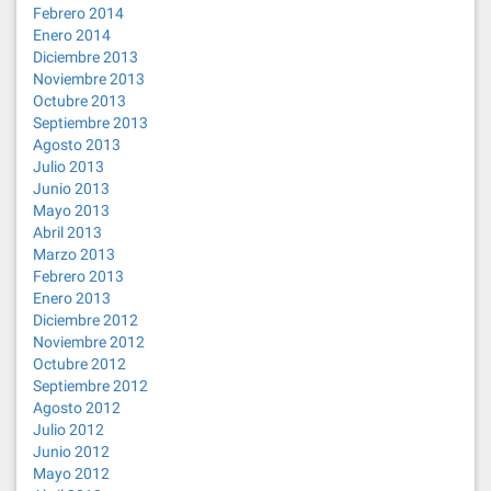
Febrero 2014
Enero 2014
Diciembre 2013
Noviembre 2013
Octubre 2013
Septiembre 2013
Agosto 2013
Julio 2013
Junio 2013
Mayo 2013
Abril 2013
Marzo 2013
Febrero 2013
Enero 2013
Diciembre 2012
Noviembre 2012
Octubre 2012
Septiembre 2012
Agosto 2012
Julio 2012
Junio 2012
Mayo 2012