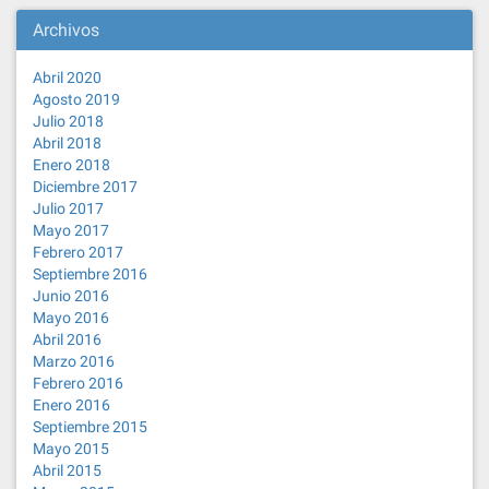
Archivos
Abril 2020
Agosto 2019
Julio 2018
Abril 2018
Enero 2018
Diciembre 2017
Julio 2017
Mayo 2017
Febrero 2017
Septiembre 2016
Junio 2016
Mayo 2016
Abril 2016
Marzo 2016
Febrero 2016
Enero 2016
Septiembre 2015
Mayo 2015
Abril 2015