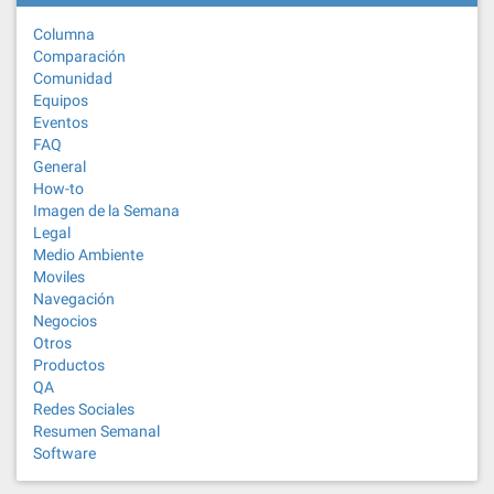
Columna
Comparación
Comunidad
Equipos
Eventos
FAQ
General
How-to
Imagen de la Semana
Legal
Medio Ambiente
Moviles
Navegación
Negocios
Otros
Productos
QA
Redes Sociales
Resumen Semanal
Software