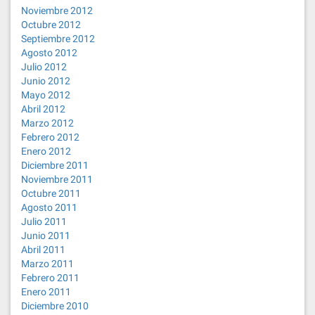
Noviembre 2012
Octubre 2012
Septiembre 2012
Agosto 2012
Julio 2012
Junio 2012
Mayo 2012
Abril 2012
Marzo 2012
Febrero 2012
Enero 2012
Diciembre 2011
Noviembre 2011
Octubre 2011
Agosto 2011
Julio 2011
Junio 2011
Abril 2011
Marzo 2011
Febrero 2011
Enero 2011
Diciembre 2010