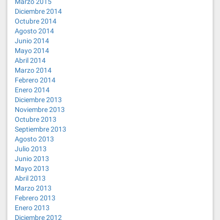
Marzo 2015
Diciembre 2014
Octubre 2014
Agosto 2014
Junio 2014
Mayo 2014
Abril 2014
Marzo 2014
Febrero 2014
Enero 2014
Diciembre 2013
Noviembre 2013
Octubre 2013
Septiembre 2013
Agosto 2013
Julio 2013
Junio 2013
Mayo 2013
Abril 2013
Marzo 2013
Febrero 2013
Enero 2013
Diciembre 2012