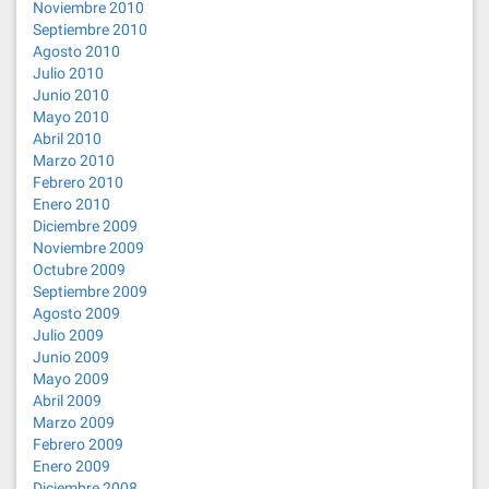
Noviembre 2010
Septiembre 2010
Agosto 2010
Julio 2010
Junio 2010
Mayo 2010
Abril 2010
Marzo 2010
Febrero 2010
Enero 2010
Diciembre 2009
Noviembre 2009
Octubre 2009
Septiembre 2009
Agosto 2009
Julio 2009
Junio 2009
Mayo 2009
Abril 2009
Marzo 2009
Febrero 2009
Enero 2009
Diciembre 2008