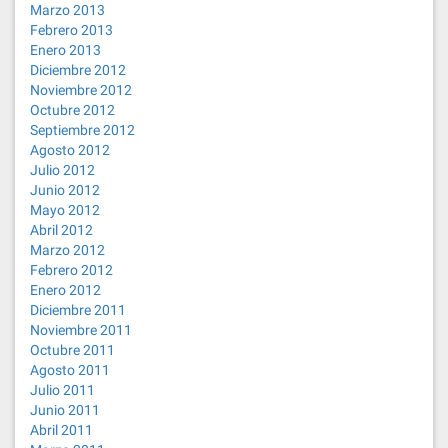
Marzo 2013
Febrero 2013
Enero 2013
Diciembre 2012
Noviembre 2012
Octubre 2012
Septiembre 2012
Agosto 2012
Julio 2012
Junio 2012
Mayo 2012
Abril 2012
Marzo 2012
Febrero 2012
Enero 2012
Diciembre 2011
Noviembre 2011
Octubre 2011
Agosto 2011
Julio 2011
Junio 2011
Abril 2011