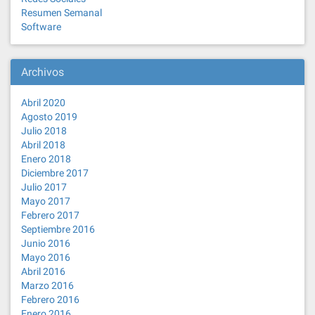
Resumen Semanal
Software
Archivos
Abril 2020
Agosto 2019
Julio 2018
Abril 2018
Enero 2018
Diciembre 2017
Julio 2017
Mayo 2017
Febrero 2017
Septiembre 2016
Junio 2016
Mayo 2016
Abril 2016
Marzo 2016
Febrero 2016
Enero 2016