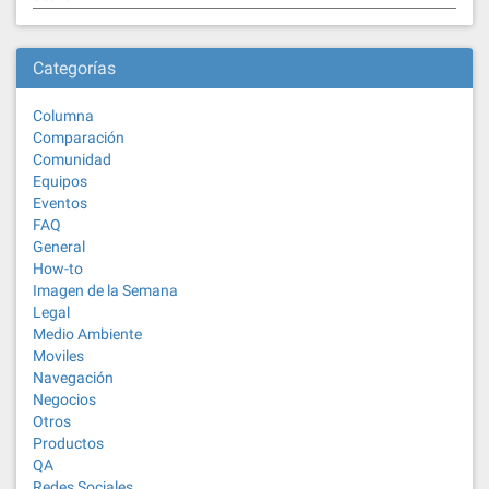
Categorías
Columna
Comparación
Comunidad
Equipos
Eventos
FAQ
General
How-to
Imagen de la Semana
Legal
Medio Ambiente
Moviles
Navegación
Negocios
Otros
Productos
QA
Redes Sociales