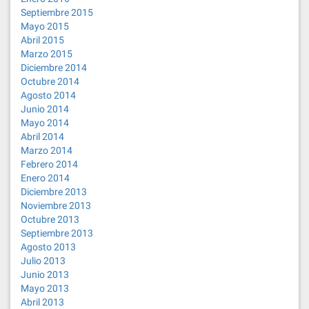
Septiembre 2015
Mayo 2015
Abril 2015
Marzo 2015
Diciembre 2014
Octubre 2014
Agosto 2014
Junio 2014
Mayo 2014
Abril 2014
Marzo 2014
Febrero 2014
Enero 2014
Diciembre 2013
Noviembre 2013
Octubre 2013
Septiembre 2013
Agosto 2013
Julio 2013
Junio 2013
Mayo 2013
Abril 2013