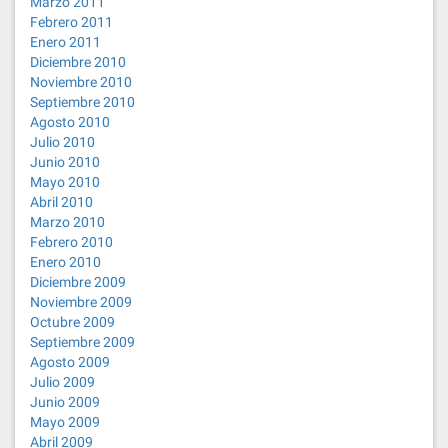
Marzo 2011
Febrero 2011
Enero 2011
Diciembre 2010
Noviembre 2010
Septiembre 2010
Agosto 2010
Julio 2010
Junio 2010
Mayo 2010
Abril 2010
Marzo 2010
Febrero 2010
Enero 2010
Diciembre 2009
Noviembre 2009
Octubre 2009
Septiembre 2009
Agosto 2009
Julio 2009
Junio 2009
Mayo 2009
Abril 2009