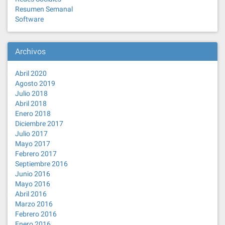
Resumen Semanal
Software
Archivos
Abril 2020
Agosto 2019
Julio 2018
Abril 2018
Enero 2018
Diciembre 2017
Julio 2017
Mayo 2017
Febrero 2017
Septiembre 2016
Junio 2016
Mayo 2016
Abril 2016
Marzo 2016
Febrero 2016
Enero 2016