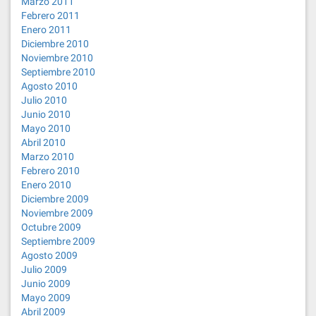
Marzo 2011
Febrero 2011
Enero 2011
Diciembre 2010
Noviembre 2010
Septiembre 2010
Agosto 2010
Julio 2010
Junio 2010
Mayo 2010
Abril 2010
Marzo 2010
Febrero 2010
Enero 2010
Diciembre 2009
Noviembre 2009
Octubre 2009
Septiembre 2009
Agosto 2009
Julio 2009
Junio 2009
Mayo 2009
Abril 2009