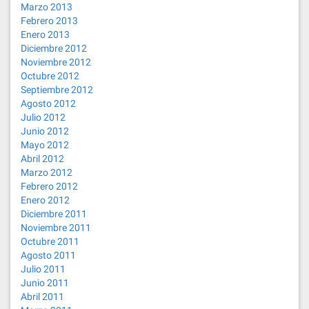
Marzo 2013
Febrero 2013
Enero 2013
Diciembre 2012
Noviembre 2012
Octubre 2012
Septiembre 2012
Agosto 2012
Julio 2012
Junio 2012
Mayo 2012
Abril 2012
Marzo 2012
Febrero 2012
Enero 2012
Diciembre 2011
Noviembre 2011
Octubre 2011
Agosto 2011
Julio 2011
Junio 2011
Abril 2011