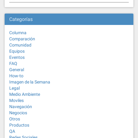
Categorías
Columna
Comparación
Comunidad
Equipos
Eventos
FAQ
General
How-to
Imagen de la Semana
Legal
Medio Ambiente
Moviles
Navegación
Negocios
Otros
Productos
QA
Redes Sociales