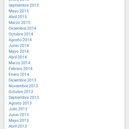
Septiembre 2015
Mayo 2015
Abril 2015
Marzo 2015
Diciembre 2014
Octubre 2014
Agosto 2014
Junio 2014
Mayo 2014
Abril 2014
Marzo 2014
Febrero 2014
Enero 2014
Diciembre 2013
Noviembre 2013
Octubre 2013
Septiembre 2013
Agosto 2013
Julio 2013
Junio 2013
Mayo 2013
Abril 2013