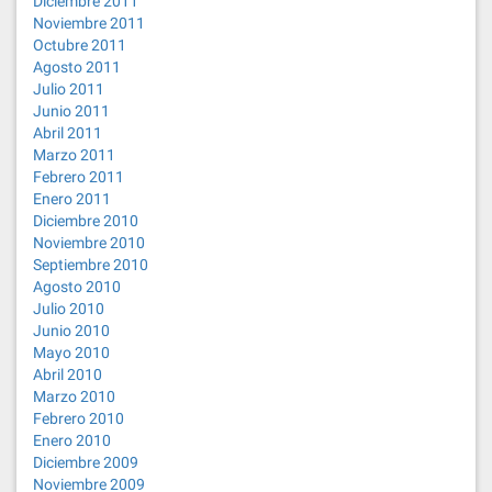
Diciembre 2011
Noviembre 2011
Octubre 2011
Agosto 2011
Julio 2011
Junio 2011
Abril 2011
Marzo 2011
Febrero 2011
Enero 2011
Diciembre 2010
Noviembre 2010
Septiembre 2010
Agosto 2010
Julio 2010
Junio 2010
Mayo 2010
Abril 2010
Marzo 2010
Febrero 2010
Enero 2010
Diciembre 2009
Noviembre 2009