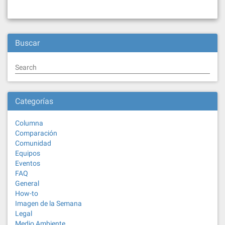
Buscar
Search
Categorías
Columna
Comparación
Comunidad
Equipos
Eventos
FAQ
General
How-to
Imagen de la Semana
Legal
Medio Ambiente