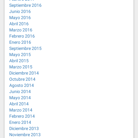
Septiembre 2016
Junio 2016
Mayo 2016
Abril 2016
Marzo 2016
Febrero 2016
Enero 2016
Septiembre 2015
Mayo 2015
Abril 2015
Marzo 2015
Diciembre 2014
Octubre 2014
Agosto 2014
Junio 2014
Mayo 2014
Abril 2014
Marzo 2014
Febrero 2014
Enero 2014
Diciembre 2013
Noviembre 2013