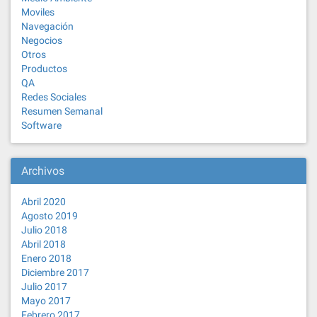
Moviles
Navegación
Negocios
Otros
Productos
QA
Redes Sociales
Resumen Semanal
Software
Archivos
Abril 2020
Agosto 2019
Julio 2018
Abril 2018
Enero 2018
Diciembre 2017
Julio 2017
Mayo 2017
Febrero 2017