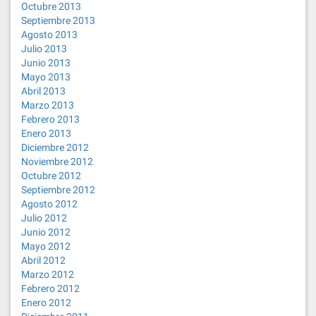
Octubre 2013
Septiembre 2013
Agosto 2013
Julio 2013
Junio 2013
Mayo 2013
Abril 2013
Marzo 2013
Febrero 2013
Enero 2013
Diciembre 2012
Noviembre 2012
Octubre 2012
Septiembre 2012
Agosto 2012
Julio 2012
Junio 2012
Mayo 2012
Abril 2012
Marzo 2012
Febrero 2012
Enero 2012