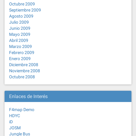
Octubre 2009
Septiembre 2009
Agosto 2009
Julio 2009
Junio 2009
Mayo 2009
Abril 2009
Marzo 2009
Febrero 2009
Enero 2009
Diciembre 2008
Noviembre 2008
Octubre 2008
Enlaces de Interés
F4map Demo
HDYC
iD
JOSM
Jungle Bus