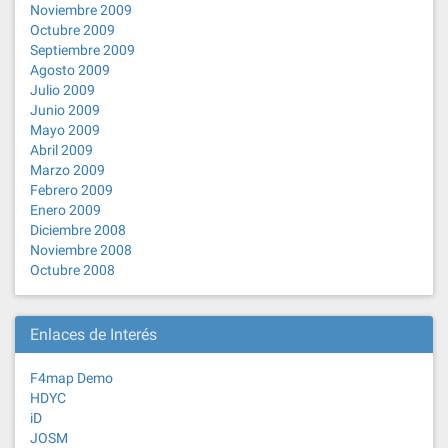
Noviembre 2009
Octubre 2009
Septiembre 2009
Agosto 2009
Julio 2009
Junio 2009
Mayo 2009
Abril 2009
Marzo 2009
Febrero 2009
Enero 2009
Diciembre 2008
Noviembre 2008
Octubre 2008
Enlaces de Interés
F4map Demo
HDYC
iD
JOSM