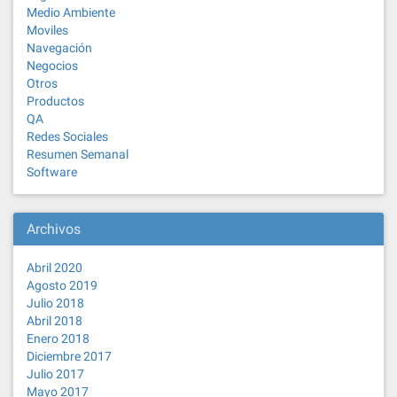
Medio Ambiente
Moviles
Navegación
Negocios
Otros
Productos
QA
Redes Sociales
Resumen Semanal
Software
Archivos
Abril 2020
Agosto 2019
Julio 2018
Abril 2018
Enero 2018
Diciembre 2017
Julio 2017
Mayo 2017