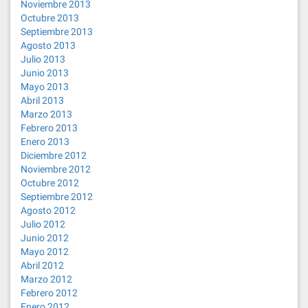
Noviembre 2013
Octubre 2013
Septiembre 2013
Agosto 2013
Julio 2013
Junio 2013
Mayo 2013
Abril 2013
Marzo 2013
Febrero 2013
Enero 2013
Diciembre 2012
Noviembre 2012
Octubre 2012
Septiembre 2012
Agosto 2012
Julio 2012
Junio 2012
Mayo 2012
Abril 2012
Marzo 2012
Febrero 2012
Enero 2012