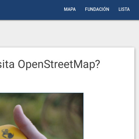
MAPA
FUNDACIÓN
LISTA
sita OpenStreetMap?