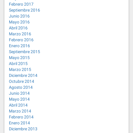
Febrero 2017
Septiembre 2016
Junio 2016
Mayo 2016
Abril 2016
Marzo 2016
Febrero 2016
Enero 2016
Septiembre 2015
Mayo 2015
Abril 2015
Marzo 2015
Diciembre 2014
Octubre 2014
Agosto 2014
Junio 2014
Mayo 2014
Abril 2014
Marzo 2014
Febrero 2014
Enero 2014
Diciembre 2013