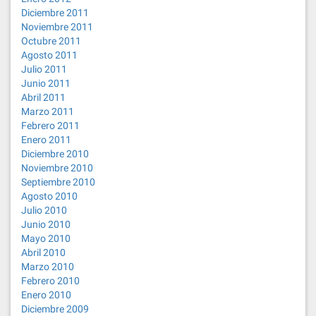
Diciembre 2011
Noviembre 2011
Octubre 2011
Agosto 2011
Julio 2011
Junio 2011
Abril 2011
Marzo 2011
Febrero 2011
Enero 2011
Diciembre 2010
Noviembre 2010
Septiembre 2010
Agosto 2010
Julio 2010
Junio 2010
Mayo 2010
Abril 2010
Marzo 2010
Febrero 2010
Enero 2010
Diciembre 2009