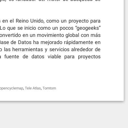
 en el Reino Unido, como un proyecto para
 Lo que se inicio como un pocos “geogeeks”
 convertido en un movimiento global con más
 Base de Datos ha mejorado rápidamente en
o las herramientas y servicios alrededor de
 fuente de datos viable para proyectos
,
,
opencyclemap
Tele Atlas
Tomtom