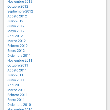
Noviembre 2012
Octubre 2012
Septiembre 2012
Agosto 2012
Julio 2012
Junio 2012
Mayo 2012
Abril 2012
Marzo 2012
Febrero 2012
Enero 2012
Diciembre 2011
Noviembre 2011
Octubre 2011
Agosto 2011
Julio 2011
Junio 2011
Abril 2011
Marzo 2011
Febrero 2011
Enero 2011
Diciembre 2010
Noviembre 2010