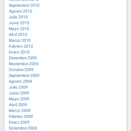
Septiembre 2010
Agosto 2010
Julio 2010
Junio 2010
Mayo 2010
Abril 2010
Marzo 2010
Febrero 2010
Enero 2010
Diciembre 2009
Noviembre 2009
Octubre 2009
Septiembre 2009
Agosto 2009
Julio 2009
Junio 2009
Mayo 2009
Abril 2009
Marzo 2009
Febrero 2009
Enero 2009
Diciembre 2008