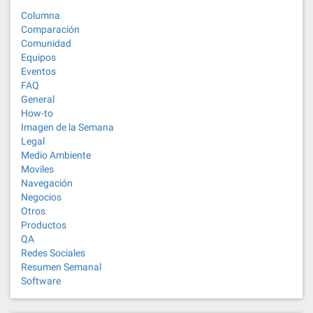
Columna
Comparación
Comunidad
Equipos
Eventos
FAQ
General
How-to
Imagen de la Semana
Legal
Medio Ambiente
Moviles
Navegación
Negocios
Otros
Productos
QA
Redes Sociales
Resumen Semanal
Software