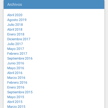
Archivos
Abril 2020
Agosto 2019
Julio 2018
Abril 2018
Enero 2018
Diciembre 2017
Julio 2017
Mayo 2017
Febrero 2017
Septiembre 2016
Junio 2016
Mayo 2016
Abril 2016
Marzo 2016
Febrero 2016
Enero 2016
Septiembre 2015
Mayo 2015
Abril 2015
Marzo 2015