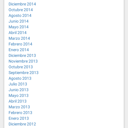
Diciembre 2014
Octubre 2014
Agosto 2014
Junio 2014
Mayo 2014
Abril 2014
Marzo 2014
Febrero 2014
Enero 2014
Diciembre 2013
Noviembre 2013
Octubre 2013
Septiembre 2013
Agosto 2013
Julio 2013
Junio 2013
Mayo 2013
Abril 2013
Marzo 2013
Febrero 2013
Enero 2013
Diciembre 2012