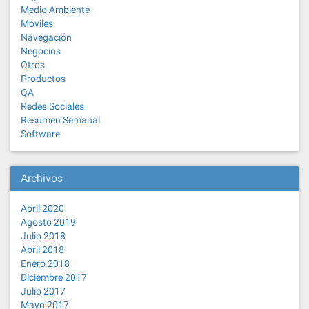
Medio Ambiente
Moviles
Navegación
Negocios
Otros
Productos
QA
Redes Sociales
Resumen Semanal
Software
Archivos
Abril 2020
Agosto 2019
Julio 2018
Abril 2018
Enero 2018
Diciembre 2017
Julio 2017
Mayo 2017