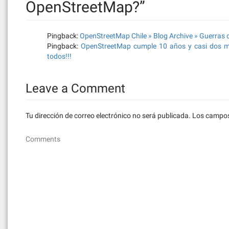
OpenStreetMap?
”
Pingback:
OpenStreetMap Chile » Blog Archive » Guerras
Pingback:
OpenStreetMap cumple 10 años y casi dos mi
todos!!!
Leave a Comment
Tu dirección de correo electrónico no será publicada.
Los campos
Comments