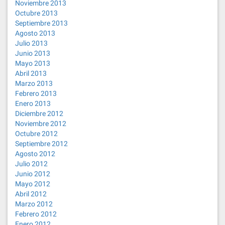
Noviembre 2013
Octubre 2013
Septiembre 2013
Agosto 2013
Julio 2013
Junio 2013
Mayo 2013
Abril 2013
Marzo 2013
Febrero 2013
Enero 2013
Diciembre 2012
Noviembre 2012
Octubre 2012
Septiembre 2012
Agosto 2012
Julio 2012
Junio 2012
Mayo 2012
Abril 2012
Marzo 2012
Febrero 2012
Enero 2012