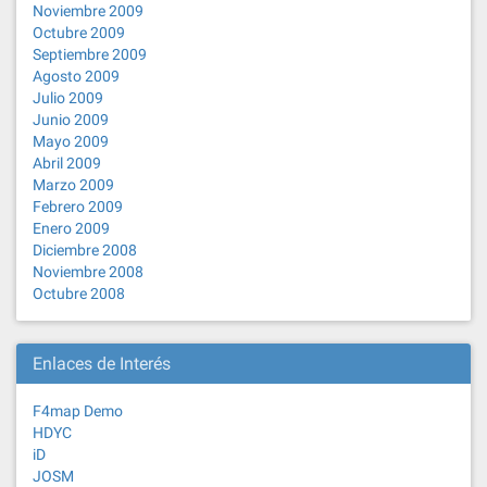
Noviembre 2009
Octubre 2009
Septiembre 2009
Agosto 2009
Julio 2009
Junio 2009
Mayo 2009
Abril 2009
Marzo 2009
Febrero 2009
Enero 2009
Diciembre 2008
Noviembre 2008
Octubre 2008
Enlaces de Interés
F4map Demo
HDYC
iD
JOSM