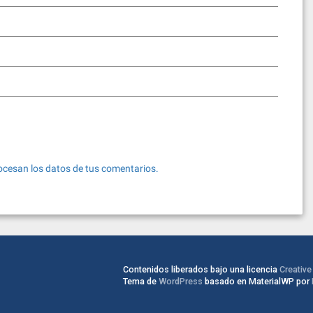
cesan los datos de tus comentarios.
Contenidos liberados bajo una licencia
Creativ
Tema de
WordPress
basado en MaterialWP por