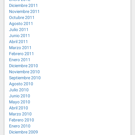
Diciembre 2011
Noviembre 2011
Octubre 2011
Agosto 2011
Julio 2011
Junio 2011
Abril 2011
Marzo 2011
Febrero 2011
Enero 2011
Diciembre 2010
Noviembre 2010
Septiembre 2010
Agosto 2010
Julio 2010
Junio 2010
Mayo 2010
Abril 2010
Marzo 2010
Febrero 2010
Enero 2010
Diciembre 2009