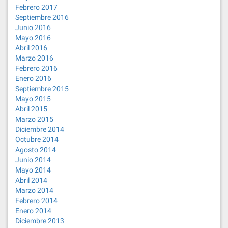
Febrero 2017
Septiembre 2016
Junio 2016
Mayo 2016
Abril 2016
Marzo 2016
Febrero 2016
Enero 2016
Septiembre 2015
Mayo 2015
Abril 2015
Marzo 2015
Diciembre 2014
Octubre 2014
Agosto 2014
Junio 2014
Mayo 2014
Abril 2014
Marzo 2014
Febrero 2014
Enero 2014
Diciembre 2013