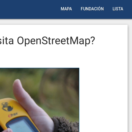
MAPA
FUNDACIÓN
LISTA
sita OpenStreetMap?