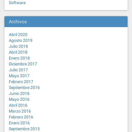
Software
Archivos
Abril 2020
Agosto 2019
Julio 2018
Abril 2018
Enero 2018
Diciembre 2017
Julio 2017
Mayo 2017
Febrero 2017
Septiembre 2016
Junio 2016
Mayo 2016
Abril 2016
Marzo 2016
Febrero 2016
Enero 2016
Septiembre 2015