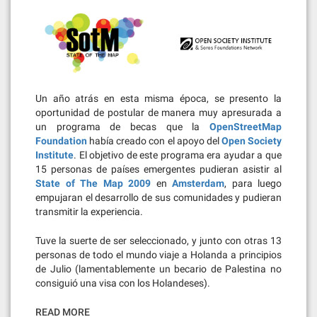
Un año atrás en esta misma época, se presento la
oportunidad de postular de manera muy apresurada a
un programa de becas que la
OpenStreetMap
Foundation
había creado con el apoyo del
Open Society
Institute
. El objetivo de este programa era ayudar a que
15 personas de países emergentes pudieran asistir al
State of The Map 2009
en
Amsterdam
, para luego
empujaran el desarrollo de sus comunidades y pudieran
transmitir la experiencia.
Tuve la suerte de ser seleccionado, y junto con otras 13
personas de todo el mundo viaje a Holanda a principios
de Julio (lamentablemente un becario de Palestina no
consiguió una visa con los Holandeses).
READ MORE