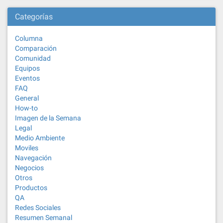
Categorías
Columna
Comparación
Comunidad
Equipos
Eventos
FAQ
General
How-to
Imagen de la Semana
Legal
Medio Ambiente
Moviles
Navegación
Negocios
Otros
Productos
QA
Redes Sociales
Resumen Semanal