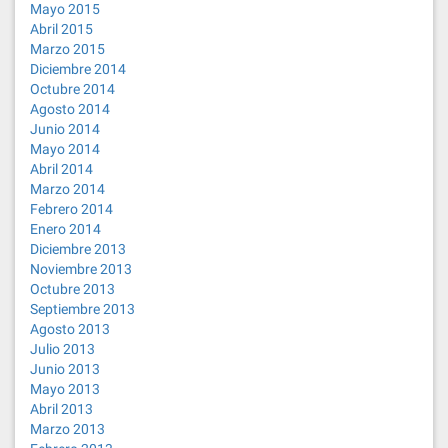
Mayo 2015
Abril 2015
Marzo 2015
Diciembre 2014
Octubre 2014
Agosto 2014
Junio 2014
Mayo 2014
Abril 2014
Marzo 2014
Febrero 2014
Enero 2014
Diciembre 2013
Noviembre 2013
Octubre 2013
Septiembre 2013
Agosto 2013
Julio 2013
Junio 2013
Mayo 2013
Abril 2013
Marzo 2013