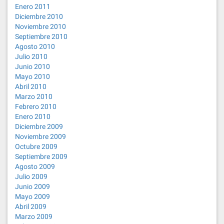
Enero 2011
Diciembre 2010
Noviembre 2010
Septiembre 2010
Agosto 2010
Julio 2010
Junio 2010
Mayo 2010
Abril 2010
Marzo 2010
Febrero 2010
Enero 2010
Diciembre 2009
Noviembre 2009
Octubre 2009
Septiembre 2009
Agosto 2009
Julio 2009
Junio 2009
Mayo 2009
Abril 2009
Marzo 2009