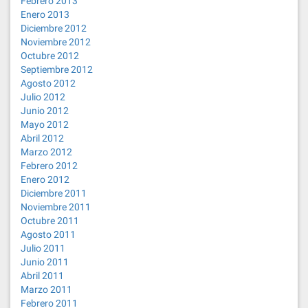
Febrero 2013
Enero 2013
Diciembre 2012
Noviembre 2012
Octubre 2012
Septiembre 2012
Agosto 2012
Julio 2012
Junio 2012
Mayo 2012
Abril 2012
Marzo 2012
Febrero 2012
Enero 2012
Diciembre 2011
Noviembre 2011
Octubre 2011
Agosto 2011
Julio 2011
Junio 2011
Abril 2011
Marzo 2011
Febrero 2011