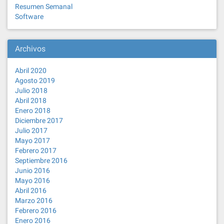
Resumen Semanal
Software
Archivos
Abril 2020
Agosto 2019
Julio 2018
Abril 2018
Enero 2018
Diciembre 2017
Julio 2017
Mayo 2017
Febrero 2017
Septiembre 2016
Junio 2016
Mayo 2016
Abril 2016
Marzo 2016
Febrero 2016
Enero 2016