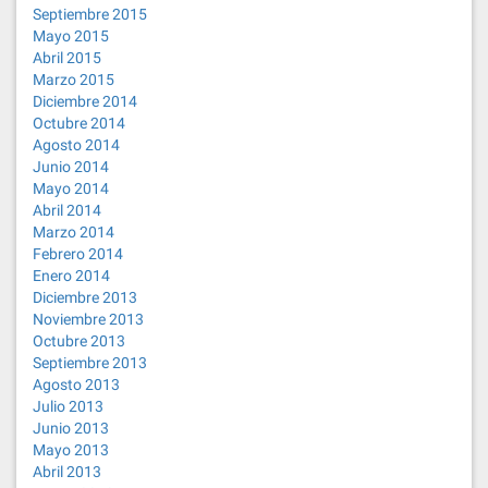
Septiembre 2015
Mayo 2015
Abril 2015
Marzo 2015
Diciembre 2014
Octubre 2014
Agosto 2014
Junio 2014
Mayo 2014
Abril 2014
Marzo 2014
Febrero 2014
Enero 2014
Diciembre 2013
Noviembre 2013
Octubre 2013
Septiembre 2013
Agosto 2013
Julio 2013
Junio 2013
Mayo 2013
Abril 2013