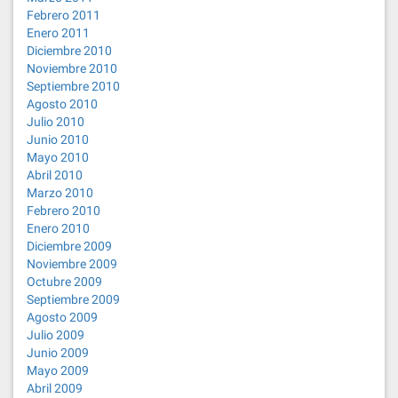
Febrero 2011
Enero 2011
Diciembre 2010
Noviembre 2010
Septiembre 2010
Agosto 2010
Julio 2010
Junio 2010
Mayo 2010
Abril 2010
Marzo 2010
Febrero 2010
Enero 2010
Diciembre 2009
Noviembre 2009
Octubre 2009
Septiembre 2009
Agosto 2009
Julio 2009
Junio 2009
Mayo 2009
Abril 2009