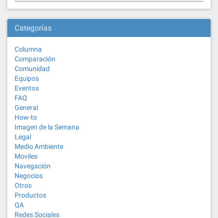
Categorías
Columna
Comparación
Comunidad
Equipos
Eventos
FAQ
General
How-to
Imagen de la Semana
Legal
Medio Ambiente
Moviles
Navegación
Negocios
Otros
Productos
QA
Redes Sociales