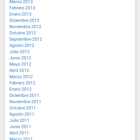
Marzo 2013
Febrero 2013
Enero 2013
Diciembre 2012
Noviembre 2012
Octubre 2012
Septiembre 2012
Agosto 2012
Julio 2012
Junio 2012
Mayo 2012
Abril 2012
Marzo 2012
Febrero 2012
Enero 2012
Diciembre 2011
Noviembre 2011
Octubre 2011
Agosto 2011
Julio 2011
Junio 2011
Abril 2011
Marzo 2011